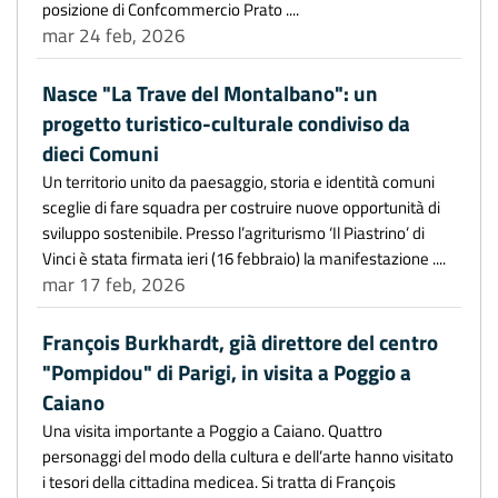
posizione di Confcommercio Prato ....
mar 24 feb, 2026
Nasce "La Trave del Montalbano": un
progetto turistico-culturale condiviso da
dieci Comuni
Un territorio unito da paesaggio, storia e identità comuni
sceglie di fare squadra per costruire nuove opportunità di
sviluppo sostenibile. Presso l’agriturismo ‘Il Piastrino’ di
Vinci è stata firmata ieri (16 febbraio) la manifestazione ....
mar 17 feb, 2026
François Burkhardt, già direttore del centro
"Pompidou" di Parigi, in visita a Poggio a
Caiano
Una visita importante a Poggio a Caiano. Quattro
personaggi del modo della cultura e dell’arte hanno visitato
i tesori della cittadina medicea. Si tratta di François