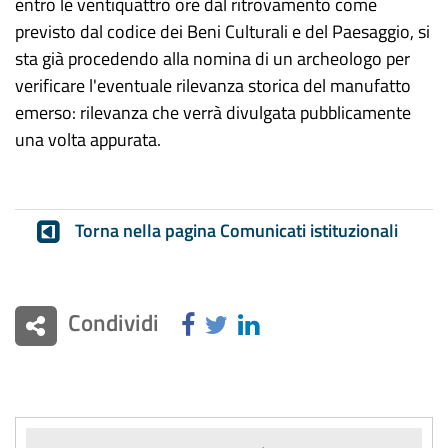
entro le ventiquattro ore dal ritrovamento come
previsto dal codice dei Beni Culturali e del Paesaggio, si
sta già procedendo alla nomina di un archeologo per
verificare l'eventuale rilevanza storica del manufatto
emerso: rilevanza che verrà divulgata pubblicamente
una volta appurata.
Torna nella pagina Comunicati istituzionali
Condividi