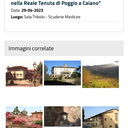
nella Reale Tenuta di Poggio a Caiano"
Data:
29-04-2023
Luogo:
Sala Tribolo - Scuderie Medicee
Immagini correlate