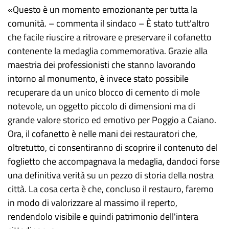
«Questo è un momento emozionante per tutta la
comunità. – commenta il sindaco – È stato tutt'altro
che facile riuscire a ritrovare e preservare il cofanetto
contenente la medaglia commemorativa. Grazie alla
maestria dei professionisti che stanno lavorando
intorno al monumento, è invece stato possibile
recuperare da un unico blocco di cemento di mole
notevole, un oggetto piccolo di dimensioni ma di
grande valore storico ed emotivo per Poggio a Caiano.
Ora, il cofanetto è nelle mani dei restauratori che,
oltretutto, ci consentiranno di scoprire il contenuto del
foglietto che accompagnava la medaglia, dandoci forse
una definitiva verità su un pezzo di storia della nostra
città. La cosa certa è che, concluso il restauro, faremo
in modo di valorizzare al massimo il reperto,
rendendolo visibile e quindi patrimonio dell'intera