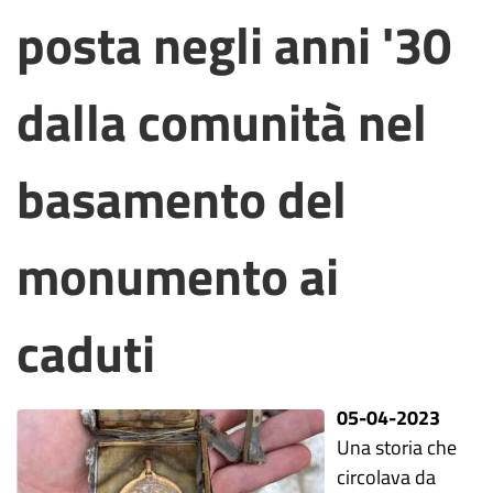
posta negli anni '30
dalla comunità nel
basamento del
monumento ai
caduti
05-04-2023
Una storia che
circolava da