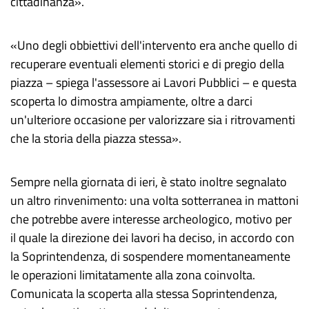
cittadinanza».
«Uno degli obbiettivi dell'intervento era anche quello di
recuperare eventuali elementi storici e di pregio della
piazza – spiega l'assessore ai Lavori Pubblici – e questa
scoperta lo dimostra ampiamente, oltre a darci
un'ulteriore occasione per valorizzare sia i ritrovamenti
che la storia della piazza stessa».
Sempre nella giornata di ieri, è stato inoltre segnalato
un altro rinvenimento: una volta sotterranea in mattoni
che potrebbe avere interesse archeologico, motivo per
il quale la direzione dei lavori ha deciso, in accordo con
la Soprintendenza, di sospendere momentaneamente
le operazioni limitatamente alla zona coinvolta.
Comunicata la scoperta alla stessa Soprintendenza,