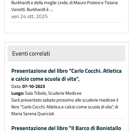
Burkhardt e della moglie Linde, di Mauro Pratesi e Tiziana
Vanetti. Burkhardt è ....
ven 24 ott, 2025
Eventi correlati
Presentazione del libro "Carlo Cocchi. Atletica
e calcio come scuola di vita",
Data:
07-10-2023
Luogo:
Sala Tribolo, Scuderie Medicee
Sarà presentato sabato prossimo alle scuderie medicee il
libro "Carlo Cocchi. Atletica e calcio come scuola di vita", di
Maria Serena Quercioli.
Presentazione del libro "Il Barco di Bonistallo