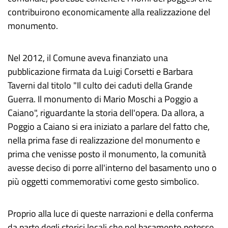
contribuirono economicamente alla realizzazione del
monumento.
Nel 2012, il Comune aveva finanziato una
pubblicazione firmata da Luigi Corsetti e Barbara
Taverni dal titolo "Il culto dei caduti della Grande
Guerra. Il monumento di Mario Moschi a Poggio a
Caiano", riguardante la storia dell'opera. Da allora, a
Poggio a Caiano si era iniziato a parlare del fatto che,
nella prima fase di realizzazione del monumento e
prima che venisse posto il monumento, la comunità
avesse deciso di porre all'interno del basamento uno o
più oggetti commemorativi come gesto simbolico.
Proprio alla luce di queste narrazioni e della conferma
da parte degli storici locali che nel basamento potesse