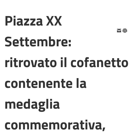
Piazza XX
Settembre:
ritrovato il cofanetto
contenente la
medaglia
commemorativa,