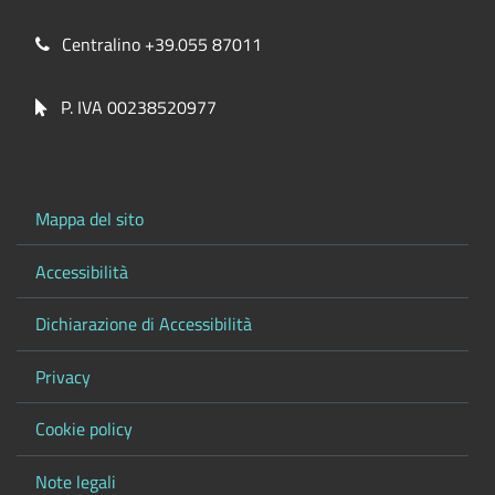
Centralino +39.055 87011
P. IVA 00238520977
Mappa del sito
Accessibilità
Dichiarazione di Accessibilità
Privacy
Cookie policy
Note legali