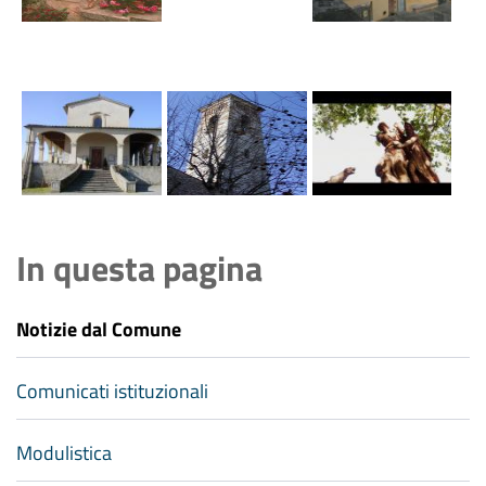
In questa pagina
Notizie dal Comune
Comunicati istituzionali
Modulistica