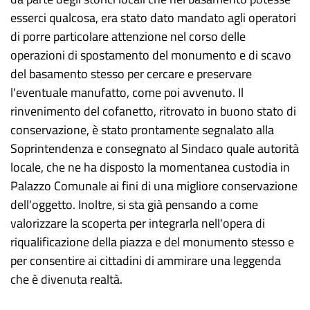
esserci qualcosa, era stato dato mandato agli operatori
di porre particolare attenzione nel corso delle
operazioni di spostamento del monumento e di scavo
del basamento stesso per cercare e preservare
l'eventuale manufatto, come poi avvenuto. Il
rinvenimento del cofanetto, ritrovato in buono stato di
conservazione, è stato prontamente segnalato alla
Soprintendenza e consegnato al Sindaco quale autorità
locale, che ne ha disposto la momentanea custodia in
Palazzo Comunale ai fini di una migliore conservazione
dell'oggetto. Inoltre, si sta già pensando a come
valorizzare la scoperta per integrarla nell'opera di
riqualificazione della piazza e del monumento stesso e
per consentire ai cittadini di ammirare una leggenda
che è divenuta realtà.