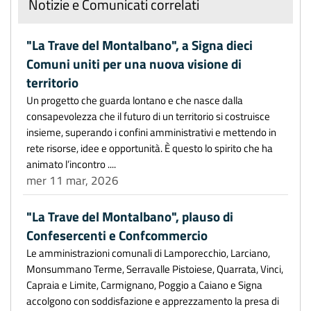
Notizie e Comunicati correlati
"La Trave del Montalbano", a Signa dieci
Comuni uniti per una nuova visione di
territorio
Un progetto che guarda lontano e che nasce dalla
consapevolezza che il futuro di un territorio si costruisce
insieme, superando i confini amministrativi e mettendo in
rete risorse, idee e opportunità. È questo lo spirito che ha
animato l’incontro ....
mer 11 mar, 2026
"La Trave del Montalbano", plauso di
Confesercenti e Confcommercio
Le amministrazioni comunali di Lamporecchio, Larciano,
Monsummano Terme, Serravalle Pistoiese, Quarrata, Vinci,
Capraia e Limite, Carmignano, Poggio a Caiano e Signa
accolgono con soddisfazione e apprezzamento la presa di