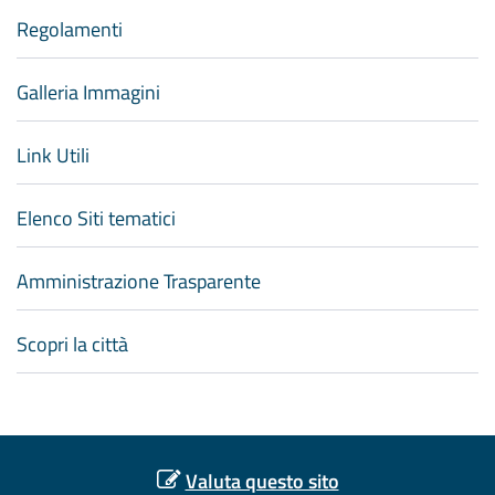
Regolamenti
Galleria Immagini
Link Utili
Elenco Siti tematici
Amministrazione Trasparente
Scopri la città
Valuta questo sito