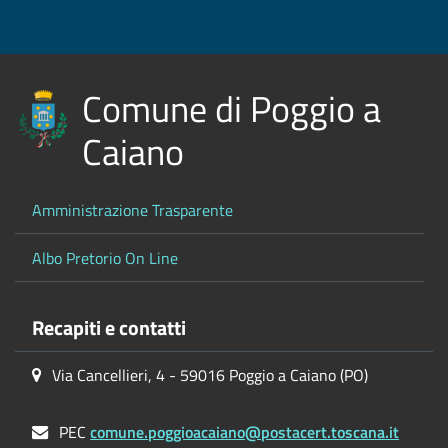
Comune di Poggio a
Caiano
Amministrazione Trasparente
Albo Pretorio On Line
Recapiti e contatti
Via Cancellieri, 4 - 59016 Poggio a Caiano (PO)
PEC
comune.poggioacaiano@postacert.toscana.it