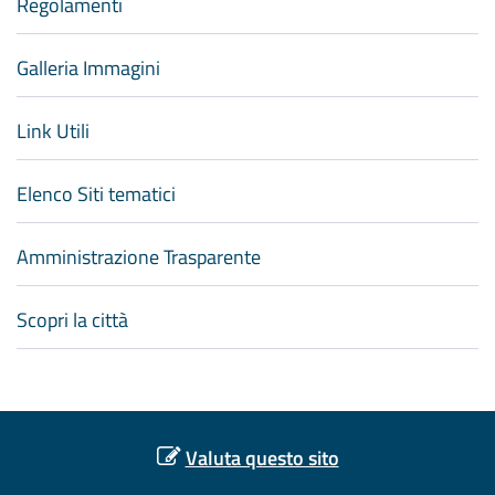
Regolamenti
Galleria Immagini
Link Utili
Elenco Siti tematici
Amministrazione Trasparente
Scopri la città
Valuta questo sito