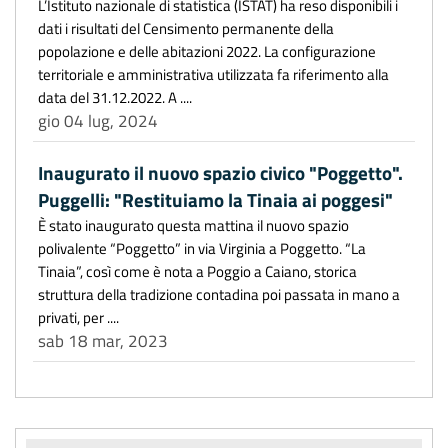
L’Istituto nazionale di statistica (ISTAT) ha reso disponibili i
dati i risultati del Censimento permanente della
popolazione e delle abitazioni 2022. La configurazione
territoriale e amministrativa utilizzata fa riferimento alla
data del 31.12.2022. A ....
gio 04 lug, 2024
Inaugurato il nuovo spazio civico "Poggetto".
Puggelli: "Restituiamo la Tinaia ai poggesi"
È stato inaugurato questa mattina il nuovo spazio
polivalente “Poggetto” in via Virginia a Poggetto. “La
Tinaia”, così come è nota a Poggio a Caiano, storica
struttura della tradizione contadina poi passata in mano a
privati, per ....
sab 18 mar, 2023