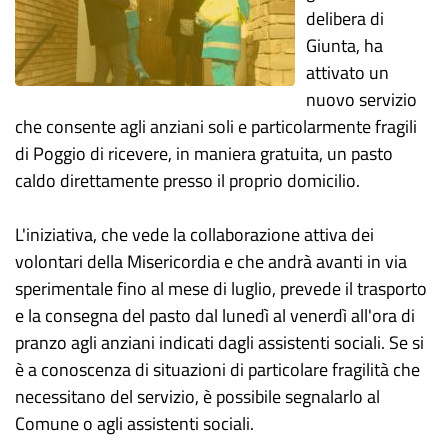
delibera di
Giunta, ha
attivato un
nuovo servizio
che consente agli anziani soli e particolarmente fragili
di Poggio di ricevere, in maniera gratuita, un pasto
caldo direttamente presso il proprio domicilio.
L'iniziativa, che vede la collaborazione attiva dei
volontari della Misericordia e che andrà avanti in via
sperimentale fino al mese di luglio, prevede il trasporto
e la consegna del pasto dal lunedì al venerdì all'ora di
pranzo agli anziani indicati dagli assistenti sociali. Se si
è a conoscenza di situazioni di particolare fragilità che
necessitano del servizio, è possibile segnalarlo al
Comune o agli assistenti sociali.