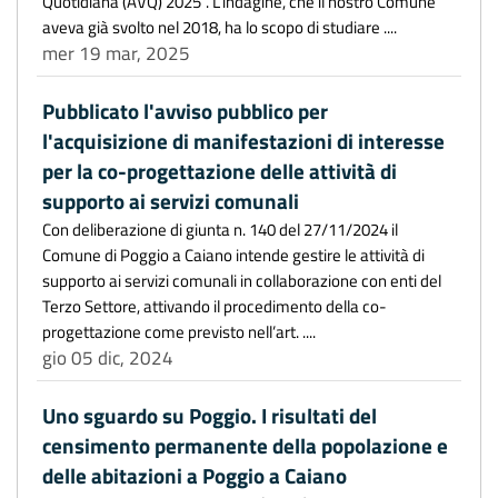
Quotidiana (AVQ) 2025”. L’indagine, che il nostro Comune
aveva già svolto nel 2018, ha lo scopo di studiare ....
mer 19 mar, 2025
Pubblicato l'avviso pubblico per
l'acquisizione di manifestazioni di interesse
per la co-progettazione delle attività di
supporto ai servizi comunali
Con deliberazione di giunta n. 140 del 27/11/2024 il
Comune di Poggio a Caiano intende gestire le attività di
supporto ai servizi comunali in collaborazione con enti del
Terzo Settore, attivando il procedimento della co-
progettazione come previsto nell’art. ....
gio 05 dic, 2024
Uno sguardo su Poggio. I risultati del
censimento permanente della popolazione e
delle abitazioni a Poggio a Caiano