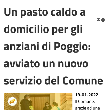
Un pasto caldo a
domicilio per gli
anziani di Poggio:
avviato un nuovo
servizio del Comune
19-01-2022
Il Comune,
grazie ad una