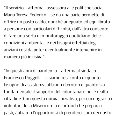
"Il servizio - afferma l'assessora alle politiche sociali
Maria Teresa Federico - se da una parte permette di
offrire un pasto caldo, nonché adeguato ed equilibrato
a persone con particolari difficoltà, dall'altra consente
di fare una sorta di monitoraggio quotidiano delle
condizioni ambientali e dei bisogni effettivi degli
anziani così da poter eventualmente intervenire in
maniera più incisiva".
"In questi anni di pandemia - afferma il sindaco
Francesco Puggelli - ci siamo resi conto di quanto
bisogno di assistenza abbiano i territori e quanto sia
fondamentale il supporto del volontariato nelle realtà
cittadine. Con questa nuova iniziativa, per cui ringrazio i
volontari della Misericordia e Cirfood che prepara i
pasti, abbiamo l’opportunità di prenderci cura dei nostri