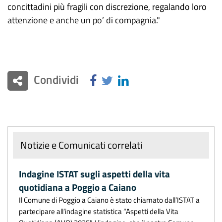
concittadini più fragili con discrezione, regalando loro
attenzione e anche un po’ di compagnia."
Condividi
Notizie e Comunicati correlati
Indagine ISTAT sugli aspetti della vita
quotidiana a Poggio a Caiano
Il Comune di Poggio a Caiano è stato chiamato dall’ISTAT a
partecipare all’indagine statistica “Aspetti della Vita