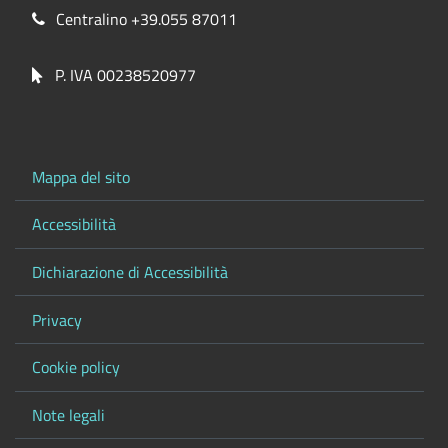
Centralino +39.055 87011
P. IVA 00238520977
Mappa del sito
Accessibilità
Dichiarazione di Accessibilità
Privacy
Cookie policy
Note legali