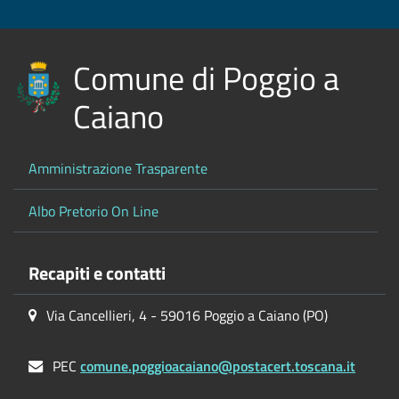
Comune di Poggio a
Caiano
Amministrazione Trasparente
Albo Pretorio On Line
Recapiti e contatti
Via Cancellieri, 4 - 59016 Poggio a Caiano (PO)
PEC
comune.poggioacaiano@postacert.toscana.it