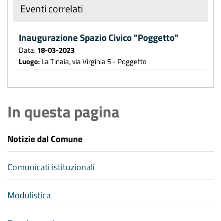
Eventi correlati
Inaugurazione Spazio Civico "Poggetto"
Data:
18-03-2023
Luogo:
La Tinaia, via Virginia 5 - Poggetto
In questa pagina
Notizie dal Comune
Comunicati istituzionali
Modulistica