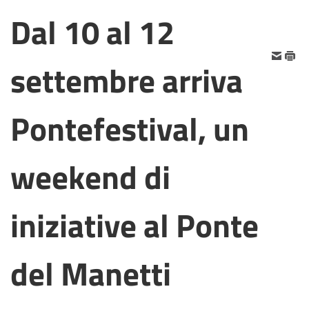
Dal 10 al 12
settembre arriva
Pontefestival, un
weekend di
iniziative al Ponte
del Manetti