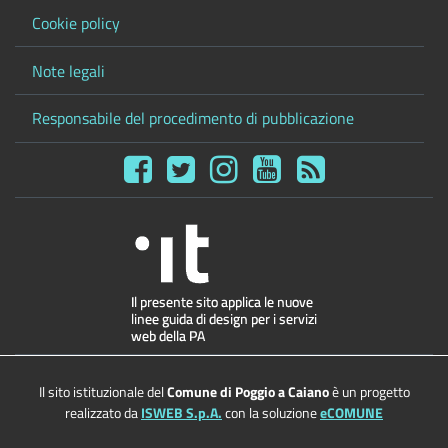
Cookie policy
Note legali
Responsabile del procedimento di pubblicazione
Il sito istituzionale del
Comune di Poggio a Caiano
è un progetto
realizzato da
ISWEB S.p.A.
con la soluzione
eCOMUNE