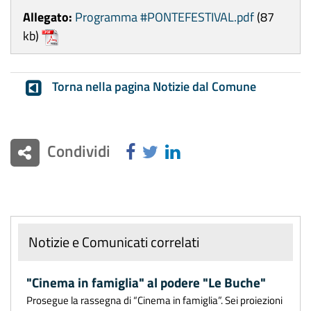
Allegato:
Programma #PONTEFESTIVAL.pdf
(87
kb)
Torna nella pagina Notizie dal Comune
Condividi
Notizie e Comunicati correlati
"Cinema in famiglia" al podere "Le Buche"
Prosegue la rassegna di “Cinema in famiglia”. Sei proiezioni