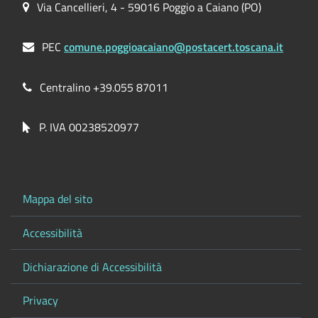
Via Cancellieri, 4 - 59016 Poggio a Caiano (PO)
PEC
comune.poggioacaiano@postacert.toscana.it
Centralino +39.055 87011
P. IVA 00238520977
Mappa del sito
Accessibilità
Dichiarazione di Accessibilità
Privacy