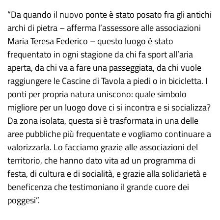
“Da quando il nuovo ponte è stato posato fra gli antichi
archi di pietra – afferma l’assessore alle associazioni
Maria Teresa Federico – questo luogo è stato
frequentato in ogni stagione da chi fa sport all’aria
aperta, da chi va a fare una passeggiata, da chi vuole
raggiungere le Cascine di Tavola a piedi o in bicicletta. I
ponti per propria natura uniscono: quale simbolo
migliore per un luogo dove ci si incontra e si socializza?
Da zona isolata, questa si è trasformata in una delle
aree pubbliche più frequentate e vogliamo continuare a
valorizzarla. Lo facciamo grazie alle associazioni del
territorio, che hanno dato vita ad un programma di
festa, di cultura e di socialità, e grazie alla solidarietà e
beneficenza che testimoniano il grande cuore dei
poggesi”.