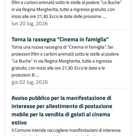
(film e cartoni animati) sotto le stelle al podere “Le Buche”
in via Regina Margherita, tutte a ingresso gratuito, con
inizio alle ore 21,30. Ecco le date delle prossime ....
lun 20 lug, 2026
Torna la rassegna "Cinema in famiglia"
Torna una nuova rassegna di “Cinema in famiglia”. Sei
proiezioni (film e cartoni animati) sotto le stelle al podere
“Le Buche” in via Regina Margherita, tutte a ingresso
gratuito, con inizio alle ore 21,30. Ecco le date e le
proiezioni: 8 ....
gio 02 lug, 2026
Avviso pubblico per la manifestazione di
interesse per allestimento di postazione
mobile per la vendita di gelati al cinema
estivo
Il Comune intende raccogliere manifestazioni di interesse