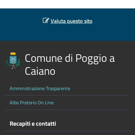
Valuta questo sito
Comune di Poggio a
Caiano
Amministrazione Trasparente
Albo Pretorio On Line
Recapiti e contatti