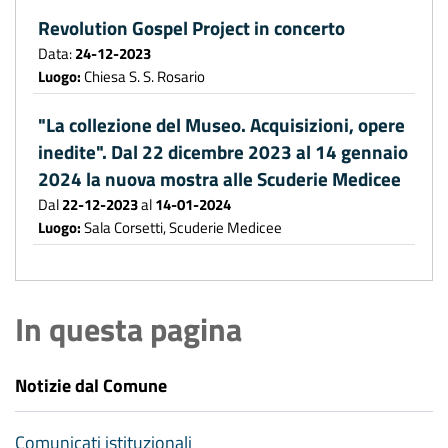
Revolution Gospel Project in concerto
Data:
24-12-2023
Luogo:
Chiesa S. S. Rosario
"La collezione del Museo. Acquisizioni, opere
inedite". Dal 22 dicembre 2023 al 14 gennaio
2024 la nuova mostra alle Scuderie Medicee
Dal
22-12-2023
al
14-01-2024
Luogo:
Sala Corsetti, Scuderie Medicee
In questa pagina
Notizie dal Comune
Comunicati istituzionali