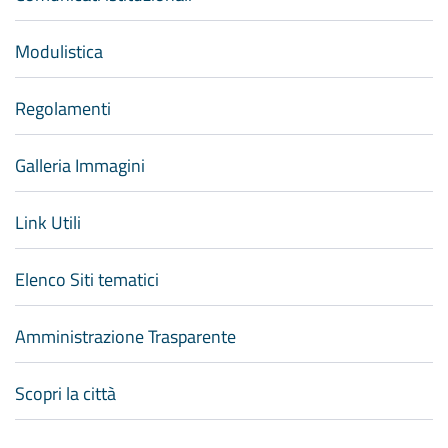
Modulistica
Regolamenti
Galleria Immagini
Link Utili
Elenco Siti tematici
Amministrazione Trasparente
Scopri la città