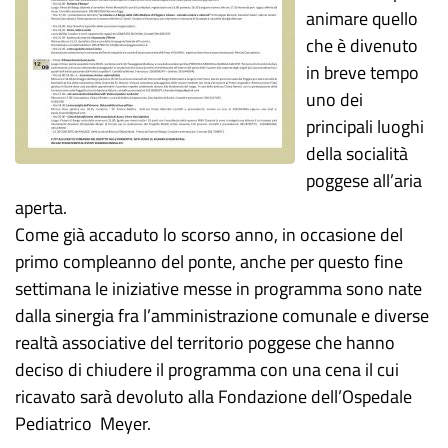
animare quello
che è divenuto
in breve tempo
uno dei
principali luoghi
della socialità
poggese all’aria
aperta.
Come già accaduto lo scorso anno, in occasione del
primo compleanno del ponte, anche per questo fine
settimana le iniziative messe in programma sono nate
dalla sinergia fra l’amministrazione comunale e diverse
realtà associative del territorio poggese che hanno
deciso di chiudere il programma con una cena il cui
ricavato sarà devoluto alla Fondazione dell’Ospedale
Pediatrico Meyer.