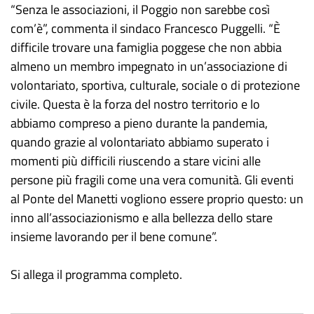
“Senza le associazioni, il Poggio non sarebbe così
com’è”, commenta il sindaco Francesco Puggelli. “È
difficile trovare una famiglia poggese che non abbia
almeno un membro impegnato in un’associazione di
volontariato, sportiva, culturale, sociale o di protezione
civile. Questa è la forza del nostro territorio e lo
abbiamo compreso a pieno durante la pandemia,
quando grazie al volontariato abbiamo superato i
momenti più difficili riuscendo a stare vicini alle
persone più fragili come una vera comunità. Gli eventi
al Ponte del Manetti vogliono essere proprio questo: un
inno all’associazionismo e alla bellezza dello stare
insieme lavorando per il bene comune”.
Si allega il programma completo.