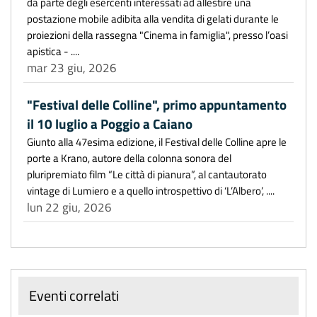
da parte degli esercenti interessati ad allestire una
postazione mobile adibita alla vendita di gelati durante le
proiezioni della rassegna "Cinema in famiglia", presso l’oasi
apistica - ....
mar 23 giu, 2026
"Festival delle Colline", primo appuntamento
il 10 luglio a Poggio a Caiano
Giunto alla 47esima edizione, il Festival delle Colline apre le
porte a Krano, autore della colonna sonora del
pluripremiato film “Le città di pianura”, al cantautorato
vintage di Lumiero e a quello introspettivo di ‘L’Albero’, ....
lun 22 giu, 2026
Eventi correlati