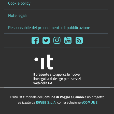
Cookie policy
Note legali
Responsabile del procedimento di pubblicazione
Il sito istituzionale del
Comune di Poggio a Caiano
è un progetto
realizzato da
ISWEB S.p.A.
con la soluzione
eCOMUNE