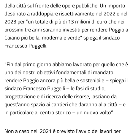
della città sul fronte delle opere pubbliche. Un importo
destinato a raddoppiare rispettivamente nel 2022 e nel
2023 per “un totale di più di 13 milioni di euro che nei
prossimi tre anni saranno investiti per rendere Poggio a
Caiano più bella, moderna e verde” spiega il sindaco
Francesco Puggelli.
“Fin dal primo giorno abbiamo lavorato per quello che è
uno dei nostri obiettivi fondamentali di mandato:
rendere Poggio ancora più bella e sostenibile – spiega il
sindaco Francesco Puggelli – le fasi di studio,
progettazione e di ricerca delle risorse, lasciano da
quest’anno spazio ai cantieri che daranno alla città – e
in particolare al centro storico – un nuovo volto”.
Non a caso nel 2021 è previsto l’avvio dei lavori per