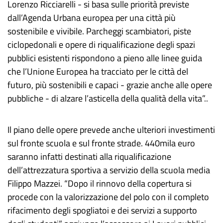
Lorenzo Ricciarelli - si basa sulle priorità previste
dall’Agenda Urbana europea per una città più
sostenibile e vivibile. Parcheggi scambiatori, piste
ciclopedonali e opere di riqualificazione degli spazi
pubblici esistenti rispondono a pieno alle linee guida
che l’Unione Europea ha tracciato per le città del
futuro, più sostenibili e capaci - grazie anche alle opere
pubbliche - di alzare l’asticella della qualità della vita”..
Il piano delle opere prevede anche ulteriori investimenti
sul fronte scuola e sul fronte strade. 440mila euro
saranno infatti destinati alla riqualificazione
dell’attrezzatura sportiva a servizio della scuola media
Filippo Mazzei. “Dopo il rinnovo della copertura si
procede con la valorizzazione del polo con il completo
rifacimento degli spogliatoi e dei servizi a supporto