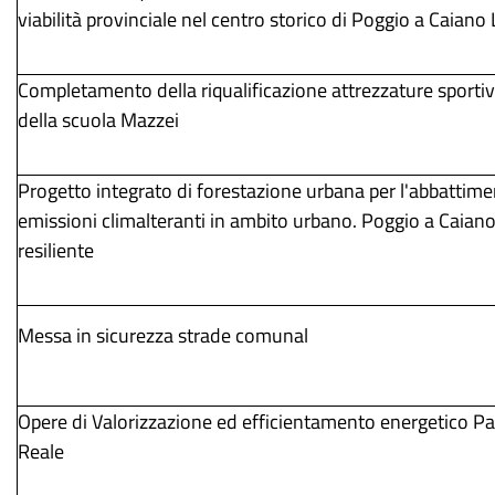
viabilità provinciale nel centro storico di Poggio a Caiano
Completamento della riqualificazione attrezzature sportiv
della scuola Mazzei
Progetto integrato di forestazione urbana per l'abbattime
emissioni climalteranti in ambito urbano. Poggio a Caiano
resiliente
Messa in sicurezza strade comunal
Opere di Valorizzazione ed efficientamento energetico Pa
Reale