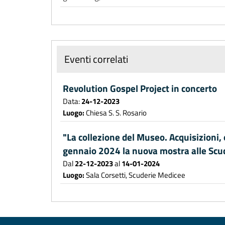
Eventi correlati
Revolution Gospel Project in concerto
Data:
24-12-2023
Luogo:
Chiesa S. S. Rosario
"La collezione del Museo. Acquisizioni,
gennaio 2024 la nuova mostra alle Scu
Dal
22-12-2023
al
14-01-2024
Luogo:
Sala Corsetti, Scuderie Medicee