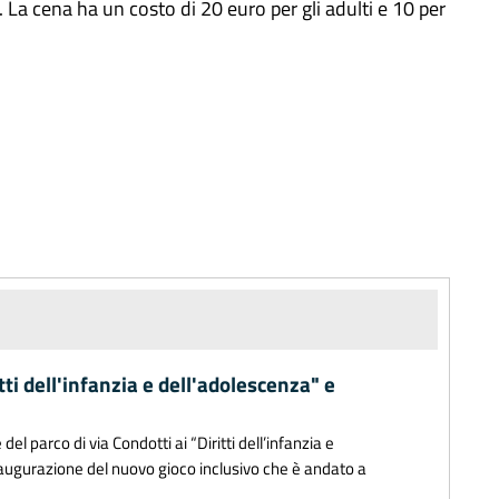
a cena ha un costo di 20 euro per gli adulti e 10 per
ritti dell'infanzia e dell'adolescenza" e
del parco di via Condotti ai “Diritti dell’infanzia e
naugurazione del nuovo gioco inclusivo che è andato a