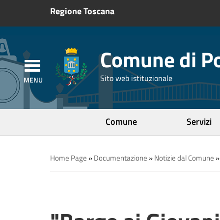
Regione Toscana
Comune di Po
Sito web istituzionale
Comune
Servizi
Home Page
»
Documentazione
»
Notizie dal Comune