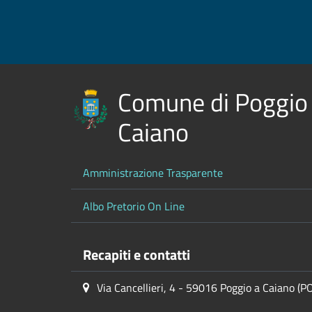
Comune di Poggio
Caiano
Amministrazione Trasparente
Albo Pretorio On Line
Recapiti e contatti
Via Cancellieri, 4 - 59016 Poggio a Caiano (P