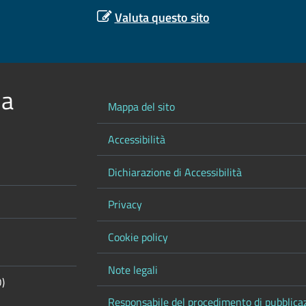
Valuta questo sito
 a
Mappa del sito
Accessibilità
Dichiarazione di Accessibilità
Privacy
Cookie policy
Note legali
O)
Responsabile del procedimento di pubblica