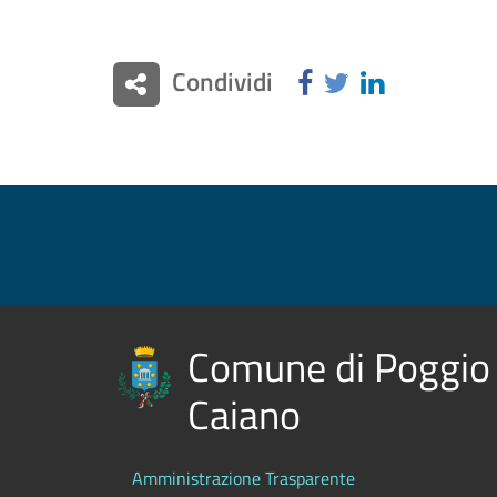
Condividi
Comune di Poggio
Caiano
Amministrazione Trasparente