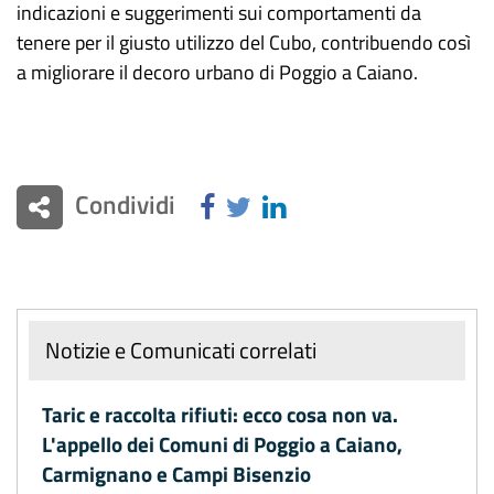
indicazioni e suggerimenti sui comportamenti da
tenere per il giusto utilizzo del Cubo, contribuendo così
a migliorare il decoro urbano di Poggio a Caiano.
Condividi
Notizie e Comunicati correlati
Taric e raccolta rifiuti: ecco cosa non va.
L'appello dei Comuni di Poggio a Caiano,
Carmignano e Campi Bisenzio