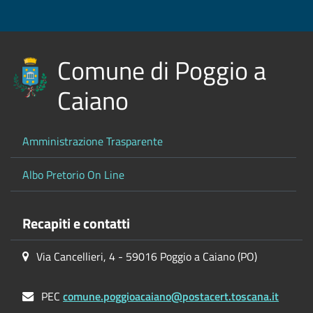
Comune di Poggio a
Caiano
Amministrazione Trasparente
Albo Pretorio On Line
Recapiti e contatti
Via Cancellieri, 4 - 59016 Poggio a Caiano (PO)
PEC
comune.poggioacaiano@postacert.toscana.it