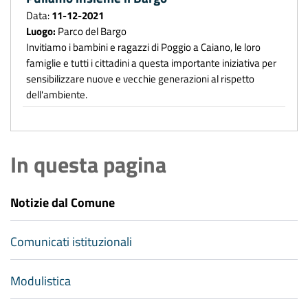
Data:
11-12-2021
Luogo:
Parco del Bargo
Invitiamo i bambini e ragazzi di Poggio a Caiano, le loro
famiglie e tutti i cittadini a questa importante iniziativa per
sensibilizzare nuove e vecchie generazioni al rispetto
dell'ambiente.
In questa pagina
Notizie dal Comune
Comunicati istituzionali
Modulistica