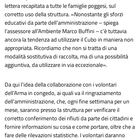
lettera recapitata a tutte le famiglie poggesi, sul
corretto uso della struttura. «Nonostante gli sforzi
educativi da parte dell’amministrazione – spiega
l’assessore all’Ambiente Marco Buffini – c’è tuttavia
ancora la tendenza ad utilizzare il Cubo in maniera non
appropriata. Ricordiamo che non si tratta di una
modalità sostitutiva di raccolta, ma di una possibilità
aggiuntiva, da utilizzare in via eccezionale».
Da qui l’idea della collaborazione con i volontari
dell’Arma in congedo, ai quali va il ringraziamento
dell’amministrazione, che, ogni fine settimana per un
mese, saranno presso la struttura per verificare il
corretto conferimento dei rifiuti da parte dei cittadini e
fornire informazioni su cosa e come portare, oltre che a
fare delle rilevazioni statistiche. I volontari daranno