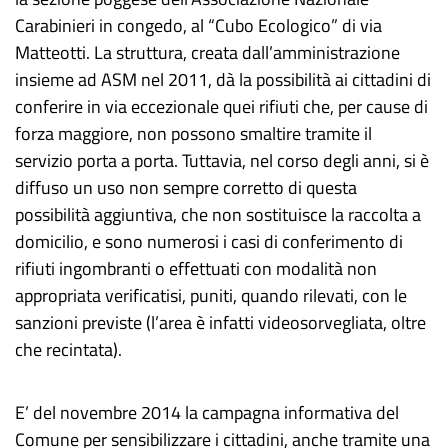
Carabinieri in congedo, al “Cubo Ecologico” di via
Matteotti. La struttura, creata dall’amministrazione
insieme ad ASM nel 2011, dà la possibilità ai cittadini di
conferire in via eccezionale quei rifiuti che, per cause di
forza maggiore, non possono smaltire tramite il
servizio porta a porta. Tuttavia, nel corso degli anni, si è
diffuso un uso non sempre corretto di questa
possibilità aggiuntiva, che non sostituisce la raccolta a
domicilio, e sono numerosi i casi di conferimento di
rifiuti ingombranti o effettuati con modalità non
appropriata verificatisi, puniti, quando rilevati, con le
sanzioni previste (l’area è infatti videosorvegliata, oltre
che recintata).
E’ del novembre 2014 la campagna informativa del
Comune per sensibilizzare i cittadini, anche tramite una