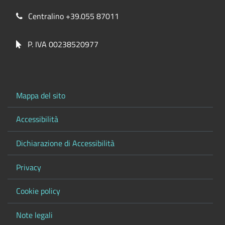
Centralino +39.055 87011
P. IVA 00238520977
Mappa del sito
Accessibilità
Dichiarazione di Accessibilità
Privacy
Cookie policy
Note legali