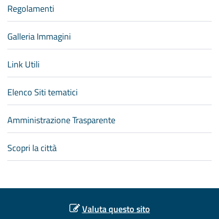
Regolamenti
Galleria Immagini
Link Utili
Elenco Siti tematici
Amministrazione Trasparente
Scopri la città
Valuta questo sito