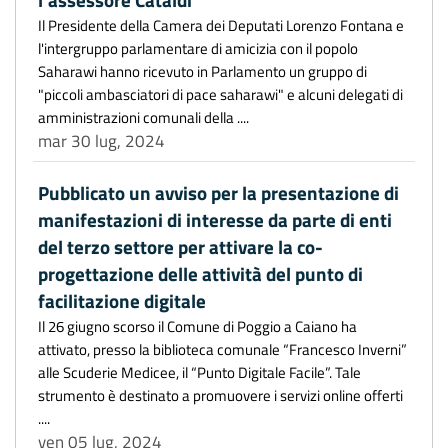
Il Presidente della Camera dei Deputati Lorenzo Fontana e
l'intergruppo parlamentare di amicizia con il popolo
Saharawi hanno ricevuto in Parlamento un gruppo di
"piccoli ambasciatori di pace saharawi" e alcuni delegati di
amministrazioni comunali della ....
mar 30 lug, 2024
Pubblicato un avviso per la presentazione di
manifestazioni di interesse da parte di enti
del terzo settore per attivare la co-
progettazione delle attività del punto di
facilitazione digitale
Il 26 giugno scorso il Comune di Poggio a Caiano ha
attivato, presso la biblioteca comunale “Francesco Inverni”
alle Scuderie Medicee, il “Punto Digitale Facile”. Tale
strumento è destinato a promuovere i servizi online offerti
....
ven 05 lug, 2024