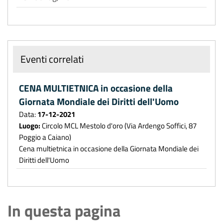
Eventi correlati
CENA MULTIETNICA in occasione della
Giornata Mondiale dei Diritti dell'Uomo
Data:
17-12-2021
Luogo:
Circolo MCL Mestolo d'oro (Via Ardengo Soffici, 87
Poggio a Caiano)
Cena multietnica in occasione della Giornata Mondiale dei
Diritti dell'Uomo
In questa pagina