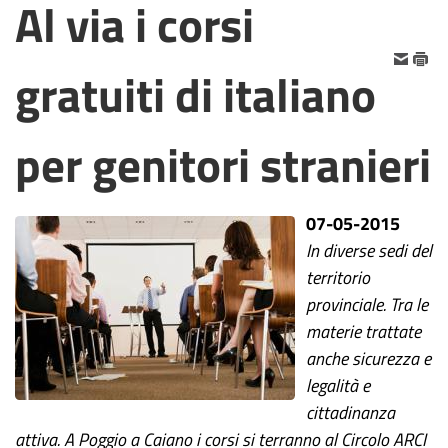
Al via i corsi
gratuiti di italiano
per genitori stranieri
07-05-2015
In diverse sedi del
territorio
provinciale. Tra le
materie trattate
anche sicurezza e
legalità e
cittadinanza
attiva. A Poggio a Caiano i corsi si terranno al Circolo ARCI