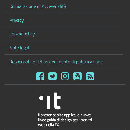
Dichiarazione di Accessibilità
Privacy
Cookie policy
Note legali
Responsabile del procedimento di pubblicazione