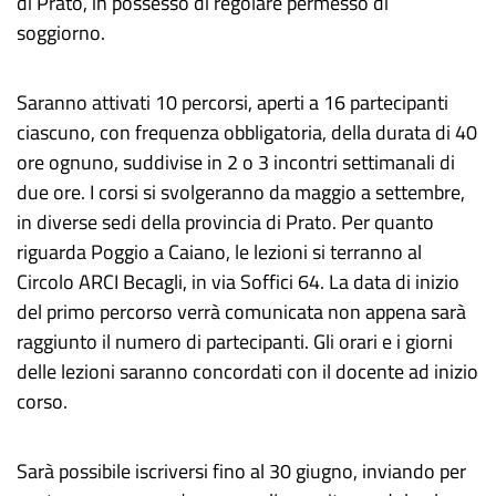
di Prato, in possesso di regolare permesso di
soggiorno.
Saranno attivati 10 percorsi, aperti a 16 partecipanti
ciascuno, con frequenza obbligatoria, della durata di 40
ore ognuno, suddivise in 2 o 3 incontri settimanali di
due ore. I corsi si svolgeranno da maggio a settembre,
in diverse sedi della provincia di Prato. Per quanto
riguarda Poggio a Caiano, le lezioni si terranno al
Circolo ARCI Becagli, in via Soffici 64. La data di inizio
del primo percorso verrà comunicata non appena sarà
raggiunto il numero di partecipanti. Gli orari e i giorni
delle lezioni saranno concordati con il docente ad inizio
corso.
Sarà possibile iscriversi fino al 30 giugno, inviando per