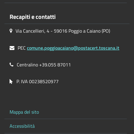
Recapiti e contatti
Via Cancellieri, 4 - 59016 Poggio a Caiano (PO)
PEC
comune.poggioacaiano@postacert.toscana.it
Centralino +39.055 87011
P. IVA 00238520977
Mappa del sito
Accessibilità