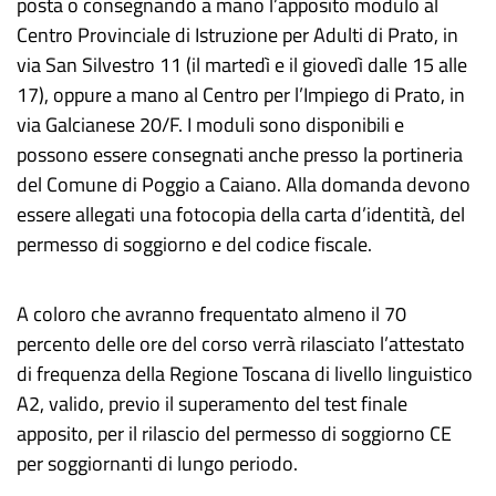
posta o consegnando a mano l’apposito modulo al
Centro Provinciale di Istruzione per Adulti di Prato, in
via San Silvestro 11 (il martedì e il giovedì dalle 15 alle
17), oppure a mano al Centro per l’Impiego di Prato, in
via Galcianese 20/F. I moduli sono disponibili e
possono essere consegnati anche presso la portineria
del Comune di Poggio a Caiano. Alla domanda devono
essere allegati una fotocopia della carta d’identità, del
permesso di soggiorno e del codice fiscale.
A coloro che avranno frequentato almeno il 70
percento delle ore del corso verrà rilasciato l’attestato
di frequenza della Regione Toscana di livello linguistico
A2, valido, previo il superamento del test finale
apposito, per il rilascio del permesso di soggiorno CE
per soggiornanti di lungo periodo.