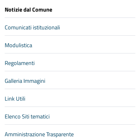
Notizie dal Comune
Comunicati istituzionali
Modulistica
Regolamenti
Galleria Immagini
Link Utili
Elenco Siti tematici
Amministrazione Trasparente