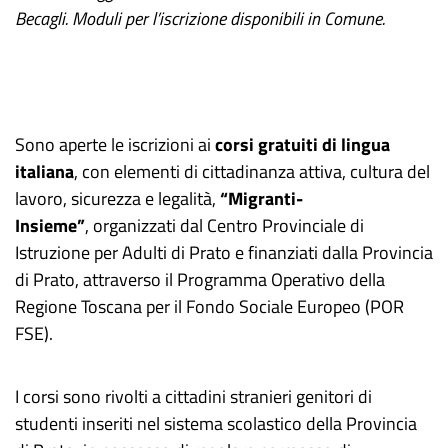
Becagli. Moduli per l’iscrizione disponibili in Comune.
Sono aperte le iscrizioni ai
corsi gratuiti di lingua
italiana
, con elementi di cittadinanza attiva, cultura del
lavoro, sicurezza e legalità,
“Migranti-
Insieme”
, organizzati dal Centro Provinciale di
Istruzione per Adulti di Prato e finanziati dalla Provincia
di Prato, attraverso il Programma Operativo della
Regione Toscana per il Fondo Sociale Europeo (POR
FSE).
I corsi sono rivolti a cittadini stranieri genitori di
studenti inseriti nel sistema scolastico della Provincia