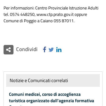
Per informazioni: Centro Provinciale Istruzione Adulti
tel. 0574 448250, www.ctp.prato.gov.it oppure
Comune di Poggio a Caiano 055 87011.
Condividi
Notizie e Comunicati correlati
Comuni medicei, corso di accoglienza
turistica organizzato dall'agenzia formativa