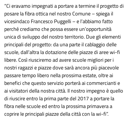
“Ci eravamo impegnati a portare a termine il progetto di
posare la fibra ottica nel nostro Comune – spiega il
vicesindaco Francesco Puggelli – e l’abbiamo fatto
perché crediamo che possa essere un’opportunità
unica di sviluppo del nostro territorio. Due gli elementi
principali del progetto: da una parte il cablaggio delle
scuole, dall’altra la dotazione delle piazze di aree wi-fi
libere. Così riusciremo ad avere scuole migliori per i
nostri ragazzi e piazze dove sarà ancora più piacevole
passare tempo libero nella prossima estate, oltre ai
benefici che questo servizio porterà ai commercianti e
ai visitatori della nostra città. Il nostro impegno è quello
di riuscire entro la prima parte del 2017 a portare la
fibra nelle scuole ed entro la prossima primavera a
coprire le principali piazze della città con la wi-fi”.