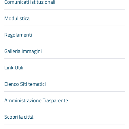
Comunicati istituzionali
Modulistica
Regolamenti
Galleria Immagini
Link Utili
Elenco Siti tematici
Amministrazione Trasparente
Scopri la città