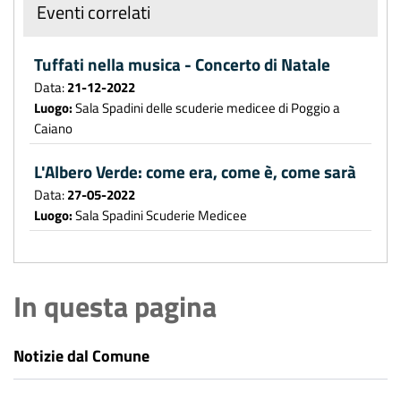
Eventi correlati
Tuffati nella musica - Concerto di Natale
Data:
21-12-2022
Luogo:
Sala Spadini delle scuderie medicee di Poggio a
Caiano
L'Albero Verde: come era, come è, come sarà
Data:
27-05-2022
Luogo:
Sala Spadini Scuderie Medicee
In questa pagina
Notizie dal Comune