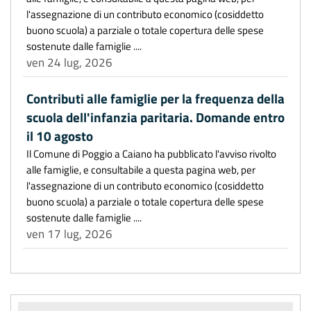
l'assegnazione di un contributo economico (cosiddetto
buono scuola) a parziale o totale copertura delle spese
sostenute dalle famiglie ....
ven 24 lug, 2026
Contributi alle famiglie per la frequenza della
scuola dell'infanzia paritaria. Domande entro
il 10 agosto
Il Comune di Poggio a Caiano ha pubblicato l'avviso rivolto
alle famiglie, e consultabile a questa pagina web, per
l'assegnazione di un contributo economico (cosiddetto
buono scuola) a parziale o totale copertura delle spese
sostenute dalle famiglie ....
ven 17 lug, 2026