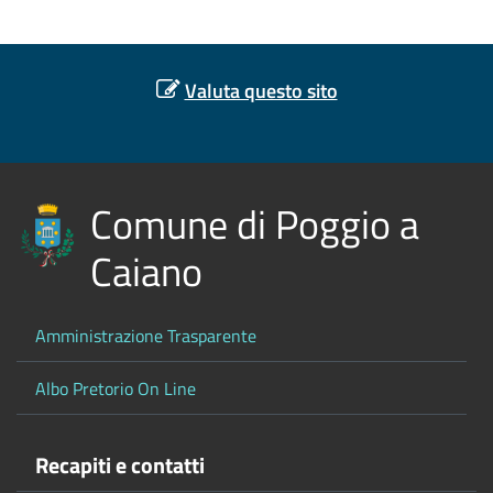
Valuta questo sito
Comune di Poggio a
Caiano
Amministrazione Trasparente
Albo Pretorio On Line
Recapiti e contatti