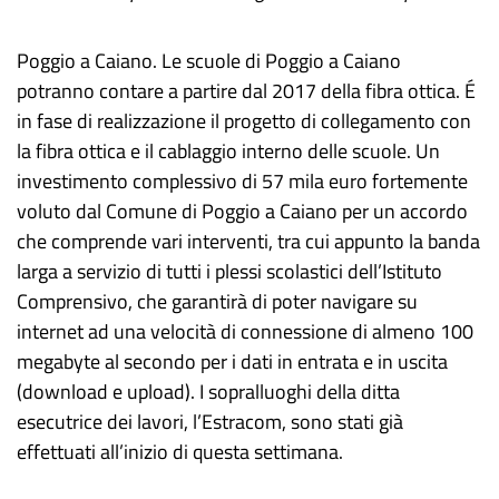
Poggio a Caiano. Le scuole di Poggio a Caiano
potranno contare a partire dal 2017 della fibra ottica. É
in fase di realizzazione il progetto di collegamento con
la fibra ottica e il cablaggio interno delle scuole. Un
investimento complessivo di 57 mila euro fortemente
voluto dal Comune di Poggio a Caiano per un accordo
che comprende vari interventi, tra cui appunto la banda
larga a servizio di tutti i plessi scolastici dell’Istituto
Comprensivo, che garantirà di poter navigare su
internet ad una velocità di connessione di almeno 100
megabyte al secondo per i dati in entrata e in uscita
(download e upload). I sopralluoghi della ditta
esecutrice dei lavori, l’Estracom, sono stati già
effettuati all’inizio di questa settimana.