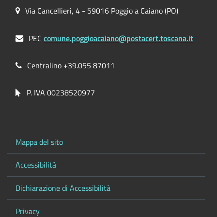
Via Cancellieri, 4 - 59016 Poggio a Caiano (PO)
PEC
comune.poggioacaiano@postacert.toscana.it
Centralino +39.055 87011
P. IVA 00238520977
Mappa del sito
Accessibilità
Dichiarazione di Accessibilità
Privacy