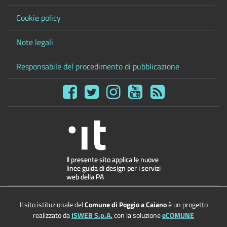
Cookie policy
Note legali
Responsabile del procedimento di pubblicazione
Il sito istituzionale del
Comune di Poggio a Caiano
è un progetto
realizzato da
ISWEB S.p.A.
con la soluzione
eCOMUNE