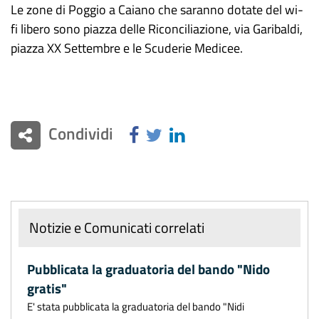
Le zone di Poggio a Caiano che saranno dotate del wi-
fi libero sono piazza delle Riconciliazione, via Garibaldi,
piazza XX Settembre e le Scuderie Medicee.
Condividi
Notizie e Comunicati correlati
Pubblicata la graduatoria del bando "Nido
gratis"
E' stata pubblicata la graduatoria del bando "Nidi