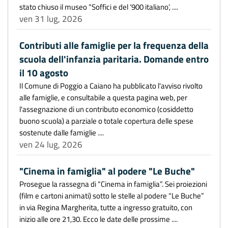
stato chiuso il museo “Soffici e del ‘900 italiano’, ....
ven 31 lug, 2026
Contributi alle famiglie per la frequenza della
scuola dell'infanzia paritaria. Domande entro
il 10 agosto
Il Comune di Poggio a Caiano ha pubblicato l'avviso rivolto
alle famiglie, e consultabile a questa pagina web, per
l'assegnazione di un contributo economico (cosiddetto
buono scuola) a parziale o totale copertura delle spese
sostenute dalle famiglie ....
ven 24 lug, 2026
"Cinema in famiglia" al podere "Le Buche"
Prosegue la rassegna di “Cinema in famiglia”. Sei proiezioni
(film e cartoni animati) sotto le stelle al podere “Le Buche”
in via Regina Margherita, tutte a ingresso gratuito, con
inizio alle ore 21,30. Ecco le date delle prossime ....