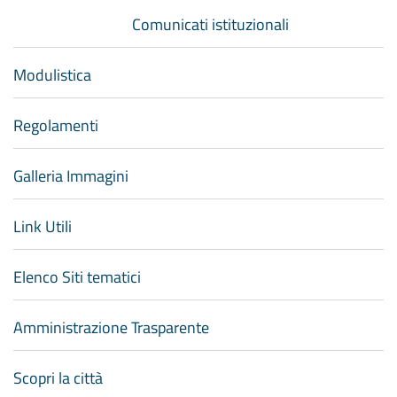
Comunicati istituzionali
Modulistica
Regolamenti
Galleria Immagini
Link Utili
Elenco Siti tematici
Amministrazione Trasparente
Scopri la città