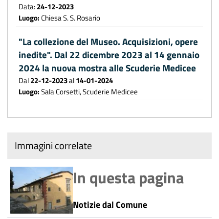
Data:
24-12-2023
Luogo:
Chiesa S. S. Rosario
"La collezione del Museo. Acquisizioni, opere
inedite". Dal 22 dicembre 2023 al 14 gennaio
2024 la nuova mostra alle Scuderie Medicee
Dal
22-12-2023
al
14-01-2024
Luogo:
Sala Corsetti, Scuderie Medicee
Immagini correlate
In questa pagina
Notizie dal Comune