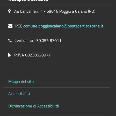
Via Cancellieri, 4 - 59016 Poggio a Caiano (PO)
PEC
comune.poggioacaiano@postacert.toscana.it
Centralino +39.055 87011
P. IVA 00238520977
Mappa del sito
Accessibilità
Dichiarazione di Accessibilità