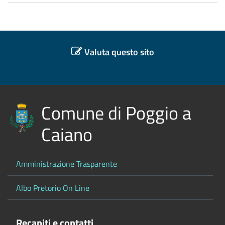
Valuta questo sito
Comune di Poggio a
Caiano
Amministrazione Trasparente
Albo Pretorio On Line
Recapiti e contatti