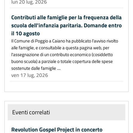
lun 20 lug, 2026
Contributi alle famiglie per la frequenza della
scuola dell'infanzia paritaria. Domande entro
il 10 agosto
Il Comune di Poggio a Caiano ha pubblicato l'avviso rivolto
alle famiglie, e consultabile a questa pagina web, per
l'assegnazione di un contributo economico (cosiddetto
buono scuola) a parziale o totale copertura delle spese
sostenute dalle famiglie ....
ven 17 lug, 2026
Eventi correlati
Revolution Gospel Project in concerto