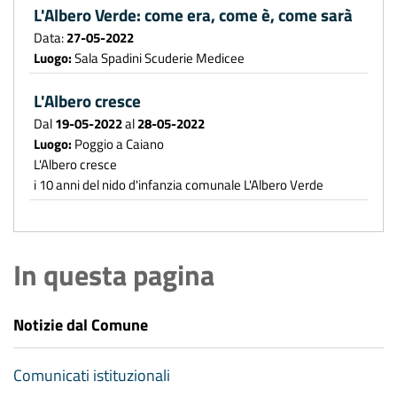
L'Albero Verde: come era, come è, come sarà
Data:
27-05-2022
Luogo:
Sala Spadini Scuderie Medicee
L'Albero cresce
Dal
19-05-2022
al
28-05-2022
Luogo:
Poggio a Caiano
L'Albero cresce
i 10 anni del nido d'infanzia comunale L'Albero Verde
In questa pagina
Notizie dal Comune
Comunicati istituzionali