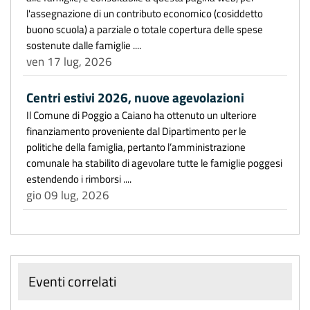
l'assegnazione di un contributo economico (cosiddetto
buono scuola) a parziale o totale copertura delle spese
sostenute dalle famiglie ....
ven 17 lug, 2026
Centri estivi 2026, nuove agevolazioni
Il Comune di Poggio a Caiano ha ottenuto un ulteriore
finanziamento proveniente dal Dipartimento per le
politiche della famiglia, pertanto l’amministrazione
comunale ha stabilito di agevolare tutte le famiglie poggesi
estendendo i rimborsi ....
gio 09 lug, 2026
Eventi correlati