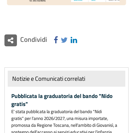
Condividi
Notizie e Comunicati correlati
Pubblicata la graduatoria del bando "Nido
gratis"
E' stata pubblicata la graduatoria del bando "Nidi
gratis" per l’anno 2026/2027, una misura importate,
promossa da Regione Toscana, nell’ambito di Giovanisì, a
sostegno dell’accesso ai servizi educativi per l’infanzia.