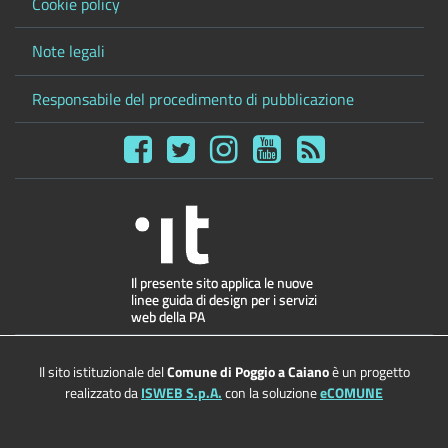
Cookie policy
Note legali
Responsabile del procedimento di pubblicazione
Il sito istituzionale del
Comune di Poggio a Caiano
è un progetto
realizzato da
ISWEB S.p.A.
con la soluzione
eCOMUNE