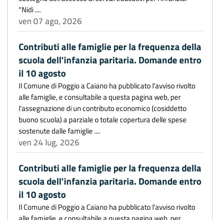
"Nidi ....
ven 07 ago, 2026
Contributi alle famiglie per la frequenza della
scuola dell'infanzia paritaria. Domande entro
il 10 agosto
Il Comune di Poggio a Caiano ha pubblicato l'avviso rivolto
alle famiglie, e consultabile a questa pagina web, per
l'assegnazione di un contributo economico (cosiddetto
buono scuola) a parziale o totale copertura delle spese
sostenute dalle famiglie ....
ven 24 lug, 2026
Contributi alle famiglie per la frequenza della
scuola dell'infanzia paritaria. Domande entro
il 10 agosto
Il Comune di Poggio a Caiano ha pubblicato l'avviso rivolto
alle famiglie, e consultabile a questa pagina web, per