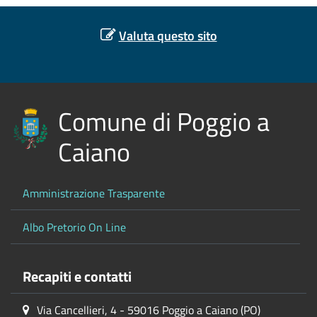
Valuta questo sito
Comune di Poggio a
Caiano
Amministrazione Trasparente
Albo Pretorio On Line
Recapiti e contatti
Via Cancellieri, 4 - 59016 Poggio a Caiano (PO)