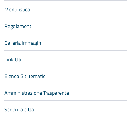
Modulistica
Regolamenti
Galleria Immagini
Link Utili
Elenco Siti tematici
Amministrazione Trasparente
Scopri la città