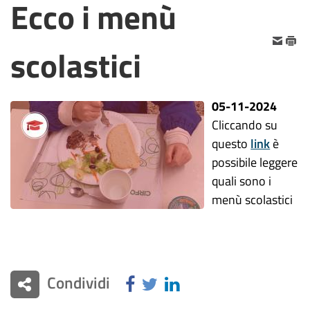
Ecco i menù
scolastici
05-11-2024
Cliccando su
questo
link
è
possibile leggere
quali sono i
menù scolastici
Condividi