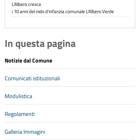
L'Albero cresce
i 10 anni del nido d'infanzia comunale L'Albero Verde
In questa pagina
Notizie dal Comune
Comunicati istituzionali
Modulistica
Regolamenti
Galleria Immagini