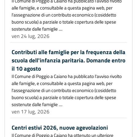
Il Comune di Poggio a Caiano ha pubblicato l'avviso rivolto
alle famiglie, e consultabile a questa pagina web, per
l'assegnazione di un contributo economico (cosiddetto
buono scuola) a parziale o totale copertura delle spese
sostenute dalle famiglie ....
ven 24 lug, 2026
Contributi alle famiglie per la frequenza della
scuola dell'infanzia paritaria. Domande entro
il 10 agosto
Il Comune di Poggio a Caiano ha pubblicato l'avviso rivolto
alle famiglie, e consultabile a questa pagina web, per
l'assegnazione di un contributo economico (cosiddetto
buono scuola) a parziale o totale copertura delle spese
sostenute dalle famiglie ....
ven 17 lug, 2026
Centri estivi 2026, nuove agevolazioni
Il Comune di Poggio a Caiano ha ottenuto un ulteriore