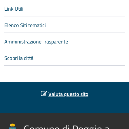
Link Utili
Elenco Siti tematici
Amministrazione Trasparente
Scopri la città
Valuta questo sito
Comune di Poggio a