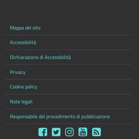
Mappa del sito
Accessibilità
Dichiarazione di Accessibilità
Privacy
Cookie policy
Note legali
Responsabile del procedimento di pubblicazione