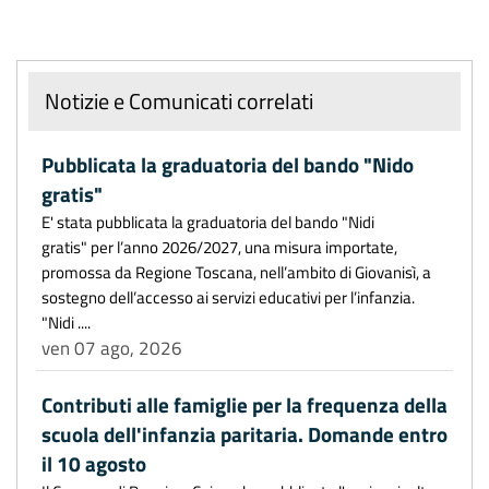
Notizie e Comunicati correlati
Pubblicata la graduatoria del bando "Nido
gratis"
E' stata pubblicata la graduatoria del bando "Nidi
gratis" per l’anno 2026/2027, una misura importate,
promossa da Regione Toscana, nell’ambito di Giovanisì, a
sostegno dell’accesso ai servizi educativi per l’infanzia.
"Nidi ....
ven 07 ago, 2026
Contributi alle famiglie per la frequenza della
scuola dell'infanzia paritaria. Domande entro
il 10 agosto