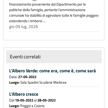
finanziamento proveniente dal Dipartimento per le
politiche della famiglia, pertanto l’amministrazione
comunale ha stabilito di agevolare tutte le famiglie poggesi
estendendo i rimborsi ....
gio 09 lug, 2026
Eventi correlati
L'Albero Verde: come era, come è, come sarà
Data:
27-05-2022
Luogo:
Sala Spadini Scuderie Medicee
L'Albero cresce
Dal
19-05-2022
al
28-05-2022
Luogo:
Poggio a Caiano