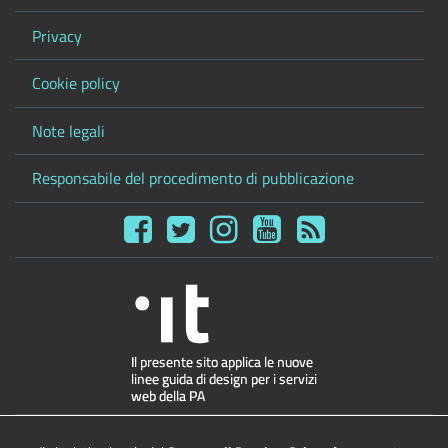
Privacy
Cookie policy
Note legali
Responsabile del procedimento di pubblicazione