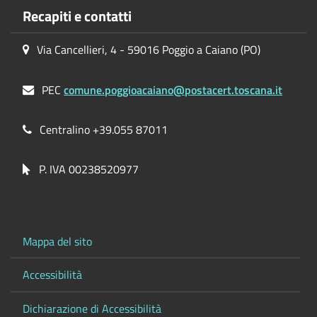
Recapiti e contatti
Via Cancellieri, 4 - 59016 Poggio a Caiano (PO)
PEC
comune.poggioacaiano@postacert.toscana.it
Centralino +39.055 87011
P. IVA 00238520977
Mappa del sito
Accessibilità
Dichiarazione di Accessibilità