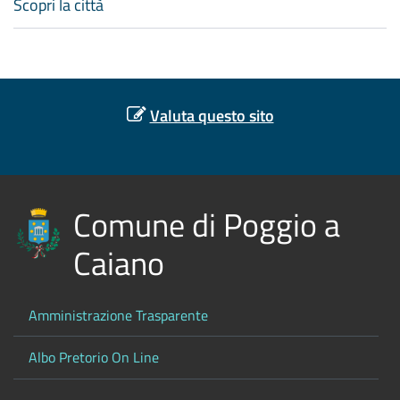
Scopri la città
Valuta questo sito
Comune di Poggio a
Caiano
Amministrazione Trasparente
Albo Pretorio On Line