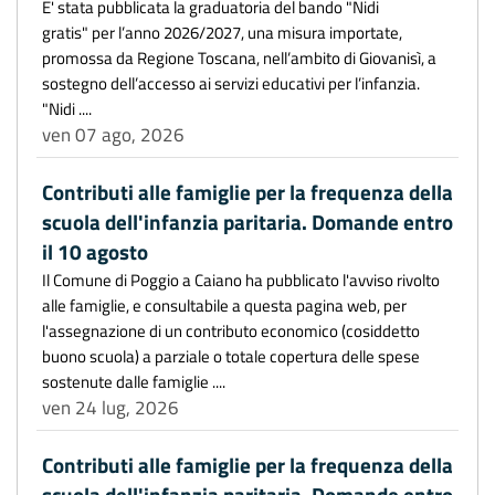
E' stata pubblicata la graduatoria del bando "Nidi
gratis" per l’anno 2026/2027, una misura importate,
promossa da Regione Toscana, nell’ambito di Giovanisì, a
sostegno dell’accesso ai servizi educativi per l’infanzia.
"Nidi ....
ven 07 ago, 2026
Contributi alle famiglie per la frequenza della
scuola dell'infanzia paritaria. Domande entro
il 10 agosto
Il Comune di Poggio a Caiano ha pubblicato l'avviso rivolto
alle famiglie, e consultabile a questa pagina web, per
l'assegnazione di un contributo economico (cosiddetto
buono scuola) a parziale o totale copertura delle spese
sostenute dalle famiglie ....
ven 24 lug, 2026
Contributi alle famiglie per la frequenza della