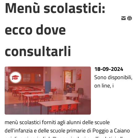
Menù scolastici:
ecco dove
consultarli
18-09-2024
Sono disponibili,
on line, i
menù scolastici forniti agli alunni delle scuole
dell'infanzia e delle scuole primarie di Poggio a Caiano