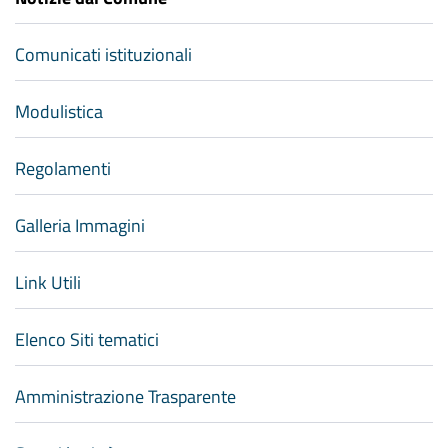
Comunicati istituzionali
Modulistica
Regolamenti
Galleria Immagini
Link Utili
Elenco Siti tematici
Amministrazione Trasparente