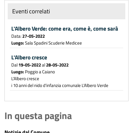
Eventi correlati
L'Albero Verde: come era, come è, come sarà
Data:
27-05-2022
Luogo:
Sala Spadini Scuderie Medicee
L'Albero cresce
Dal
19-05-2022
al
28-05-2022
Luogo:
Poggio a Caiano
L'Albero cresce
i 10 anni del nido d'infanzia comunale L'Albero Verde
In questa pagina
Notizie dal Comune