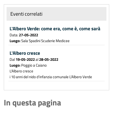
Eventi correlati
L'Albero Verde: come era, come è, come sarà
Data:
27-05-2022
Luogo:
Sala Spadini Scuderie Medicee
L'Albero cresce
Dal
19-05-2022
al
28-05-2022
Luogo:
Poggio a Caiano
L'Albero cresce
i 10 anni del nido d'infanzia comunale L'Albero Verde
In questa pagina