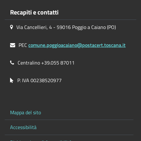
Recapiti e contatti
Via Cancellieri, 4 - 59016 Poggio a Caiano (PO)
PEC
comune.poggioacaiano@postacert.toscana.it
Centralino +39.055 87011
P. IVA 00238520977
Mappa del sito
Accessibilità