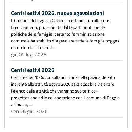
Centri estivi 2026, nuove agevolazioni
Il Comune di Poggio a Caiano ha ottenuto un ulteriore
finanziamento proveniente dal Dipartimento per le
politiche della famiglia, pertanto l’amministrazione
comunale ha stabilito di agevolare tutte le famiglie poggesi
estendendo i rimborsi ....
gio 09 lug, 2026
Centri estivi 2026
Centri estivi 2026: consultando il link della pagina del sito
inerente alle attività estive 2026 sarà possibile visionare
l'elenco delle attività che verranno svolte in co-
progettazione ed in collaborazione con il comune di Poggio
a Caiano, ....
ven 26 giu, 2026