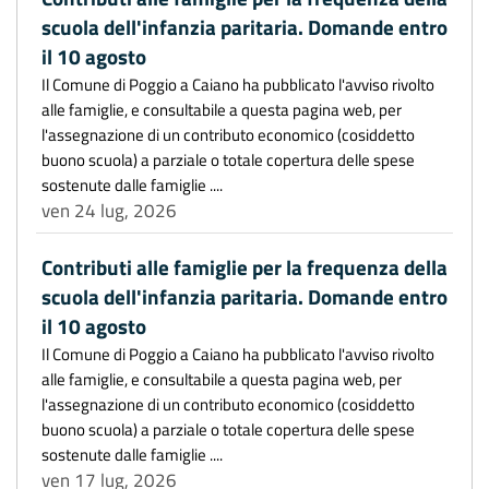
scuola dell'infanzia paritaria. Domande entro
il 10 agosto
Il Comune di Poggio a Caiano ha pubblicato l'avviso rivolto
alle famiglie, e consultabile a questa pagina web, per
l'assegnazione di un contributo economico (cosiddetto
buono scuola) a parziale o totale copertura delle spese
sostenute dalle famiglie ....
ven 24 lug, 2026
Contributi alle famiglie per la frequenza della
scuola dell'infanzia paritaria. Domande entro
il 10 agosto
Il Comune di Poggio a Caiano ha pubblicato l'avviso rivolto
alle famiglie, e consultabile a questa pagina web, per
l'assegnazione di un contributo economico (cosiddetto
buono scuola) a parziale o totale copertura delle spese
sostenute dalle famiglie ....
ven 17 lug, 2026