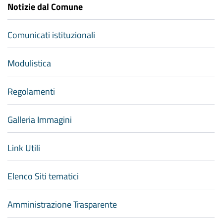
Notizie dal Comune
Comunicati istituzionali
Modulistica
Regolamenti
Galleria Immagini
Link Utili
Elenco Siti tematici
Amministrazione Trasparente