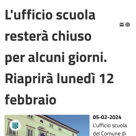
L'ufficio scuola
resterà chiuso
per alcuni giorni.
Riaprirà lunedì 12
febbraio
05-02-2024
L'ufficio scuola
del Comune di