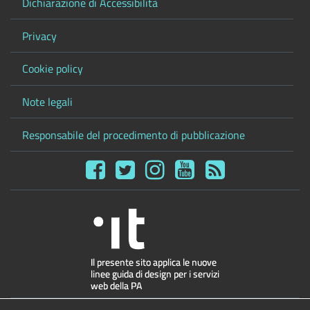
Dichiarazione di Accessibilità
Privacy
Cookie policy
Note legali
Responsabile del procedimento di pubblicazione