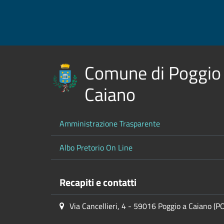
Comune di Poggio
Caiano
Amministrazione Trasparente
Albo Pretorio On Line
Recapiti e contatti
Via Cancellieri, 4 - 59016 Poggio a Caiano (P