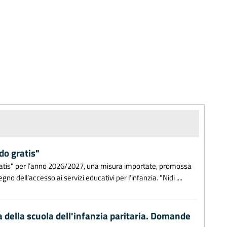
do gratis"
gratis" per l’anno 2026/2027, una misura importate, promossa
o dell’accesso ai servizi educativi per l’infanzia. "Nidi ....
a della scuola dell'infanzia paritaria. Domande