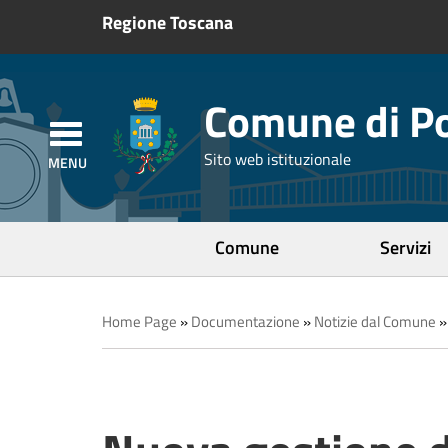
Regione Toscana
Comune di Po
Sito web istituzionale
Comune
Servizi
Home Page
»
Documentazione
»
Notizie dal Comune