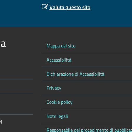
Valuta questo sito
 a
Mappa del sito
Accessibilità
Dichiarazione di Accessibilità
Privacy
Cookie policy
Note legali
O)
Responsabile del procedimento di pubblica