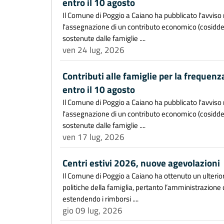
entro il 10 agosto
Il Comune di Poggio a Caiano ha pubblicato l'avviso r
l'assegnazione di un contributo economico (cosiddet
sostenute dalle famiglie ....
ven 24 lug, 2026
Contributi alle famiglie per la frequenz
entro il 10 agosto
Il Comune di Poggio a Caiano ha pubblicato l'avviso r
l'assegnazione di un contributo economico (cosiddet
sostenute dalle famiglie ....
ven 17 lug, 2026
Centri estivi 2026, nuove agevolazioni
Il Comune di Poggio a Caiano ha ottenuto un ulteri
politiche della famiglia, pertanto l’amministrazione
estendendo i rimborsi ....
gio 09 lug, 2026