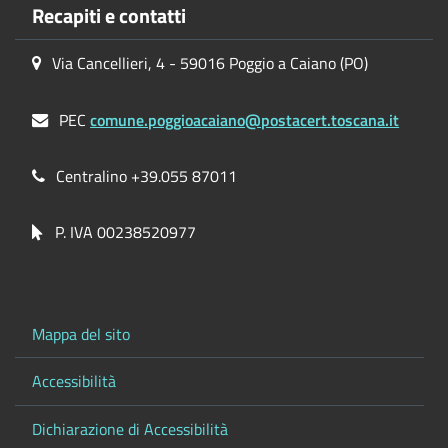
Recapiti e contatti
Via Cancellieri, 4 - 59016 Poggio a Caiano (PO)
PEC
comune.poggioacaiano@postacert.toscana.it
Centralino +39.055 87011
P. IVA 00238520977
Mappa del sito
Accessibilità
Dichiarazione di Accessibilità