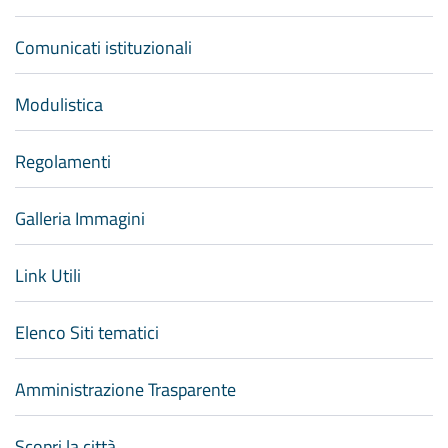
Comunicati istituzionali
Modulistica
Regolamenti
Galleria Immagini
Link Utili
Elenco Siti tematici
Amministrazione Trasparente
Scopri la città