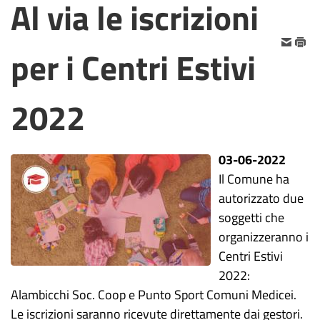
Al via le iscrizioni
per i Centri Estivi
2022
03-06-2022
Il Comune ha
autorizzato due
soggetti che
organizzeranno i
Centri Estivi
2022:
Alambicchi Soc. Coop e Punto Sport Comuni Medicei.
Le iscrizioni saranno ricevute direttamente dai gestori.