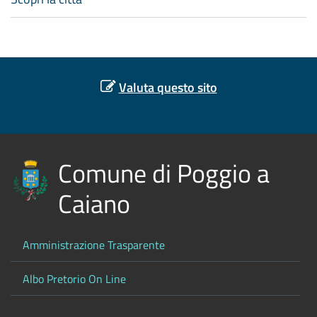
Valuta questo sito
Comune di Poggio a
Caiano
Amministrazione Trasparente
Albo Pretorio On Line