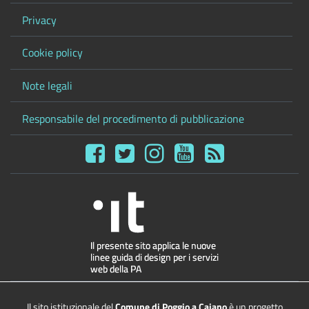
Privacy
Cookie policy
Note legali
Responsabile del procedimento di pubblicazione
Il sito istituzionale del
Comune di Poggio a Caiano
è un progetto