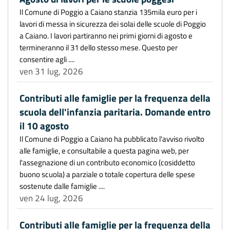
Il Comune di Poggio a Caiano stanzia 135mila euro per i
lavori di messa in sicurezza dei solai delle scuole di Poggio
a Caiano. I lavori partiranno nei primi giorni di agosto e
termineranno il 31 dello stesso mese. Questo per
consentire agli ....
ven 31 lug, 2026
Contributi alle famiglie per la frequenza della
scuola dell'infanzia paritaria. Domande entro
il 10 agosto
Il Comune di Poggio a Caiano ha pubblicato l'avviso rivolto
alle famiglie, e consultabile a questa pagina web, per
l'assegnazione di un contributo economico (cosiddetto
buono scuola) a parziale o totale copertura delle spese
sostenute dalle famiglie ....
ven 24 lug, 2026
Contributi alle famiglie per la frequenza della