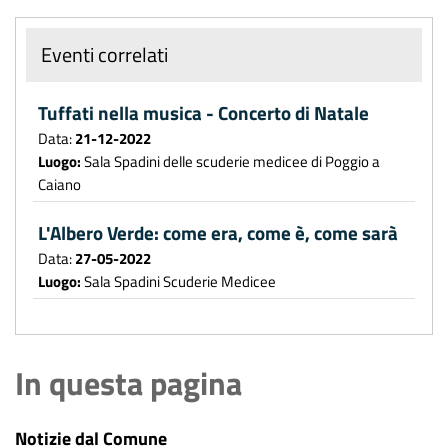
Eventi correlati
Tuffati nella musica - Concerto di Natale
Data:
21-12-2022
Luogo:
Sala Spadini delle scuderie medicee di Poggio a
Caiano
L'Albero Verde: come era, come è, come sarà
Data:
27-05-2022
Luogo:
Sala Spadini Scuderie Medicee
In questa pagina
Notizie dal Comune