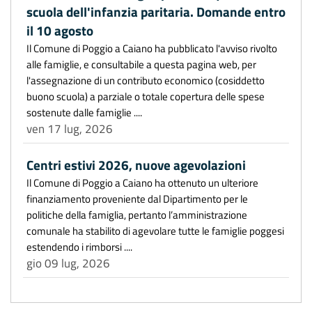
scuola dell'infanzia paritaria. Domande entro
il 10 agosto
Il Comune di Poggio a Caiano ha pubblicato l'avviso rivolto
alle famiglie, e consultabile a questa pagina web, per
l'assegnazione di un contributo economico (cosiddetto
buono scuola) a parziale o totale copertura delle spese
sostenute dalle famiglie ....
ven 17 lug, 2026
Centri estivi 2026, nuove agevolazioni
Il Comune di Poggio a Caiano ha ottenuto un ulteriore
finanziamento proveniente dal Dipartimento per le
politiche della famiglia, pertanto l’amministrazione
comunale ha stabilito di agevolare tutte le famiglie poggesi
estendendo i rimborsi ....
gio 09 lug, 2026