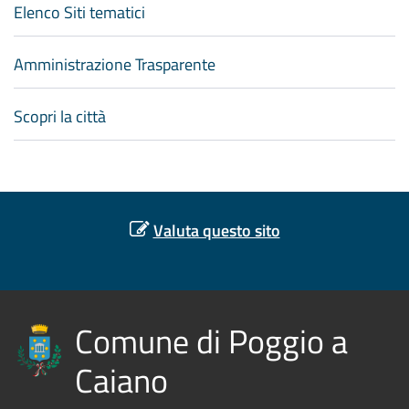
Elenco Siti tematici
Amministrazione Trasparente
Scopri la città
Valuta questo sito
Comune di Poggio a
Caiano