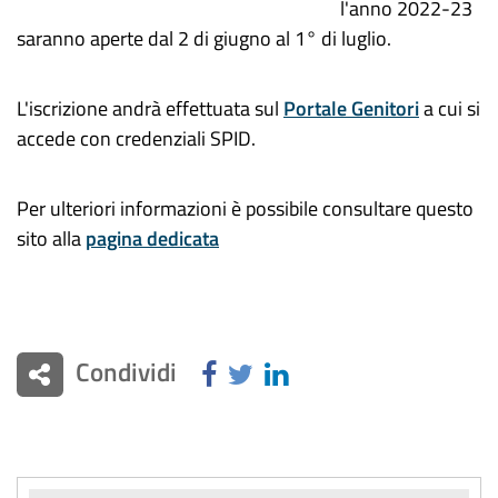
l'anno 2022-23
saranno aperte dal 2 di g
iugno al 1° di luglio
.
L'
iscrizione
andrà effettuata sul
Portale Genitori
a cui si
accede con credenziali SPID.
Per ulteriori informazioni è possibile consultare questo
sito alla
pagina dedicata
Condividi