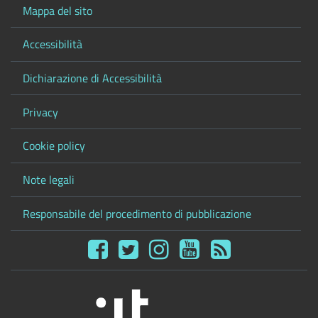
Mappa del sito
Accessibilità
Dichiarazione di Accessibilità
Privacy
Cookie policy
Note legali
Responsabile del procedimento di pubblicazione