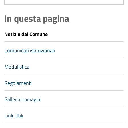
In questa pagina
Notizie dal Comune
Comunicati istituzionali
Modulistica
Regolamenti
Galleria Immagini
Link Utili