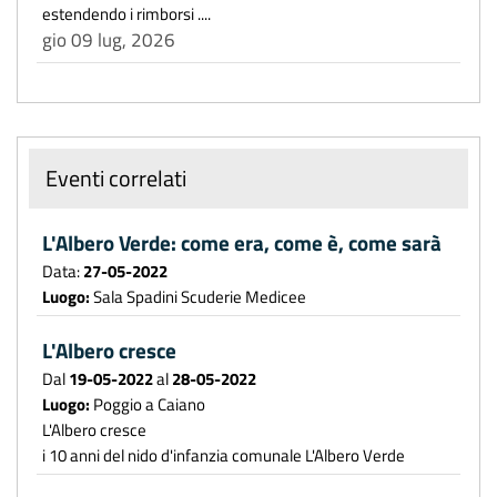
estendendo i rimborsi ....
gio 09 lug, 2026
Eventi correlati
L'Albero Verde: come era, come è, come sarà
Data:
27-05-2022
Luogo:
Sala Spadini Scuderie Medicee
L'Albero cresce
Dal
19-05-2022
al
28-05-2022
Luogo:
Poggio a Caiano
L'Albero cresce
i 10 anni del nido d'infanzia comunale L'Albero Verde