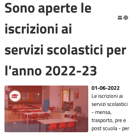
Sono aperte le
iscrizioni ai
servizi scolastici per
l'anno 2022-23
01-06-2022
Le iscrizioni ai
servizi scolastici
- mensa,
trasporto, pre e
post scuola - per