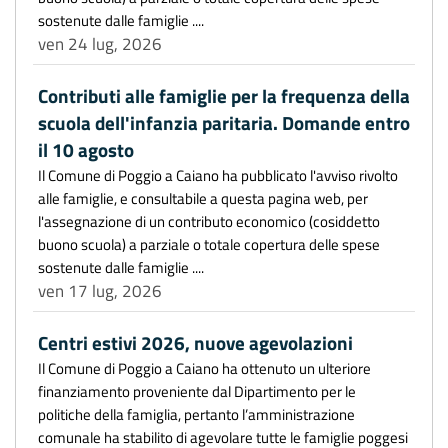
sostenute dalle famiglie ....
ven 24 lug, 2026
Contributi alle famiglie per la frequenza della
scuola dell'infanzia paritaria. Domande entro
il 10 agosto
Il Comune di Poggio a Caiano ha pubblicato l'avviso rivolto
alle famiglie, e consultabile a questa pagina web, per
l'assegnazione di un contributo economico (cosiddetto
buono scuola) a parziale o totale copertura delle spese
sostenute dalle famiglie ....
ven 17 lug, 2026
Centri estivi 2026, nuove agevolazioni
Il Comune di Poggio a Caiano ha ottenuto un ulteriore
finanziamento proveniente dal Dipartimento per le
politiche della famiglia, pertanto l’amministrazione
comunale ha stabilito di agevolare tutte le famiglie poggesi