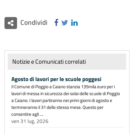
Condividi
Notizie e Comunicati correlati
Agosto di lavori per le scuole poggesi
Il Comune di Poggio a Caiano stanzia 135mila euro per i
lavori di messa in sicurezza dei solai delle scuole di Poggio
a Caiano. I lavori partiranno nei primi giorni di agosto e
termineranno il 31 dello stesso mese. Questo per
consentire agli ....
ven 31 lug, 2026