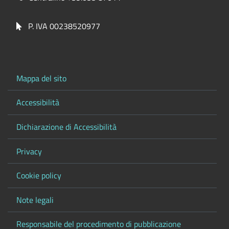
P. IVA 00238520977
Mappa del sito
Accessibilità
Dichiarazione di Accessibilità
Privacy
Cookie policy
Note legali
Responsabile del procedimento di pubblicazione