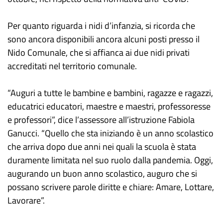
Per quanto riguarda i nidi d’infanzia, si ricorda che
sono ancora disponibili ancora alcuni posti presso il
Nido Comunale, che si affianca ai due nidi privati
accreditati nel territorio comunale.
“Auguri a tutte le bambine e bambini, ragazze e ragazzi,
educatrici educatori, maestre e maestri, professoresse
e professori”, dice l’assessore all’istruzione Fabiola
Ganucci. “Quello che sta iniziando è un anno scolastico
che arriva dopo due anni nei quali la scuola è stata
duramente limitata nel suo ruolo dalla pandemia. Oggi,
augurando un buon anno scolastico, auguro che si
possano scrivere parole diritte e chiare: Amare, Lottare,
Lavorare”.