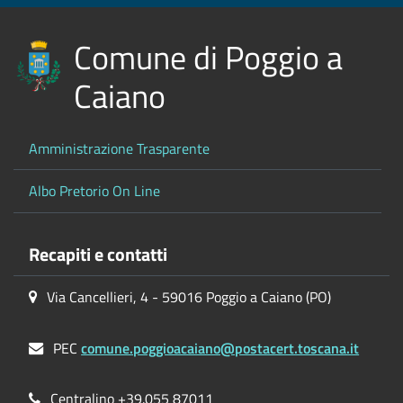
Comune di Poggio a
Caiano
Amministrazione Trasparente
Albo Pretorio On Line
Recapiti e contatti
Via Cancellieri, 4 - 59016 Poggio a Caiano (PO)
PEC
comune.poggioacaiano@postacert.toscana.it
Centralino +39.055 87011