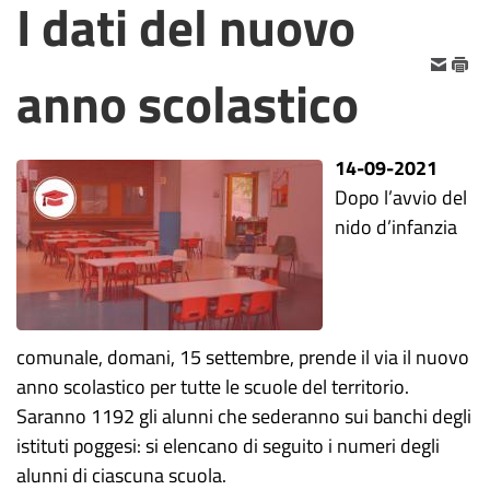
I dati del nuovo
anno scolastico
14-09-2021
Dopo l’avvio del
nido d’infanzia
comunale, domani, 15 settembre, prende il via il nuovo
anno scolastico per tutte le scuole del territorio.
Saranno 1192 gli alunni che sederanno sui banchi degli
istituti poggesi: si elencano di seguito i numeri degli
alunni di ciascuna scuola.