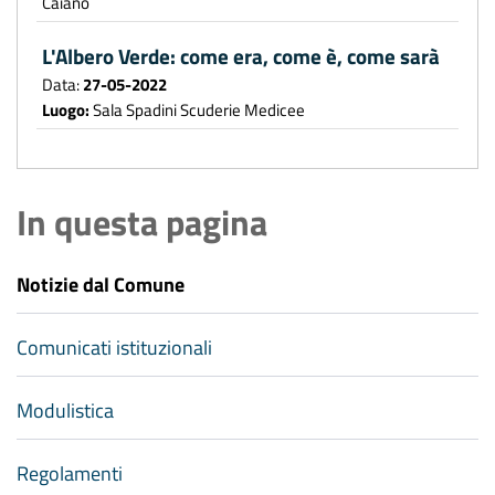
Caiano
L'Albero Verde: come era, come è, come sarà
Data:
27-05-2022
Luogo:
Sala Spadini Scuderie Medicee
In questa pagina
Notizie dal Comune
Comunicati istituzionali
Modulistica
Regolamenti