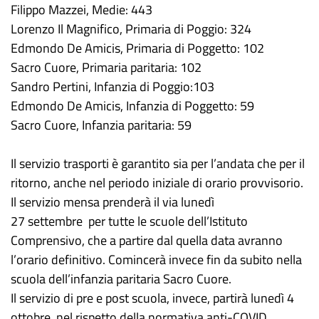
Filippo Mazzei, Medie: 443
Lorenzo Il Magnifico, Primaria di Poggio: 324
Edmondo De Amicis, Primaria di Poggetto: 102
Sacro Cuore, Primaria paritaria: 102
Sandro Pertini, Infanzia di Poggio:103
Edmondo De Amicis, Infanzia di Poggetto: 59
Sacro Cuore, Infanzia paritaria: 59
Il servizio trasporti è garantito sia per l’andata che per il
ritorno, anche nel periodo iniziale di orario provvisorio.
Il servizio mensa prenderà il via lunedì
27 settembre per tutte le scuole dell’Istituto
Comprensivo, che a partire dal quella data avranno
l’orario definitivo. Comincerà invece fin da subito nella
scuola dell’infanzia paritaria Sacro Cuore.
Il servizio di pre e post scuola, invece, partirà lunedì 4
ottobre, nel rispetto della normativa anti-COVID.