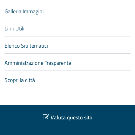
Galleria Immagini
Link Utili
Elenco Siti tematici
Amministrazione Trasparente
Scopri la città
Valuta questo sito