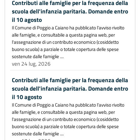
Contributi alle famiglie per la frequenza della
scuola dell'infanzia paritaria. Domande entro
il 10 agosto
Il Comune di Poggio a Caiano ha pubblicato l'avviso rivolto
alle famiglie, e consultabile a questa pagina web, per
l'assegnazione di un contributo economico (cosiddetto
buono scuola) a parziale o totale copertura delle spese
sostenute dalle famiglie ....
ven 24 lug, 2026
Contributi alle famiglie per la frequenza della
scuola dell'infanzia paritaria. Domande entro
il 10 agosto
Il Comune di Poggio a Caiano ha pubblicato l'avviso rivolto
alle famiglie, e consultabile a questa pagina web, per
l'assegnazione di un contributo economico (cosiddetto
buono scuola) a parziale o totale copertura delle spese
sostenute dalle famiglie ....