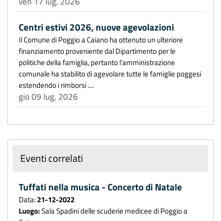
ven 17 lug, 2026
Centri estivi 2026, nuove agevolazioni
Il Comune di Poggio a Caiano ha ottenuto un ulteriore
finanziamento proveniente dal Dipartimento per le
politiche della famiglia, pertanto l’amministrazione
comunale ha stabilito di agevolare tutte le famiglie poggesi
estendendo i rimborsi ....
gio 09 lug, 2026
Eventi correlati
Tuffati nella musica - Concerto di Natale
Data:
21-12-2022
Luogo:
Sala Spadini delle scuderie medicee di Poggio a