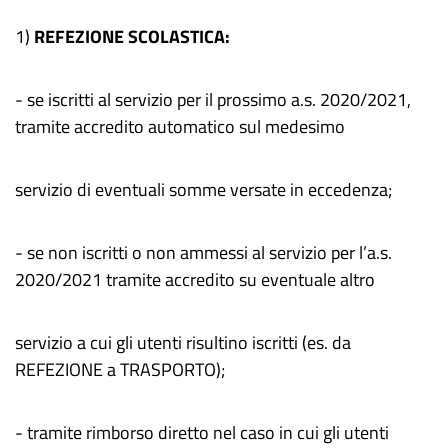
1)
REFEZIONE SCOLASTICA:
- se iscritti al servizio per il prossimo a.s. 2020/2021,
tramite accredito automatico sul medesimo
servizio di eventuali somme versate in eccedenza;
- se non iscritti o non ammessi al servizio per l’a.s.
2020/2021 tramite accredito su eventuale altro
servizio a cui gli utenti risultino iscritti (es. da
REFEZIONE a TRASPORTO);
- tramite rimborso diretto nel caso in cui gli utenti