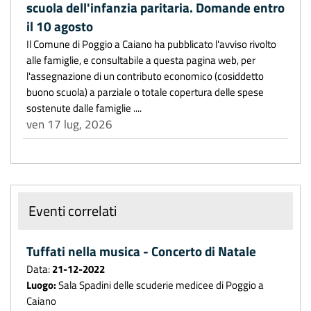
scuola dell'infanzia paritaria. Domande entro
il 10 agosto
Il Comune di Poggio a Caiano ha pubblicato l'avviso rivolto
alle famiglie, e consultabile a questa pagina web, per
l'assegnazione di un contributo economico (cosiddetto
buono scuola) a parziale o totale copertura delle spese
sostenute dalle famiglie ....
ven 17 lug, 2026
Eventi correlati
Tuffati nella musica - Concerto di Natale
Data:
21-12-2022
Luogo:
Sala Spadini delle scuderie medicee di Poggio a
Caiano