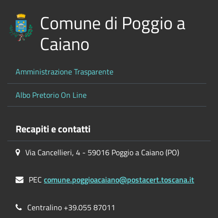
Comune di Poggio a
Caiano
Amministrazione Trasparente
Albo Pretorio On Line
Recapiti e contatti
Via Cancellieri, 4 - 59016 Poggio a Caiano (PO)
PEC
comune.poggioacaiano@postacert.toscana.it
Centralino +39.055 87011