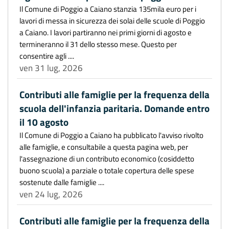
Il Comune di Poggio a Caiano stanzia 135mila euro per i
lavori di messa in sicurezza dei solai delle scuole di Poggio
a Caiano. I lavori partiranno nei primi giorni di agosto e
termineranno il 31 dello stesso mese. Questo per
consentire agli ....
ven 31 lug, 2026
Contributi alle famiglie per la frequenza della
scuola dell'infanzia paritaria. Domande entro
il 10 agosto
Il Comune di Poggio a Caiano ha pubblicato l'avviso rivolto
alle famiglie, e consultabile a questa pagina web, per
l'assegnazione di un contributo economico (cosiddetto
buono scuola) a parziale o totale copertura delle spese
sostenute dalle famiglie ....
ven 24 lug, 2026
Contributi alle famiglie per la frequenza della