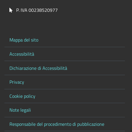
P. IVA 00238520977
Mappa del sito
Accessibilità
Dichiarazione di Accessibilità
Privacy
Cookie policy
Note legali
Responsabile del procedimento di pubblicazione