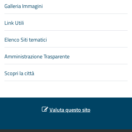
Galleria Immagini
Link Utili
Elenco Siti tematici
Amministrazione Trasparente
Scopri la città
Valuta questo sito