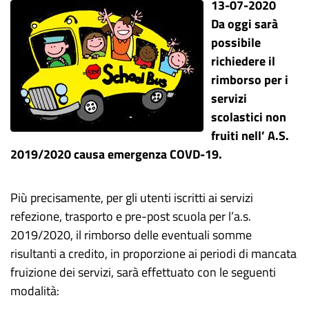
13-07-2020
Da oggi sarà
possibile
richiedere il
rimborso per i
servizi
scolastici non
fruiti nell’ A.S.
2019/2020 causa emergenza COVD-19.
Più precisamente, per gli utenti iscritti ai servizi
refezione, trasporto e pre-post scuola per l’a.s.
2019/2020, il rimborso delle eventuali somme
risultanti a credito, in proporzione ai periodi di mancata
fruizione dei servizi, sarà effettuato con le seguenti
modalità: