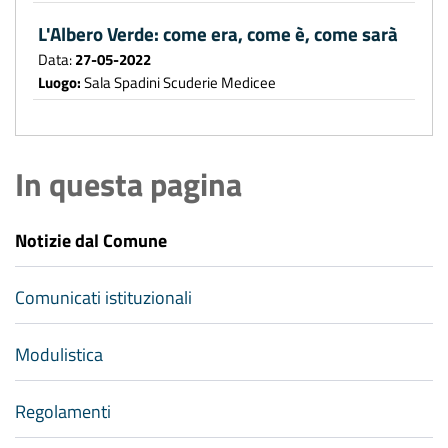
L'Albero Verde: come era, come è, come sarà
Data:
27-05-2022
Luogo:
Sala Spadini Scuderie Medicee
In questa pagina
Notizie dal Comune
Comunicati istituzionali
Modulistica
Regolamenti