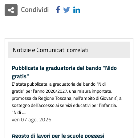
Condividi
Notizie e Comunicati correlati
Pubblicata la graduatoria del bando "Nido
gratis"
E' stata pubblicata la graduatoria del bando "Nidi
gratis" per l’anno 2026/2027, una misura importate,
promossa da Regione Toscana, nell’ambito di Giovanisì, a
sostegno dell’accesso ai servizi educativi per l’infanzia.
"Nidi ....
ven 07 ago, 2026
Agosto di lavori per le scuole poggesi