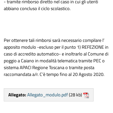
- tramite rimborso diretto nel caso in cui gli utenti
abbiano concluso il ciclo scolastico.
Per ottenere tali rimborsi sarà necessario compilare l’
apposito modulo -escluso per il punto 1) REFEZIONE in
caso di accredito automatico- e inoltrarlo al Comune di
poggio a Caiano in modalità telematica tramite PEC o
sistema APACI Regione Toscana o tramite posta
raccomandata a/r. C’è tempo fino al 20 Agosto 2020.
Allegato:
Allegato_modulo.pdf
(28 kb)