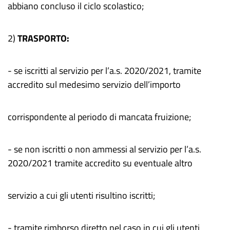
abbiano concluso il ciclo scolastico;
2)
TRASPORTO:
- se iscritti al servizio per l’a.s. 2020/2021, tramite
accredito sul medesimo servizio dell’importo
corrispondente al periodo di mancata fruizione;
- se non iscritti o non ammessi al servizio per l’a.s.
2020/2021 tramite accredito su eventuale altro
servizio a cui gli utenti risultino iscritti;
- tramite rimborso diretto nel caso in cui gli utenti