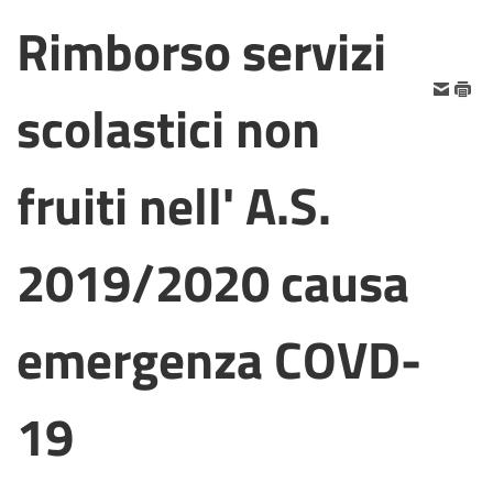
Rimborso servizi
scolastici non
fruiti nell' A.S.
2019/2020 causa
emergenza COVD-
19