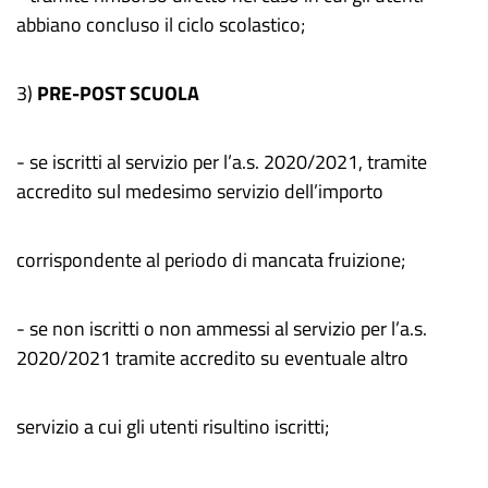
abbiano concluso il ciclo scolastico;
3)
PRE-POST SCUOLA
- se iscritti al servizio per l’a.s. 2020/2021, tramite
accredito sul medesimo servizio dell’importo
corrispondente al periodo di mancata fruizione;
- se non iscritti o non ammessi al servizio per l’a.s.
2020/2021 tramite accredito su eventuale altro
servizio a cui gli utenti risultino iscritti;