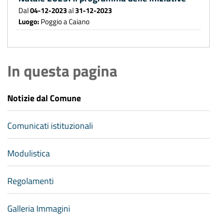
Dal
04-12-2023
al
31-12-2023
Luogo:
Poggio a Caiano
In questa pagina
Notizie dal Comune
Comunicati istituzionali
Modulistica
Regolamenti
Galleria Immagini