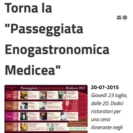
Torna la
"Passeggiata
Enogastronomica
Medicea"
20-07-2015
Giovedì 23 luglio,
dalle 20. Dodici
ristoratori per
una cena
itinerante negli