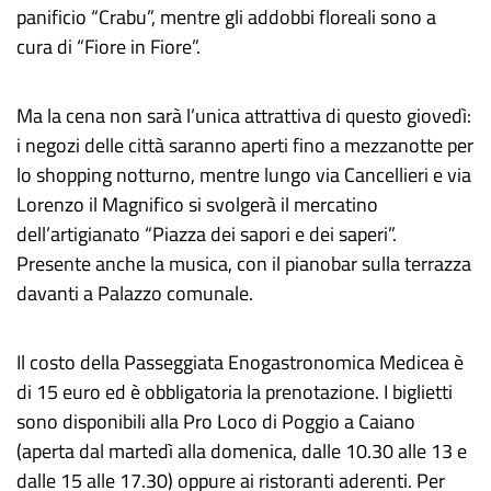
panificio “Crabu”, mentre gli addobbi floreali sono a
cura di “Fiore in Fiore”.
Ma la cena non sarà l’unica attrattiva di questo giovedì:
i negozi delle città saranno aperti fino a mezzanotte per
lo shopping notturno, mentre lungo via Cancellieri e via
Lorenzo il Magnifico si svolgerà il mercatino
dell’artigianato “Piazza dei sapori e dei saperi”.
Presente anche la musica, con il pianobar sulla terrazza
davanti a Palazzo comunale.
Il costo della Passeggiata Enogastronomica Medicea è
di 15 euro ed è obbligatoria la prenotazione. I biglietti
sono disponibili alla Pro Loco di Poggio a Caiano
(aperta dal martedì alla domenica, dalle 10.30 alle 13 e
dalle 15 alle 17.30) oppure ai ristoranti aderenti. Per