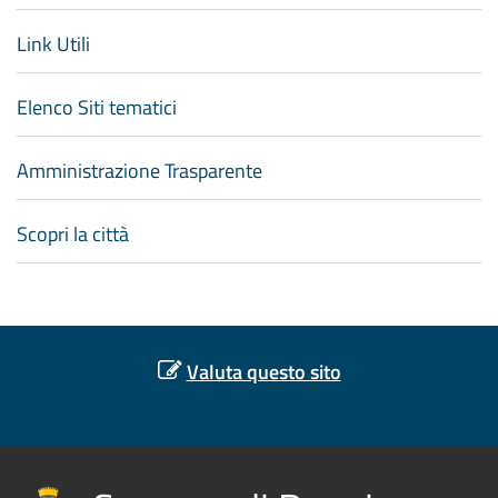
Link Utili
Elenco Siti tematici
Amministrazione Trasparente
Scopri la città
Valuta questo sito