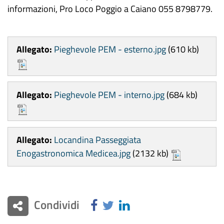
informazioni, Pro Loco Poggio a Caiano 055 8798779.
Allegato:
Pieghevole PEM - esterno.jpg
(610 kb)
Allegato:
Pieghevole PEM - interno.jpg
(684 kb)
Allegato:
Locandina Passeggiata
Enogastronomica Medicea.jpg
(2132 kb)
Condividi