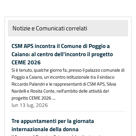
Notizie e Comunicati correlati
CSM APS incontra il Comune di Poggio a
Caiano: al centro dell'incontro il progetto
CEME 2026
Si è tenuto, qualche giorno fa, presso il palazzo comunale di
Poggio a Caiano, un incontro istituzionale tra il sindaco
Riccardo Palandri e le rappresentanti di CSM APS, Silvia
Nardelli e Rosita Conte, nell'ambito delle attività del
progetto CEME 2026 ....
lun 13 lug, 2026
Tre appuntamenti per la giornata
internazionale della donna