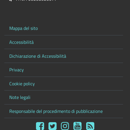
Mappa del sito
Accessibilità
Dichiarazione di Accessibilità
Privacy
Cookie policy
Note legali
Responsabile del procedimento di pubblicazione