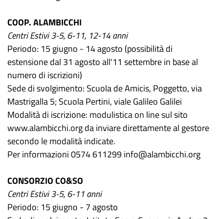
COOP. ALAMBICCHI
Centri Estivi 3-5, 6-11, 12-14 anni
Periodo: 15 giugno - 14 agosto (possibilità di
estensione dal 31 agosto all'11 settembre in base al
numero di iscrizioni)
Sede di svolgimento: Scuola de Amicis, Poggetto, via
Mastrigalla 5; Scuola Pertini, viale Galileo Galilei
Modalità di iscrizione: modulistica on line sul sito
www.alambicchi.org da inviare direttamente al gestore
secondo le modalità indicate.
Per informazioni 0574 611299 info@alambicchi.org
CONSORZIO CO&SO
Centri Estivi 3-5, 6-11 anni
Periodo: 15 giugno - 7 agosto