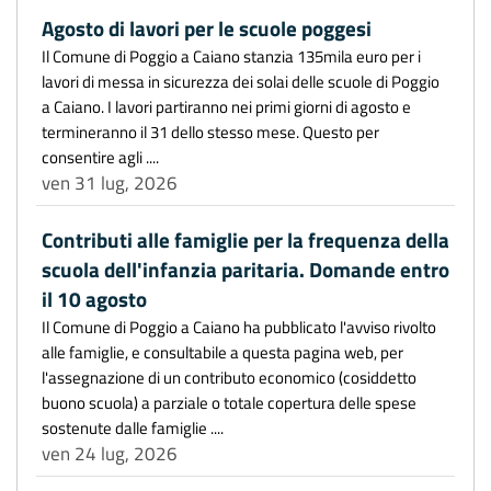
Agosto di lavori per le scuole poggesi
Il Comune di Poggio a Caiano stanzia 135mila euro per i
lavori di messa in sicurezza dei solai delle scuole di Poggio
a Caiano. I lavori partiranno nei primi giorni di agosto e
termineranno il 31 dello stesso mese. Questo per
consentire agli ....
ven 31 lug, 2026
Contributi alle famiglie per la frequenza della
scuola dell'infanzia paritaria. Domande entro
il 10 agosto
Il Comune di Poggio a Caiano ha pubblicato l'avviso rivolto
alle famiglie, e consultabile a questa pagina web, per
l'assegnazione di un contributo economico (cosiddetto
buono scuola) a parziale o totale copertura delle spese
sostenute dalle famiglie ....
ven 24 lug, 2026