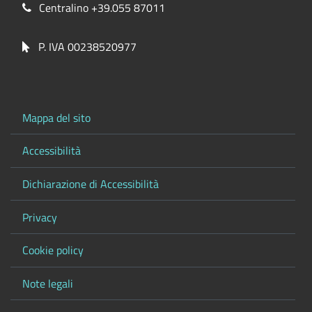
Centralino +39.055 87011
P. IVA 00238520977
Mappa del sito
Accessibilità
Dichiarazione di Accessibilità
Privacy
Cookie policy
Note legali