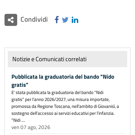
Condividi
Notizie e Comunicati correlati
Pubblicata la graduatoria del bando "Nido
gratis"
E' stata pubblicata la graduatoria del bando "Nidi
gratis" per l’anno 2026/2027, una misura importate,
promossa da Regione Toscana, nell’ambito di Giovanisì, a
sostegno dell’accesso ai servizi educativi per l’infanzia.
"Nidi ....
ven 07 ago, 2026