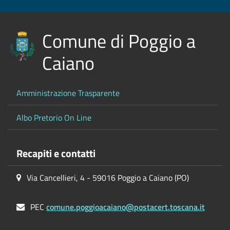
Comune di Poggio a
Caiano
Amministrazione Trasparente
Albo Pretorio On Line
Recapiti e contatti
Via Cancellieri, 4 - 59016 Poggio a Caiano (PO)
PEC
comune.poggioacaiano@postacert.toscana.it