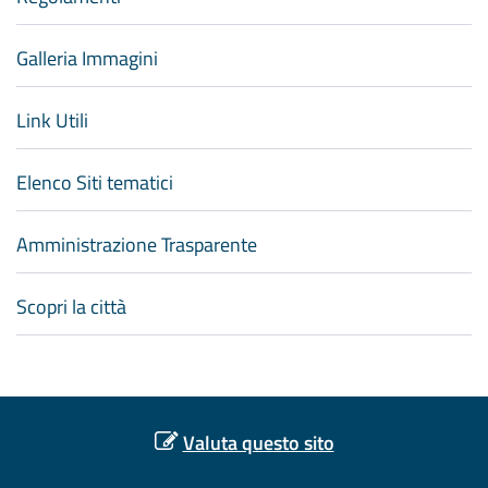
Galleria Immagini
Link Utili
Elenco Siti tematici
Amministrazione Trasparente
Scopri la città
Valuta questo sito