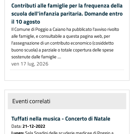
Contributi alle famiglie per la frequenza della
scuola dell'infanzia paritaria. Domande entro
il 10 agosto
Il Comune di Poggio a Caiano ha pubblicato l'avviso rivolto
alle famiglie, e consultabile a questa pagina web, per
l'assegnazione di un contributo economico (cosiddetto
buono scuola) a parziale o totale copertura delle spese
sostenute dalle famiglie ....
ven 17 lug, 2026
Eventi correlati
Tuffati nella musica - Concerto di Natale
Data:
21-12-2022
Luogo:
Sala Spadini delle scuderie medicee di Poggio a