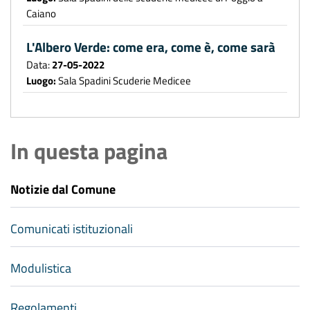
Caiano
L'Albero Verde: come era, come è, come sarà
Data:
27-05-2022
Luogo:
Sala Spadini Scuderie Medicee
In questa pagina
Notizie dal Comune
Comunicati istituzionali
Modulistica
Regolamenti