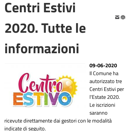
Centri Estivi
2020. Tutte le
informazioni
09-06-2020
Il Comune ha
autorizzato tre
Centri Estivi per
l'Estate 2020.
Le iscrizioni
saranno
ricevute direttamente dai gestori con le modalità
indicate di seguito.