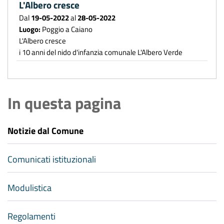
L'Albero cresce
Dal
19-05-2022
al
28-05-2022
Luogo:
Poggio a Caiano
L'Albero cresce
i 10 anni del nido d'infanzia comunale L'Albero Verde
In questa pagina
Notizie dal Comune
Comunicati istituzionali
Modulistica
Regolamenti