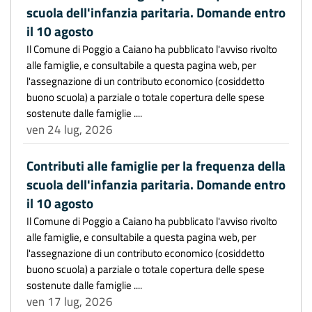
scuola dell'infanzia paritaria. Domande entro
il 10 agosto
Il Comune di Poggio a Caiano ha pubblicato l'avviso rivolto
alle famiglie, e consultabile a questa pagina web, per
l'assegnazione di un contributo economico (cosiddetto
buono scuola) a parziale o totale copertura delle spese
sostenute dalle famiglie ....
ven 24 lug, 2026
Contributi alle famiglie per la frequenza della
scuola dell'infanzia paritaria. Domande entro
il 10 agosto
Il Comune di Poggio a Caiano ha pubblicato l'avviso rivolto
alle famiglie, e consultabile a questa pagina web, per
l'assegnazione di un contributo economico (cosiddetto
buono scuola) a parziale o totale copertura delle spese
sostenute dalle famiglie ....
ven 17 lug, 2026