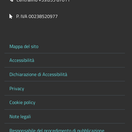
P. IVA 00238520977
Mappa del sito
Accessibilità
Dichiarazione di Accessibilità
Privacy
Cookie policy
Note legali
Responsabile del procedimento di pubblicazione