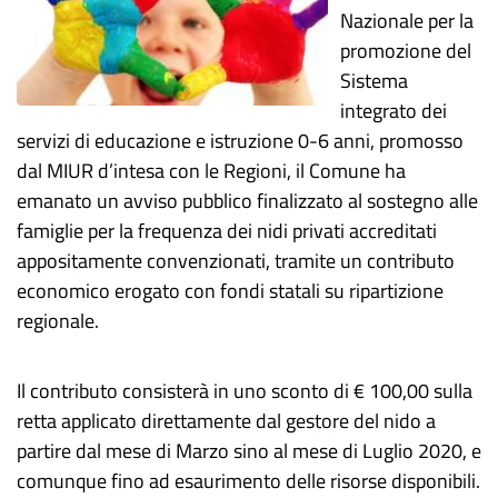
Nazionale per la
promozione del
Sistema
integrato dei
servizi di educazione e istruzione 0-6 anni, promosso
dal MIUR d’intesa con le Regioni, il Comune ha
emanato un avviso pubblico finalizzato al sostegno alle
famiglie per la frequenza dei nidi privati accreditati
appositamente convenzionati, tramite un contributo
economico erogato con fondi statali su ripartizione
regionale.
Il contributo consisterà in uno sconto di € 100,00 sulla
retta applicato direttamente dal gestore del nido a
partire dal mese di Marzo sino al mese di Luglio 2020, e
comunque fino ad esaurimento delle risorse disponibili.