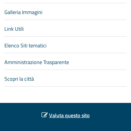
Galleria Immagini
Link Utili
Elenco Siti tematici
Amministrazione Trasparente
Scopri la città
Valuta questo sito