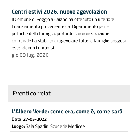
Centri estivi 2026, nuove agevolazioni
Il Comune di Poggio a Caiano ha ottenuto un ulteriore
finanziamento proveniente dal Dipartimento per le
politiche della famiglia, pertanto l’amministrazione
comunale ha stabilito di agevolare tutte le famiglie poggesi
estendendo i rimborsi ....
gio 09 lug, 2026
Eventi correlati
L'Albero Verde: come era, come è, come sarà
Data:
27-05-2022
Luogo:
Sala Spadini Scuderie Medicee