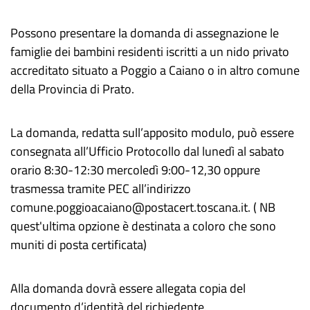
Possono presentare la domanda di assegnazione le
famiglie dei bambini residenti iscritti a un nido privato
accreditato situato a Poggio a Caiano o in altro comune
della Provincia di Prato.
La domanda, redatta sull’apposito modulo, può essere
consegnata all’Ufficio Protocollo dal lunedì al sabato
orario 8:30-12:30 mercoledì 9:00-12,30 oppure
trasmessa tramite PEC all’indirizzo
comune.poggioacaiano@postacert.toscana.it. ( NB
quest'ultima opzione è destinata a coloro che sono
muniti di posta certificata)
Alla domanda dovrà essere allegata copia del
documento d’identità del richiedente.