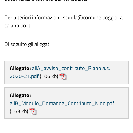
Per ulteriori informazioni: scuola@comune.poggio-a-
caiano.po.it
Di seguito gli allegati.
Allegato:
allA_avviso_contributo_Piano a.s.
2020-21.pdf
(106 kb)
Allegato:
allB_Modulo_Domanda_Contributo_Nido.pdf
(163 kb)