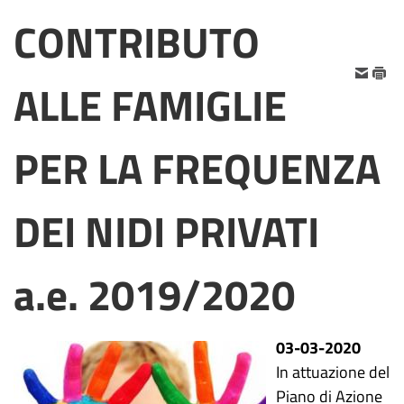
CONTRIBUTO
ALLE FAMIGLIE
PER LA FREQUENZA
DEI NIDI PRIVATI
a.e. 2019/2020
03-03-2020
In attuazione del
Piano di Azione