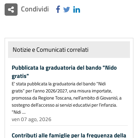
Condividi
Notizie e Comunicati correlati
Pubblicata la graduatoria del bando "Nido
gratis"
E' stata pubblicata la graduatoria del bando "Nidi
gratis" per l’anno 2026/2027, una misura importate,
promossa da Regione Toscana, nell’ambito di Giovanisì, a
sostegno dell’accesso ai servizi educativi per l’infanzia.
"Nidi ....
ven 07 ago, 2026
Contributi alle famiglie per la frequenza della