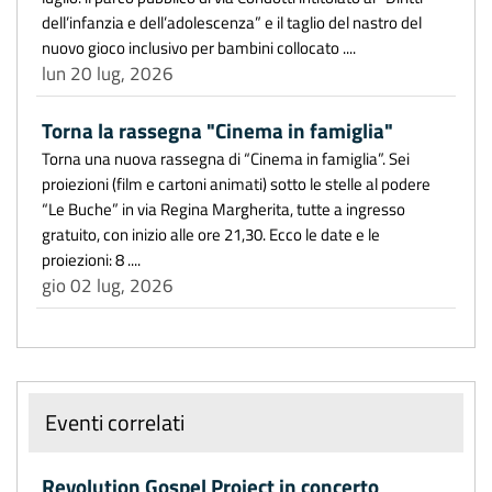
dell’infanzia e dell’adolescenza” e il taglio del nastro del
nuovo gioco inclusivo per bambini collocato ....
lun 20 lug, 2026
Torna la rassegna "Cinema in famiglia"
Torna una nuova rassegna di “Cinema in famiglia”. Sei
proiezioni (film e cartoni animati) sotto le stelle al podere
“Le Buche” in via Regina Margherita, tutte a ingresso
gratuito, con inizio alle ore 21,30. Ecco le date e le
proiezioni: 8 ....
gio 02 lug, 2026
Eventi correlati
Revolution Gospel Project in concerto