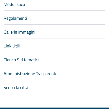
Modulistica
Regolamenti
Galleria Immagini
Link Utili
Elenco Siti tematici
Amministrazione Trasparente
Scopri la città