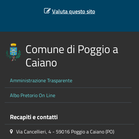
Valuta questo sito
Comune di Poggio a
Caiano
Amministrazione Trasparente
Albo Pretorio On Line
Recapiti e contatti
Via Cancellieri, 4 - 59016 Poggio a Caiano (PO)