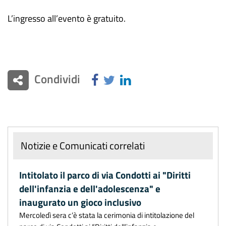
L’ingresso all’evento è gratuito.
Condividi
Notizie e Comunicati correlati
Intitolato il parco di via Condotti ai "Diritti
dell'infanzia e dell'adolescenza" e
inaugurato un gioco inclusivo
Mercoledì sera c’è stata la cerimonia di intitolazione del