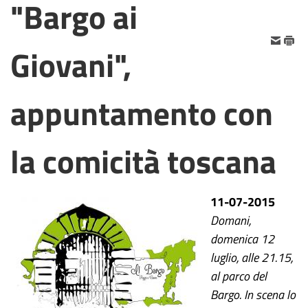
"Bargo ai
Giovani",
appuntamento con
la comicità toscana
11-07-2015
Domani,
domenica 12
luglio, alle 21.15,
al parco del
Bargo. In scena lo