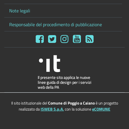
Note legali
Responsabile del procedimento di pubblicazione
Il sito istituzionale del
Comune di Poggio a Caiano
è un progetto
realizzato da
ISWEB S.p.A.
con la soluzione
eCOMUNE