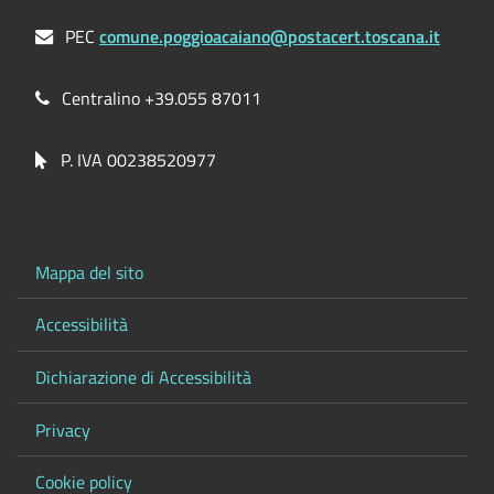
PEC
comune.poggioacaiano@postacert.toscana.it
Centralino +39.055 87011
P. IVA 00238520977
Mappa del sito
Accessibilità
Dichiarazione di Accessibilità
Privacy
Cookie policy