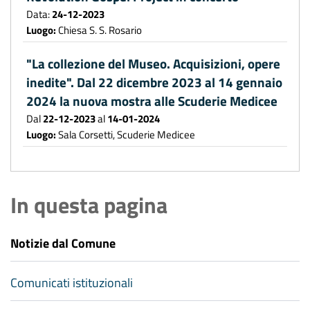
Data:
24-12-2023
Luogo:
Chiesa S. S. Rosario
"La collezione del Museo. Acquisizioni, opere
inedite". Dal 22 dicembre 2023 al 14 gennaio
2024 la nuova mostra alle Scuderie Medicee
Dal
22-12-2023
al
14-01-2024
Luogo:
Sala Corsetti, Scuderie Medicee
In questa pagina
Notizie dal Comune
Comunicati istituzionali