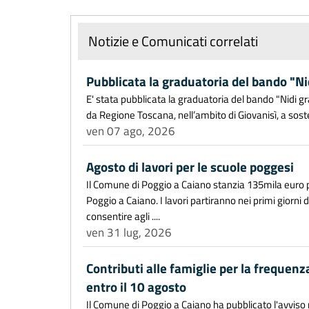
Notizie e Comunicati correlati
Pubblicata la graduatoria del bando "Ni
E' stata pubblicata la graduatoria del bando "Nidi 
da Regione Toscana, nell’ambito di Giovanisì, a sostegn
ven 07 ago, 2026
Agosto di lavori per le scuole poggesi
Il Comune di Poggio a Caiano stanzia 135mila euro per
Poggio a Caiano. I lavori partiranno nei primi giorn
consentire agli ....
ven 31 lug, 2026
Contributi alle famiglie per la frequenz
entro il 10 agosto
Il Comune di Poggio a Caiano ha pubblicato l'avviso r