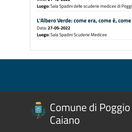
Luogo:
Sala Spadini delle scuderie medicee di Pogg
L'Albero Verde: come era, come è, come
Data:
27-05-2022
Luogo:
Sala Spadini Scuderie Medicee
Comune di Poggio
Caiano