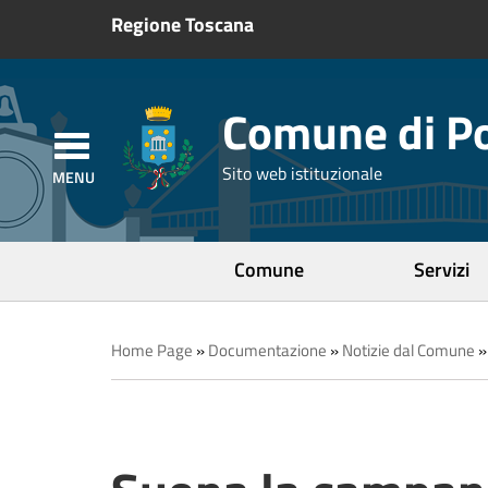
Regione Toscana
Comune di Po
Sito web istituzionale
Comune
Servizi
Home Page
»
Documentazione
»
Notizie dal Comune