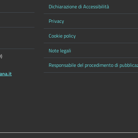
Dichiarazione di Accessibilità
Privacy
Cookie policy
Note legali
O)
Responsabile del procedimento di pubblica
ana.it