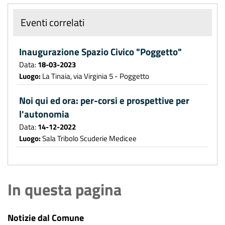
Eventi correlati
Inaugurazione Spazio Civico "Poggetto"
Data:
18-03-2023
Luogo:
La Tinaia, via Virginia 5 - Poggetto
Noi qui ed ora: per-corsi e prospettive per
l'autonomia
Data:
14-12-2022
Luogo:
Sala Tribolo Scuderie Medicee
In questa pagina
Notizie dal Comune