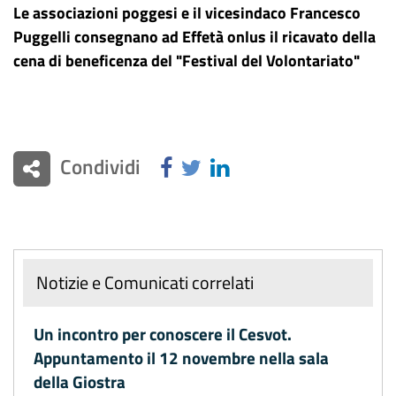
Le associazioni poggesi e il vicesindaco Francesco
Puggelli consegnano ad Effetà onlus il ricavato della
cena di beneficenza del "Festival del Volontariato"
Condividi
Notizie e Comunicati correlati
Un incontro per conoscere il Cesvot.
Appuntamento il 12 novembre nella sala
della Giostra