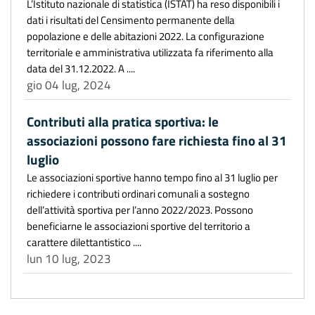
L’Istituto nazionale di statistica (ISTAT) ha reso disponibili i
dati i risultati del Censimento permanente della
popolazione e delle abitazioni 2022. La configurazione
territoriale e amministrativa utilizzata fa riferimento alla
data del 31.12.2022. A ....
gio 04 lug, 2024
Contributi alla pratica sportiva: le
associazioni possono fare richiesta fino al 31
luglio
Le associazioni sportive hanno tempo fino al 31 luglio per
richiedere i contributi ordinari comunali a sostegno
dell’attività sportiva per l’anno 2022/2023. Possono
beneficiarne le associazioni sportive del territorio a
carattere dilettantistico ....
lun 10 lug, 2023