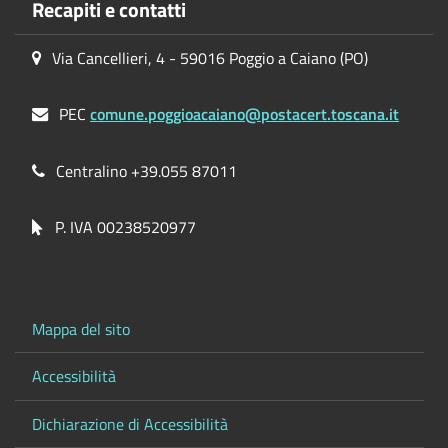
Recapiti e contatti
Via Cancellieri, 4 - 59016 Poggio a Caiano (PO)
PEC
comune.poggioacaiano@postacert.toscana.it
Centralino +39.055 87011
P. IVA 00238520977
Mappa del sito
Accessibilità
Dichiarazione di Accessibilità