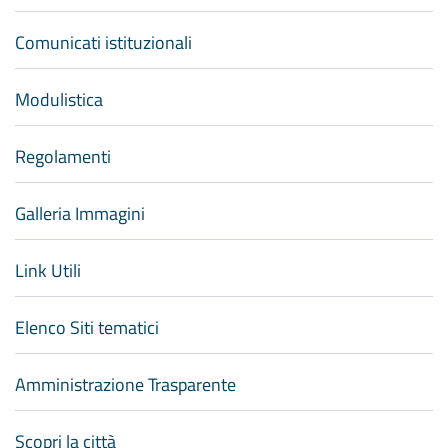
Comunicati istituzionali
Modulistica
Regolamenti
Galleria Immagini
Link Utili
Elenco Siti tematici
Amministrazione Trasparente
Scopri la città