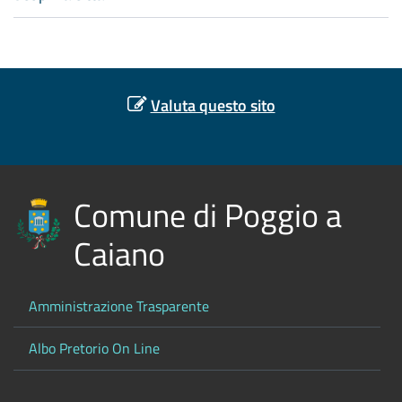
Valuta questo sito
Comune di Poggio a
Caiano
Amministrazione Trasparente
Albo Pretorio On Line