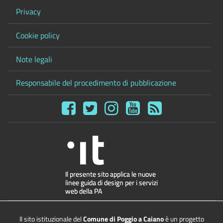
Privacy
Cookie policy
Note legali
Responsabile del procedimento di pubblicazione
Il sito istituzionale del
Comune di Poggio a Caiano
è un progetto