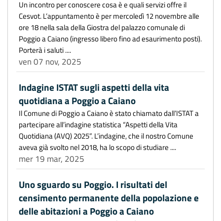
Un incontro per conoscere cosa è e quali servizi offre il
Cesvot. L’appuntamento è per mercoledì 12 novembre alle
ore 18 nella sala della Giostra del palazzo comunale di
Poggio a Caiano (ingresso libero fino ad esaurimento posti).
Porterà i saluti ....
ven 07 nov, 2025
Indagine ISTAT sugli aspetti della vita
quotidiana a Poggio a Caiano
Il Comune di Poggio a Caiano è stato chiamato dall’ISTAT a
partecipare all’indagine statistica “Aspetti della Vita
Quotidiana (AVQ) 2025”. L’indagine, che il nostro Comune
aveva già svolto nel 2018, ha lo scopo di studiare ....
mer 19 mar, 2025
Uno sguardo su Poggio. I risultati del
censimento permanente della popolazione e
delle abitazioni a Poggio a Caiano