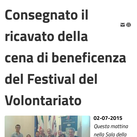
Consegnato il
ricavato della
cena di beneficenza
del Festival del
Volontariato
02-07-2015
Questa mattina
nella Sala della