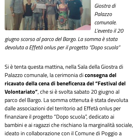
Giostra di
Palazzo
comunale.
L’evento il 20
giugno scorso al parco del Bargo. La somma è stata
devoluta a Effetà onlus per il progetto “Dopo scuola”
Si è tenta questa mattina, nella Sala della Giostra di
Palazzo comunale, la cerimonia di
consegna del
ricavato della cena di beneficenza del “Festival del
Volontariato”
, che si è svolta sabato 20 giugno al
parco del Bargo. La somma ottenuta è stata devoluta
dalle associazioni del territorio ad Effetà onlus per
finanziare il progetto “Dopo scuola”, dedicato ai
bambini e ai ragazzi che rischiano la marginalità sociale,
ideato in collaborazione con il Comune di Poggio a