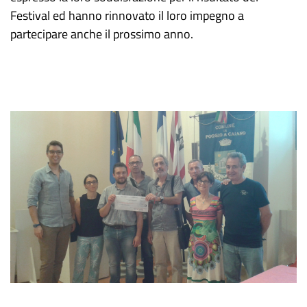
Festival ed hanno rinnovato il loro impegno a
partecipare anche il prossimo anno.