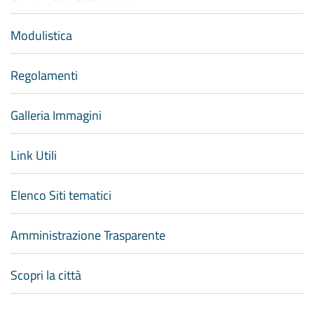
Modulistica
Regolamenti
Galleria Immagini
Link Utili
Elenco Siti tematici
Amministrazione Trasparente
Scopri la città