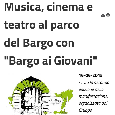
Musica, cinema e
teatro al parco
del Bargo con
"Bargo ai Giovani"
16-06-2015
Al via la seconda
edizione della
manifestazione,
organizzata dal
Gruppo