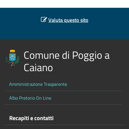
Valuta questo sito
Comune di Poggio a
Caiano
Amministrazione Trasparente
Albo Pretorio On Line
Recapiti e contatti