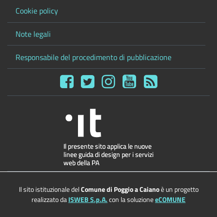
Cookie policy
Note legali
Responsabile del procedimento di pubblicazione
Il sito istituzionale del
Comune di Poggio a Caiano
è un progetto
realizzato da
ISWEB S.p.A.
con la soluzione
eCOMUNE