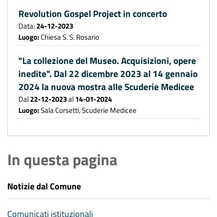
Revolution Gospel Project in concerto
Data:
24-12-2023
Luogo:
Chiesa S. S. Rosario
"La collezione del Museo. Acquisizioni, opere
inedite". Dal 22 dicembre 2023 al 14 gennaio
2024 la nuova mostra alle Scuderie Medicee
Dal
22-12-2023
al
14-01-2024
Luogo:
Sala Corsetti, Scuderie Medicee
In questa pagina
Notizie dal Comune
Comunicati istituzionali