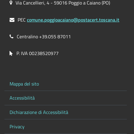
Via Cancellieri, 4 - 59016 Poggio a Caiano (PO)
PEC
comune.poggioacaiano@postacert.toscana.it
Centralino +39.055 87011
P. IVA 00238520977
Mappa del sito
Accessibilità
Dichiarazione di Accessibilità
Privacy