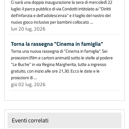
Ci sarà una doppia inaugurazione la sera di mercoledì 22
luglio: il parco pubblico di via Condotti intitolato ai “Diritti
dell’infanzia e dell’adolescenza” e il taglio del nastro del
nuovo gioco inclusivo per bambini collocato ....
lun 20 lug, 2026
Torna la rassegna "Cinema in famiglia"
Torna una nuova rassegna di “Cinema in famiglia”. Sei
proiezioni (film e cartoni animati) sotto le stelle al podere
“Le Buche” in via Regina Margherita, tutte a ingresso
gratuito, con inizio alle ore 21,30. Ecco le date e le
proiezioni: 8 ....
gio 02 lug, 2026
Eventi correlati