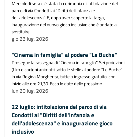
Mercoledì sera c’è stata la cerimonia di intitolazione del
parco di via Condotti ai “Diritti dell’infanzia e
dell’adolescenza”. E, dopo aver scoperto la targa,
inaugurazione del nuovo gioco inclusivo che è andato a
sostituire ....
gio 23 lug, 2026
"Cinema in famiglia" al podere "Le Buche"
Prosegue la rassegna di “Cinema in famiglia”. Sei proiezioni
(film e cartoni animati) sotto le stelle al podere “Le Buche”
in via Regina Margherita, tutte a ingresso gratuito, con
inizio alle ore 21,30. Ecco le date delle prossime ....
lun 20 lug, 2026
22 luglio: intitolazione del parco di via
Condotti ai "Diritti dell'infanzia e
dell'adolescenza" e inaugurazione gioco
inclusivo