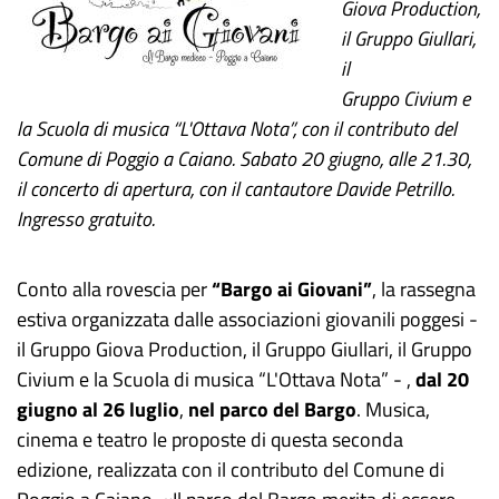
Giova Production,
il Gruppo Giullari,
il
Gruppo Civium e
la Scuola di musica “L'Ottava Nota”, con il contributo del
Comune di Poggio a Caiano. Sabato 20 giugno, alle 21.30,
il concerto di apertura, con il cantautore Davide Petrillo.
Ingresso gratuito.
Conto alla rovescia per
“Bargo ai Giovani”
, la rassegna
estiva organizzata dalle associazioni giovanili poggesi -
il Gruppo Giova Production, il Gruppo Giullari, il Gruppo
Civium e la Scuola di musica “L'Ottava Nota” - ,
dal 20
giugno al 26 luglio
,
nel parco del Bargo
. Musica,
cinema e teatro le proposte di questa seconda
edizione, realizzata con il contributo del Comune di