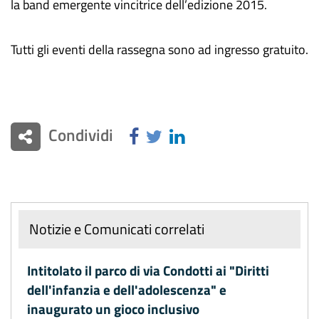
la band emergente vincitrice dell’edizione 2015.
Tutti gli eventi della rassegna sono ad ingresso gratuito.
Condividi
Notizie e Comunicati correlati
Intitolato il parco di via Condotti ai "Diritti
dell'infanzia e dell'adolescenza" e
inaugurato un gioco inclusivo