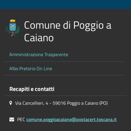
Comune di Poggio a
Caiano
Amministrazione Trasparente
Albo Pretorio On Line
Recapiti e contatti
Via Cancellieri, 4 - 59016 Poggio a Caiano (PO)
PEC
comune.poggioacaiano@postacert.toscana.it