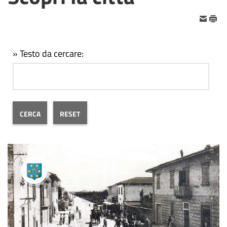
» Testo da cercare: