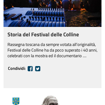
Storia del Festival delle Colline
Rassegna toscana da sempre votata all’originalità,
Festival delle Colline ha da poco superato i 40 anni,
celebrati con la mostra ed il documentario ....
Condividi: