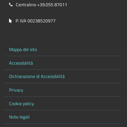
Centralino +39.055 87011
P. IVA 00238520977
Mappa del sito
Accessibilità
Dichiarazione di Accessibilità
Privacy
Cookie policy
Note legali