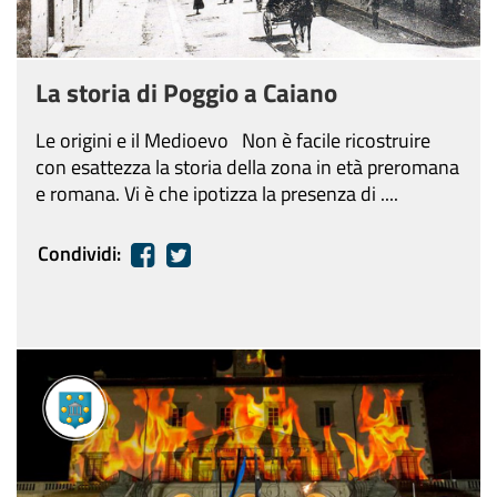
La storia di Poggio a Caiano
Le origini e il Medioevo Non è facile ricostruire
con esattezza la storia della zona in età preromana
e romana. Vi è che ipotizza la presenza di ....
Condividi: