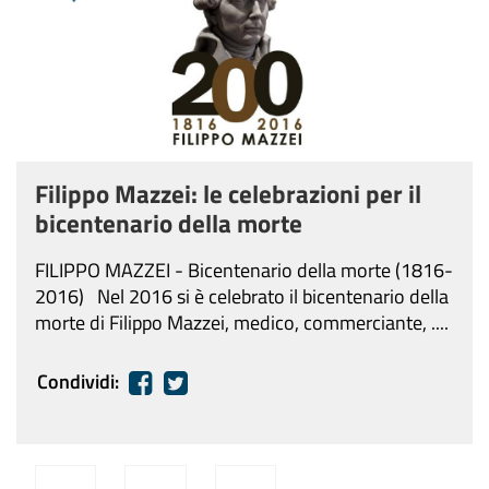
Filippo Mazzei: le celebrazioni per il
bicentenario della morte
FILIPPO MAZZEI - Bicentenario della morte (1816-
2016) Nel 2016 si è celebrato il bicentenario della
morte di Filippo Mazzei, medico, commerciante, ....
Condividi: