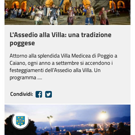
L'Assedio alla Villa: una tradizione
poggese
Attorno alla splendida Villa Medicea di Poggio a
Caiano, ogni anno a settembre si accendono i
festeggiamenti dell’Assedio alla Villa. Un
programma ....
Condividi: