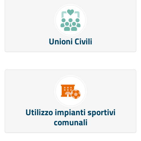
Unioni Civili
Utilizzo impianti sportivi
comunali