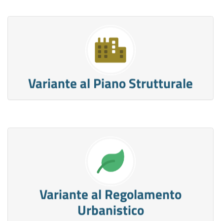
Variante al Piano Strutturale
Variante al Regolamento
Urbanistico