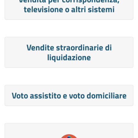
televisione o altri sistemi
Vendite straordinarie di
liquidazione
Voto assistito e voto domiciliare