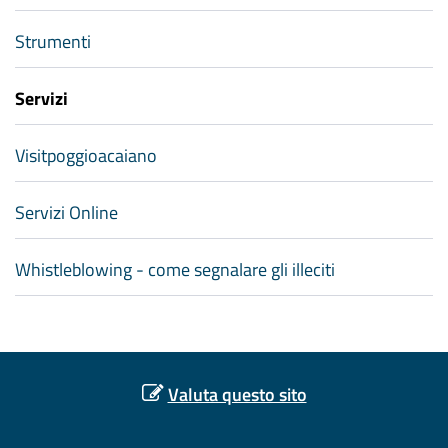
Strumenti
Servizi
Visitpoggioacaiano
Servizi Online
Whistleblowing - come segnalare gli illeciti
Valuta questo sito