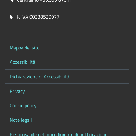
P. IVA 00238520977
Mappa del sito
Accessibilità
Dichiarazione di Accessibilità
Privacy
Cookie policy
Note legali
Responsabile del procedimento di pubblicazione