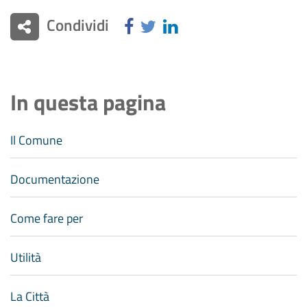
Condividi
In questa pagina
Il Comune
Documentazione
Come fare per
Utilità
La Città