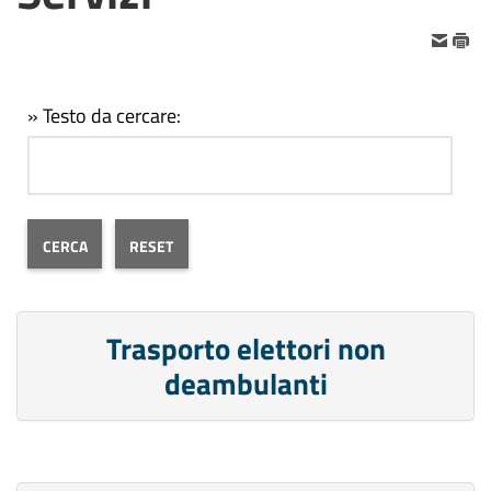
» Testo da cercare:
Trasporto elettori non
deambulanti