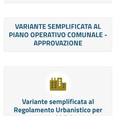
VARIANTE SEMPLIFICATA AL
PIANO OPERATIVO COMUNALE -
APPROVAZIONE
Variante semplificata al
Regolamento Urbanistico per