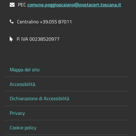
PEC
comune.poggioacaiano@postacert.toscana.it
Centralino +39.055 87011
P. IVA 00238520977
Mappa del sito
Accessibilità
Dichiarazione di Accessibilità
Privacy
Cookie policy