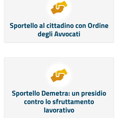
Sportello al cittadino con Ordine
degli Avvocati
Sportello Demetra: un presidio
contro lo sfruttamento
lavorativo