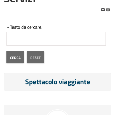
» Testo da cercare:
Spettacolo viaggiante