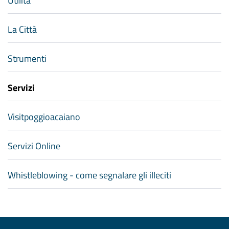
Utilità
La Città
Strumenti
Servizi
Visitpoggioacaiano
Servizi Online
Whistleblowing - come segnalare gli illeciti