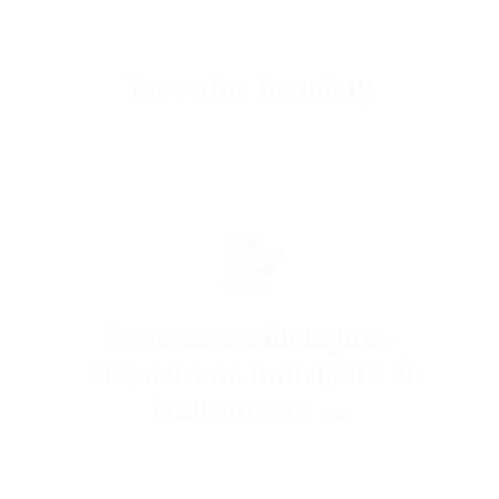
Tesserino hobbisty
Testamento Biologico -
Disposizioni Anticipate di
Trattamento ....