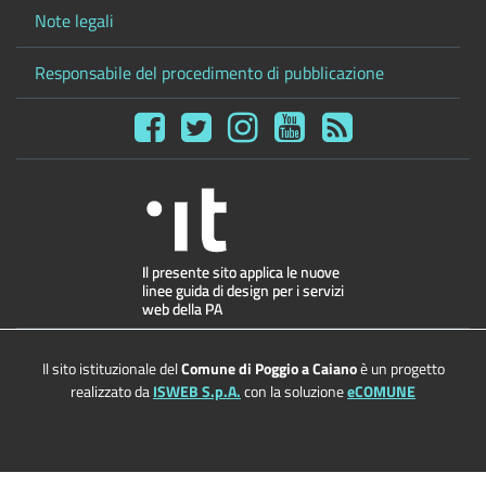
Note legali
Responsabile del procedimento di pubblicazione
Il sito istituzionale del
Comune di Poggio a Caiano
è un progetto
realizzato da
ISWEB S.p.A.
con la soluzione
eCOMUNE