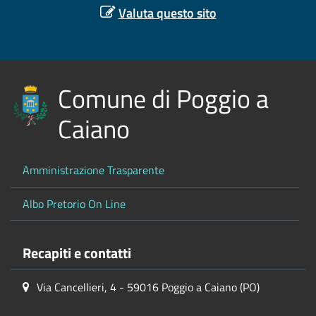
Valuta questo sito
Comune di Poggio a
Caiano
Amministrazione Trasparente
Albo Pretorio On Line
Recapiti e contatti
Via Cancellieri, 4 - 59016 Poggio a Caiano (PO)