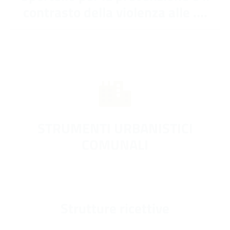
contrasto della violenza alle ....
STRUMENTI URBANISTICI
COMUNALI
Strutture ricettive