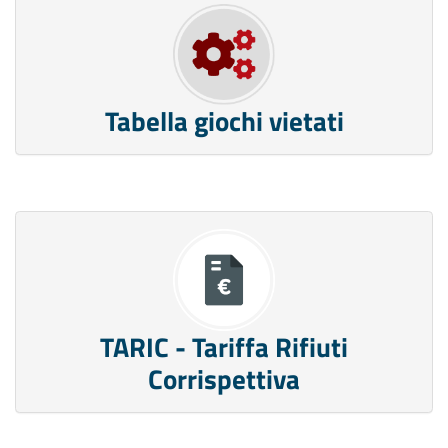
Tabella giochi vietati
TARIC - Tariffa Rifiuti
Corrispettiva