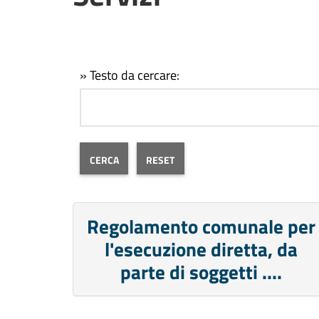
» Testo da cercare:
Regolamento comunale per
l'esecuzione diretta, da
parte di soggetti ....