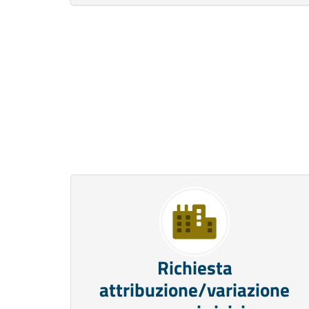
Richiesta
attribuzione/variazione