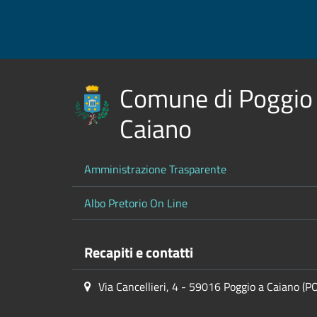
Comune di Poggio
Caiano
Amministrazione Trasparente
Albo Pretorio On Line
Recapiti e contatti
Via Cancellieri, 4 - 59016 Poggio a Caiano (P