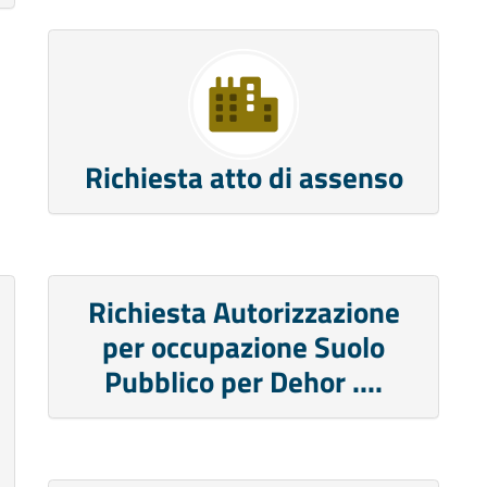
Richiesta atto di assenso
Richiesta Autorizzazione
per occupazione Suolo
Pubblico per Dehor ....