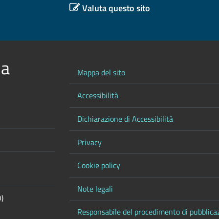
Valuta questo sito
 a
Mappa del sito
Accessibilità
Dichiarazione di Accessibilità
Privacy
Cookie policy
Note legali
O)
Responsabile del procedimento di pubblica