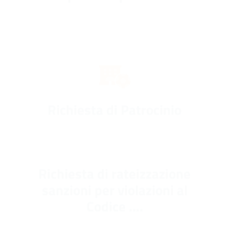
Richiesta di Patrocinio
Richiesta di rateizzazione
sanzioni per violazioni al
Codice ....