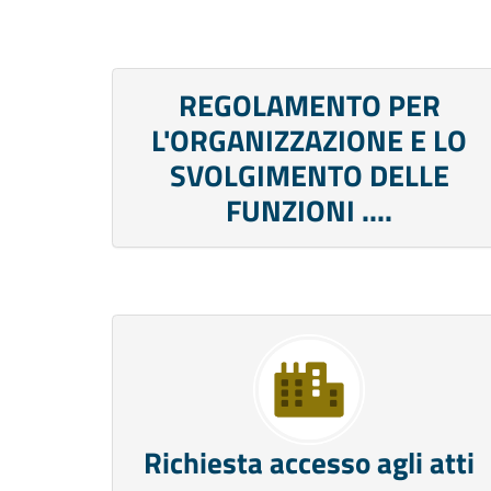
REGOLAMENTO PER
L'ORGANIZZAZIONE E LO
SVOLGIMENTO DELLE
FUNZIONI ....
Richiesta accesso agli atti