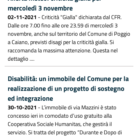
mercoledì 3 novembre
02-11-2021
- Criticità "Gialla" dichiarata dal CFR.
Dalle ore 7.00 fino alle ore 23.59 di mercoledì 3
novembre, anche sul territorio del Comune di Poggio
a Caiano, previsti disagi per la criticità gialla. Si
raccomanda la massima attenzione. Questa nel
dettaglio ....
Disabilità: un immobile del Comune per la
realizzazione di un progetto di sostegno
ed integrazione
30-10-2021
- L’immobile di via Mazzini è stato
concesso ieri in comodato d’uso gratuito alla
Cooperativa Sociale Humanitas, che gestirà il
servizio. Si tratta del progetto “Durante e Dopo di