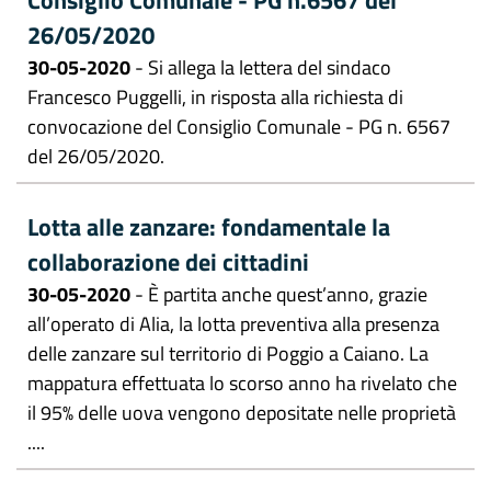
Consiglio Comunale - PG n.6567 del
26/05/2020
30-05-2020
- Si allega la lettera del sindaco
Francesco Puggelli, in risposta alla richiesta di
convocazione del Consiglio Comunale - PG n. 6567
del 26/05/2020.
Lotta alle zanzare: fondamentale la
collaborazione dei cittadini
30-05-2020
- È partita anche quest’anno, grazie
all’operato di Alia, la lotta preventiva alla presenza
delle zanzare sul territorio di Poggio a Caiano. La
mappatura effettuata lo scorso anno ha rivelato che
il 95% delle uova vengono depositate nelle proprietà
....