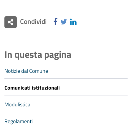
Condividi
In questa pagina
Notizie dal Comune
Comunicati istituzionali
Modulistica
Regolamenti