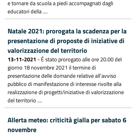
e tornare da scuola a piedi accompagnati dagli
educatori della ....
Natale 2021: prorogata la scadenza per la
presentazione di proposte di iniziative di
valorizzazione del territorio
13-11-2021
- È stato prorogato alle ore 20.00 del
giorno 18 novembre 2021 il termine di
presentazione delle domande relative all’avviso
pubblico di manifestazione di interesse rivolte alla
realizzazione di progetti/iniziative di valorizzazione
del territorio ....
Allerta meteo: criticità gialla per sabato 6
novembre