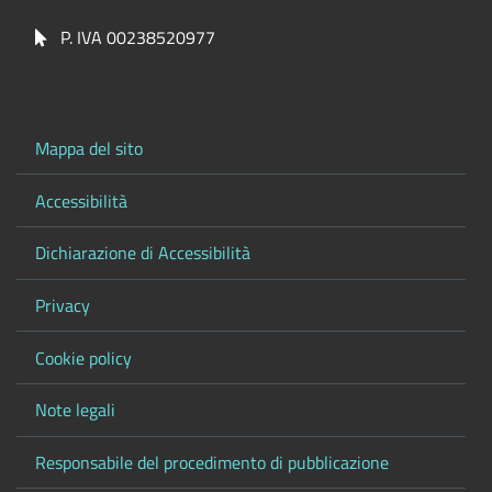
P. IVA 00238520977
Mappa del sito
Accessibilità
Dichiarazione di Accessibilità
Privacy
Cookie policy
Note legali
Responsabile del procedimento di pubblicazione