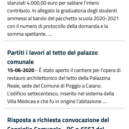
stanziati 4.000,00 euro per saldare l’intero
contributo. In allegato la graduatoria degli studenti
ammessi al bando del pacchetto scuola 2020-2021
con il numero di protocollo della domanda e la
somma spettante. ....
Partiti i lavori al tetto del palazzo
comunale
15-06-2020
- È stato aperto il cantiere per l’opera di
restauro architettonico del tetto della Palazzina
Reale, sede del Comune di Poggio a Caiano.
L’edificio settecentesco, inserito nel sistema della
Villa Medicea e che fu in origine l’abitazione ....
Risposta a richiesta convocazione del