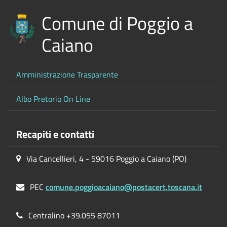
Comune di Poggio a
Caiano
Amministrazione Trasparente
Albo Pretorio On Line
Recapiti e contatti
Via Cancellieri, 4 - 59016 Poggio a Caiano (PO)
PEC
comune.poggioacaiano@postacert.toscana.it
Centralino +39.055 87011