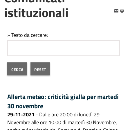
istituzionali
» Testo da cercare:
Allerta meteo: criticità gialla per martedì
30 novembre
29-11-2021
- Dalle ore 20.00 di lunedì 29
Novembre alle ore 10.00 di martedì 30 Novembre,