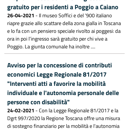
gratuito per i residenti a Poggio a Caiano
26-04-2021
- Il museo Soffici e del ‘900 italiano
riapre grazie allo scattare della zona gialla in Toscana
e lo fa con un pensiero speciale rivolto ai poggesi: da
ora in poi l’ingresso sarà gratuito per chi vive a
Poggio. La giunta comunale ha inoltre ....
Avviso per la concessione di contributi
economici Legge Regionale 81/2017
"Interventi atti a favorire la mobilità
individuale e l'autonomia personale delle
persone con disabilità"
24-02-2021
- Con la Legge Regionale 81/2017 e la
Dgrt 997/2020 la Regione Toscana offre una misura
di sostegno finanziario per la mobilità e l'autonomia