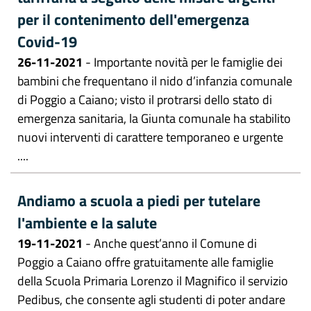
per il contenimento dell'emergenza
Covid-19
26-11-2021
- Importante novità per le famiglie dei
bambini che frequentano il nido d’infanzia comunale
di Poggio a Caiano; visto il protrarsi dello stato di
emergenza sanitaria, la Giunta comunale ha stabilito
nuovi interventi di carattere temporaneo e urgente
....
Andiamo a scuola a piedi per tutelare
l'ambiente e la salute
19-11-2021
- Anche quest’anno il Comune di
Poggio a Caiano offre gratuitamente alle famiglie
della Scuola Primaria Lorenzo il Magnifico il servizio
Pedibus, che consente agli studenti di poter andare