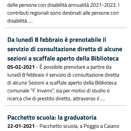
delle persone con disabilità annualità 2021-2022. I
contributi regionali sono destinati alle persone con
disabilità ....
Da lunedì 8 febbraio è prenotabile il
servizio di consultazione diretta di alcune
sezioni a scaffale aperto della Biblioteca
05-02-2021
- È possibile prenotare a partire da
lunedì 8 febbraio il servizio di consultazione diretta
di alcune Sezioni a scaffale aperto della Biblioteca
comunale “F. Inverni”, sia per motivi di studio e
ricerca che di prestito diretto, attraverso il ....
Pacchetto scuola: la graduatoria
22-01-2021
- Pacchetto scuola, a Poggio a Caiano