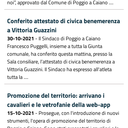
noi”, approvato dal Comune di Poggio a Caiano ....
Conferito attestato di civica benemerenza
a Vittoria Guazzini
30-10-2021
- Il Sindaco di Poggio a Caiano
Francesco Puggelli, insieme a tutta la Giunta
comunale, ha conferito questa mattina, presso la
Sala consiliare, l’attestato di civica benemerenza a
Vittoria Guazzini. Il Sindaco ha espresso all'atleta
tutta la ....
Promozione del territorio: arrivano i
cavalieri e le vetrofanie della web-app
15-10-2021
- Prosegue, con l'introduzione di nuovi
strumenti, l'opera di promozione del territorio di