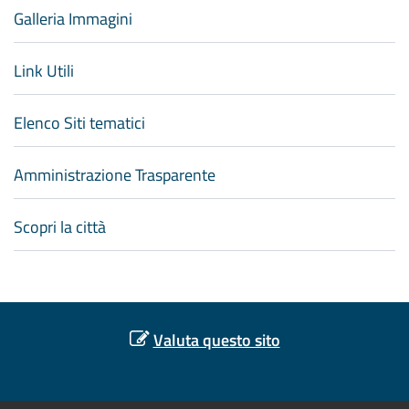
Galleria Immagini
Link Utili
Elenco Siti tematici
Amministrazione Trasparente
Scopri la città
Valuta questo sito