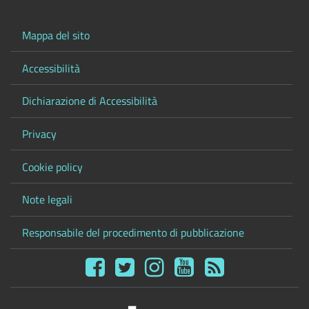
Mappa del sito
Accessibilità
Dichiarazione di Accessibilità
Privacy
Cookie policy
Note legali
Responsabile del procedimento di pubblicazione