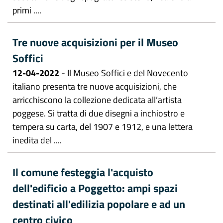
primi ....
Tre nuove acquisizioni per il Museo
Soffici
12-04-2022
- Il Museo Soffici e del Novecento
italiano presenta tre nuove acquisizioni, che
arricchiscono la collezione dedicata all’artista
poggese. Si tratta di due disegni a inchiostro e
tempera su carta, del 1907 e 1912, e una lettera
inedita del ....
Il comune festeggia l'acquisto
dell'edificio a Poggetto: ampi spazi
destinati all'edilizia popolare e ad un
centro civico