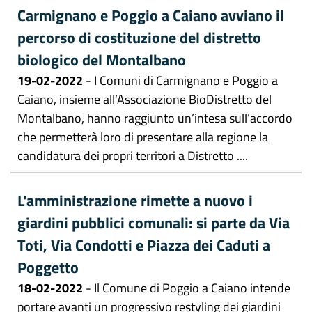
Carmignano e Poggio a Caiano avviano il
percorso di costituzione del distretto
biologico del Montalbano
19-02-2022
- I Comuni di Carmignano e Poggio a
Caiano, insieme all’Associazione BioDistretto del
Montalbano, hanno raggiunto un’intesa sull’accordo
che permetterà loro di presentare alla regione la
candidatura dei propri territori a Distretto ....
L'amministrazione rimette a nuovo i
giardini pubblici comunali: si parte da Via
Toti, Via Condotti e Piazza dei Caduti a
Poggetto
18-02-2022
- Il Comune di Poggio a Caiano intende
portare avanti un progressivo restyling dei giardini