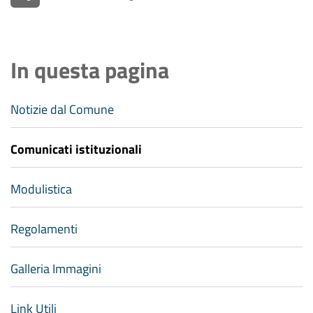
In questa pagina
Notizie dal Comune
Comunicati istituzionali
Modulistica
Regolamenti
Galleria Immagini
Link Utili