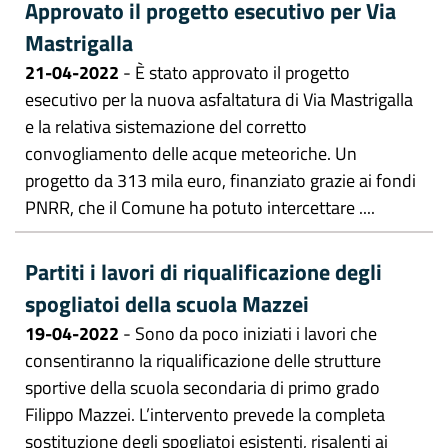
Approvato il progetto esecutivo per Via
Mastrigalla
21-04-2022
- È stato approvato il progetto
esecutivo per la nuova asfaltatura di Via Mastrigalla
e la relativa sistemazione del corretto
convogliamento delle acque meteoriche. Un
progetto da 313 mila euro, finanziato grazie ai fondi
PNRR, che il Comune ha potuto intercettare ....
Partiti i lavori di riqualificazione degli
spogliatoi della scuola Mazzei
19-04-2022
- Sono da poco iniziati i lavori che
consentiranno la riqualificazione delle strutture
sportive della scuola secondaria di primo grado
Filippo Mazzei. L’intervento prevede la completa
sostituzione degli spogliatoi esistenti, risalenti ai