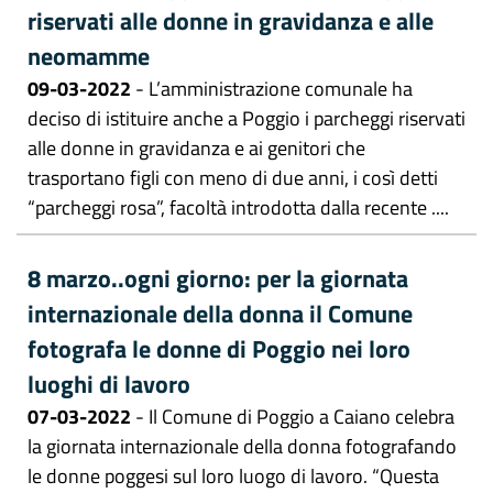
riservati alle donne in gravidanza e alle
neomamme
09-03-2022
- L’amministrazione comunale ha
deciso di istituire anche a Poggio i parcheggi riservati
alle donne in gravidanza e ai genitori che
trasportano figli con meno di due anni, i così detti
“parcheggi rosa”, facoltà introdotta dalla recente ....
8 marzo..ogni giorno: per la giornata
internazionale della donna il Comune
fotografa le donne di Poggio nei loro
luoghi di lavoro
07-03-2022
- Il Comune di Poggio a Caiano celebra
la giornata internazionale della donna fotografando
le donne poggesi sul loro luogo di lavoro. “Questa