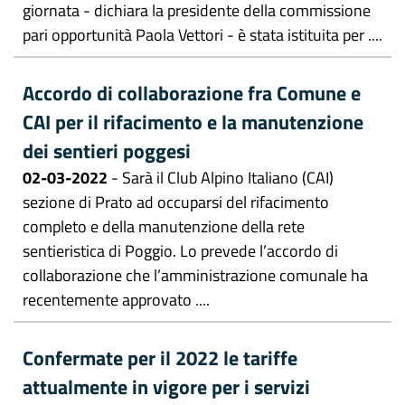
giornata - dichiara la presidente della commissione
pari opportunità Paola Vettori - è stata istituita per ....
Accordo di collaborazione fra Comune e
CAI per il rifacimento e la manutenzione
dei sentieri poggesi
02-03-2022
- Sarà il Club Alpino Italiano (CAI)
sezione di Prato ad occuparsi del rifacimento
completo e della manutenzione della rete
sentieristica di Poggio. Lo prevede l’accordo di
collaborazione che l’amministrazione comunale ha
recentemente approvato ....
Confermate per il 2022 le tariffe
attualmente in vigore per i servizi