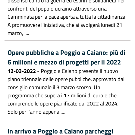
dissenso contro la guerra ed esprime solidarietà nei
confronti del popolo ucraino attraverso una
Camminata per la pace aperta a tutta la cittadinanza.
A promuovere l’iniziativa, che si svolgerà lunedì 21
marzo, ....
Opere pubbliche a Poggio a Caiano: più di
6 milioni e mezzo di progetti per il 2022
12-03-2022
- Poggio a Caiano presenta il nuovo
piano triennale delle opere pubbliche, approvato dal
consiglio comunale il 3 marzo scorso. Un
programma che supera i 17 milioni di euro e che
comprende le opere pianificate dal 2022 al 2024.
Solo per l’anno appena ....
In arrivo a Poggio a Caiano parcheggi