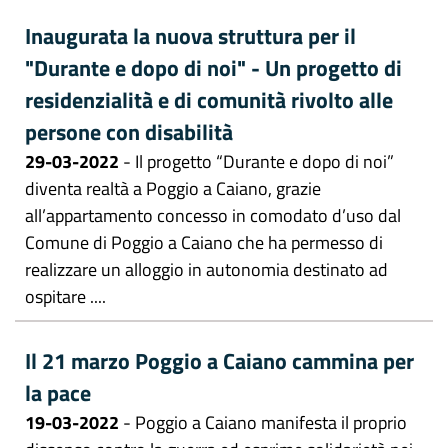
Inaugurata la nuova struttura per il
"Durante e dopo di noi" - Un progetto di
residenzialità e di comunità rivolto alle
persone con disabilità
29-03-2022
- Il progetto “Durante e dopo di noi”
diventa realtà a Poggio a Caiano, grazie
all’appartamento concesso in comodato d’uso dal
Comune di Poggio a Caiano che ha permesso di
realizzare un alloggio in autonomia destinato ad
ospitare ....
Il 21 marzo Poggio a Caiano cammina per
la pace
19-03-2022
- Poggio a Caiano manifesta il proprio