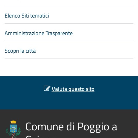
Elenco Siti tematici
Amministrazione Trasparente
Scopri la città
Valuta questo sito
Comune di Poggio a