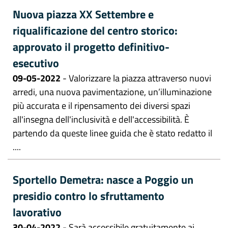
Nuova piazza XX Settembre e
riqualificazione del centro storico:
approvato il progetto definitivo-
esecutivo
09-05-2022
- Valorizzare la piazza attraverso nuovi
arredi, una nuova pavimentazione, un’illuminazione
più accurata e il ripensamento dei diversi spazi
all'insegna dell'inclusività e dell'accessibilità. È
partendo da queste linee guida che è stato redatto il
....
Sportello Demetra: nasce a Poggio un
presidio contro lo sfruttamento
lavorativo
30-04-2022
- Sarà accessibile gratuitamente ai