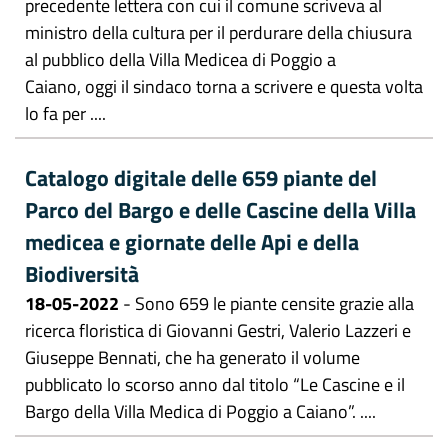
precedente lettera con cui il comune scriveva al
ministro della cultura per il perdurare della chiusura
al pubblico della Villa Medicea di Poggio a
Caiano, oggi il sindaco torna a scrivere e questa volta
lo fa per ....
Catalogo digitale delle 659 piante del
Parco del Bargo e delle Cascine della Villa
medicea e giornate delle Api e della
Biodiversità
18-05-2022
- Sono 659 le piante censite grazie alla
ricerca floristica di Giovanni Gestri, Valerio Lazzeri e
Giuseppe Bennati, che ha generato il volume
pubblicato lo scorso anno dal titolo “Le Cascine e il
Bargo della Villa Medica di Poggio a Caiano”. ....