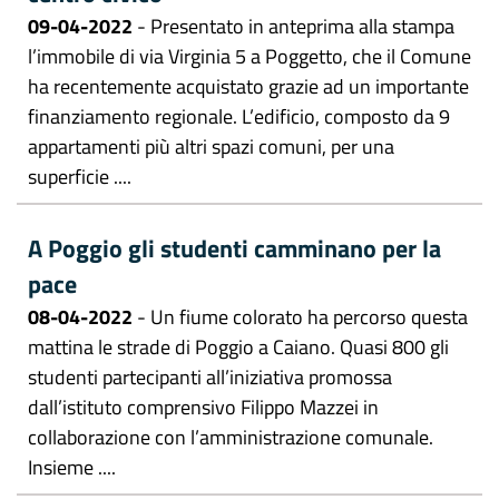
09-04-2022
- Presentato in anteprima alla stampa
l’immobile di via Virginia 5 a Poggetto, che il Comune
ha recentemente acquistato grazie ad un importante
finanziamento regionale. L’edificio, composto da 9
appartamenti più altri spazi comuni, per una
superficie ....
A Poggio gli studenti camminano per la
pace
08-04-2022
- Un fiume colorato ha percorso questa
mattina le strade di Poggio a Caiano. Quasi 800 gli
studenti partecipanti all’iniziativa promossa
dall’istituto comprensivo Filippo Mazzei in
collaborazione con l’amministrazione comunale.
Insieme ....