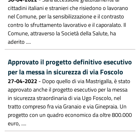
cittadini italiani e stranieri che risiedono o lavorano
nel Comune, per la sensibilizzazione e il contrasto
contro lo sfruttamento lavorativo e il caporalato. Il
Comune, attraverso la Società della Salute, ha
aderito ....
Approvato il progetto definitivo esecutivo
per la messa in sicurezza di via Foscolo
27-04-2022
- Dopo quello di via Mastrigalla, è stato
approvato anche il progetto esecutivo per la messa
in sicurezza straordinaria di via Ugo Foscolo, nel
tratto compreso fra via Granaio e via Ginepraia. Un
progetto con un quadro economico da oltre 800.000
euro, ....