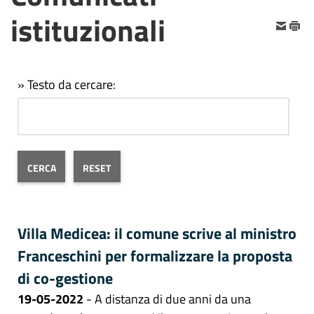
istituzionali
» Testo da cercare:
Villa Medicea: il comune scrive al ministro
Franceschini per formalizzare la proposta
di co-gestione
19-05-2022
- A distanza di due anni da una