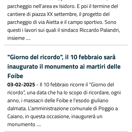
parcheggio nell’area ex Isidoro. E poi il termine del
cantiere di piazza XX settembre, il progetto del
parcheggio di via Aietta e il campo sportivo. Sono
questi i lavori sui quali il sindaco Riccardo Palandri,
insieme ....
"Giorno del ricordo", il 10 febbraio sarà
inaugurato il monumento ai martiri delle
Foibe
03-02-2025
- Il 10 febbraio ricorre il “Giorno del
ricordo”, una data che ha lo scopo di ricordare, ogni
anno, i massacri delle Foibe e l'esodo giuliano
dalmata. L’amministrazione comunale di Poggio a
Caiano, in questa occasione, inaugurerà un
monumento ....