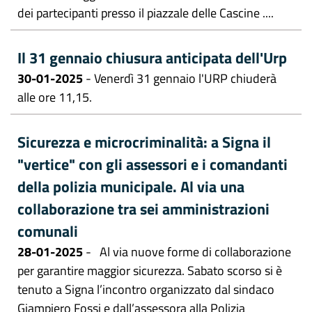
dei partecipanti presso il piazzale delle Cascine ....
Il 31 gennaio chiusura anticipata dell'Urp
30-01-2025
- Venerdì 31 gennaio l'URP chiuderà
alle ore 11,15.
Sicurezza e microcriminalità: a Signa il
"vertice" con gli assessori e i comandanti
della polizia municipale. Al via una
collaborazione tra sei amministrazioni
comunali
28-01-2025
- Al via nuove forme di collaborazione
per garantire maggior sicurezza. Sabato scorso si è
tenuto a Signa l’incontro organizzato dal sindaco
Giampiero Fossi e dall’assessora alla Polizia