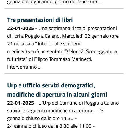
gennaio di ogni anno, giorno dell’apertura ....
Tre presentazioni di libri
22-01-2025
- Una settimana ricca di presentazioni
di libri a Poggio a Caiano. Mercoledì 22 gennaio (ore
21 nella sala "Tribolo" alle scuderie
medicee) verrà presentato “Velocità. Sceneggiatura
futurista” di Filippo Tommaso Marinetti.
Interverranno ....
Urp e ufficio servizi demografici,
modifiche di apertura in alcuni giorni
22-01-2025
- L''Urp del Comune di Poggio a Caiano
subirà le seguenti modifiche di apertura: - 23
gennaio chiuso dalle ore 11,30 -
24 gennaio chiuso dalle 8,30 alle 11,00 -