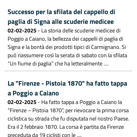
Successo per la sfilata del cappello di
paglia di Signa alle scuderie medicee
02-02-2025
- La storia delle scuderie medicee di
Poggio a Caiano, la bellezza dei cappelli di paglia di
Signa e la bontà dei prodotti tipici di Carmignano. Si
può riassumere così la serata di sabato con la sfilata
“Un fiume di paglia” che ha letteralmente ....
La "Firenze - Pistoia 1870" ha fatto tappa
a Poggio a Caiano
02-02-2025
- Ha fatto tappa a Poggio a Caiano la
“Firenze – Pistoia 1870”, per rievocare la prima corsa
ciclistica su strada che fu disputata nel nostro Paese.
Era il 2 febbraio 1870. La corsa è partita da Firenze
preceduta da 19 ciclisti con le ....