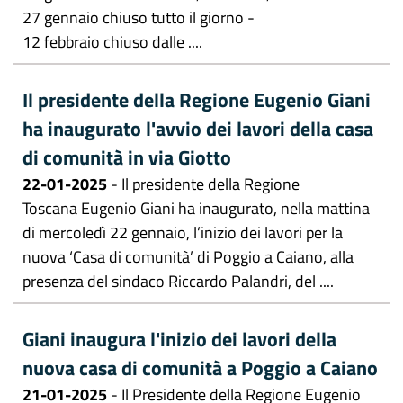
27 gennaio chiuso tutto il giorno -
12 febbraio chiuso dalle ....
Il presidente della Regione Eugenio Giani
ha inaugurato l'avvio dei lavori della casa
di comunità in via Giotto
22-01-2025
- Il presidente della Regione
Toscana Eugenio Giani ha inaugurato, nella mattina
di mercoledì 22 gennaio, l’inizio dei lavori per la
nuova ‘Casa di comunità’ di Poggio a Caiano, alla
presenza del sindaco Riccardo Palandri, del ....
Giani inaugura l'inizio dei lavori della
nuova casa di comunità a Poggio a Caiano
21-01-2025
- Il Presidente della Regione Eugenio