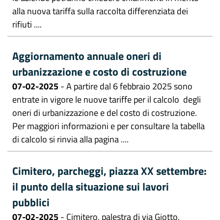
alla nuova tariffa sulla raccolta differenziata dei
rifiuti ....
Aggiornamento annuale oneri di
urbanizzazione e costo di costruzione
07-02-2025
- A partire dal 6 febbraio 2025 sono
entrate in vigore le nuove tariffe per il calcolo degli
oneri di urbanizzazione e del costo di costruzione.
Per maggiori informazioni e per consultare la tabella
di calcolo si rinvia alla pagina ....
Cimitero, parcheggi, piazza XX settembre:
il punto della situazione sui lavori
pubblici
07-02-2025
- Cimitero, palestra di via Giotto,