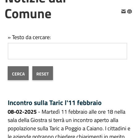
Comune
» Testo da cercare:
Incontro sulla Taric l'11 febbraio
08-02-2025
- Martedì 11 febbraio alle ore 18 nella
sala della Giostra si terrà un incontro aperto alla
popolazione sulla Taric a Poggio a Caiano. I cittadini e
le aziende potranno chiedere chiarimenti in merito