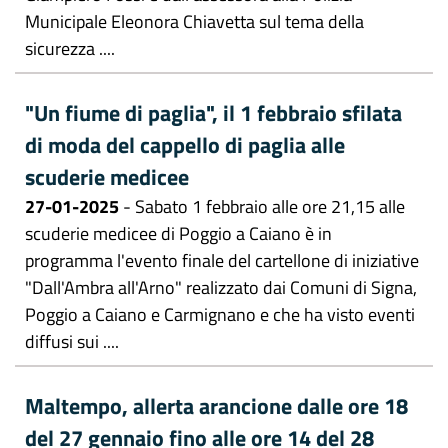
Municipale Eleonora Chiavetta sul tema della
sicurezza ....
"Un fiume di paglia", il 1 febbraio sfilata
di moda del cappello di paglia alle
scuderie medicee
27-01-2025
- Sabato 1 febbraio alle ore 21,15 alle
scuderie medicee di Poggio a Caiano è in
programma l'evento finale del cartellone di iniziative
"Dall'Ambra all'Arno" realizzato dai Comuni di Signa,
Poggio a Caiano e Carmignano e che ha visto eventi
diffusi sui ....
Maltempo, allerta arancione dalle ore 18
del 27 gennaio fino alle ore 14 del 28