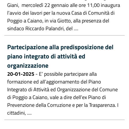
Giani, mercoledì 22 gennaio alle ore 11,00 inaugura
l’avvio dei lavori per la nuova Casa di Comunità di
Poggio a Caiano, in via Giotto, alla presenza del
sindaco Riccardo Palandri, del ....
Partecipazione alla predisposizione del
piano integrato di attività ed
organizzazione
20-01-2025
- E’ possibile partecipare alla
formazione ed all’aggiornamento del Piano
Integrato di Attività ed Organizzazione del Comune
di Poggio a Caiano, vale a dire dell’ex Piano di
Prevenzione della Corruzione e per la Trasparenza. I
cittadini, ....