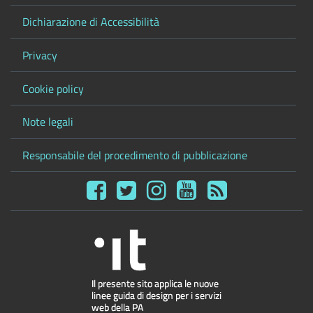
Dichiarazione di Accessibilità
Privacy
Cookie policy
Note legali
Responsabile del procedimento di pubblicazione