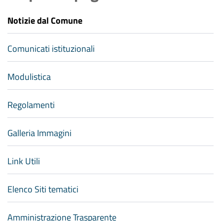
Notizie dal Comune
Comunicati istituzionali
Modulistica
Regolamenti
Galleria Immagini
Link Utili
Elenco Siti tematici
Amministrazione Trasparente