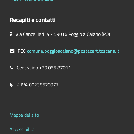
Recapiti e contatti
Via Cancellieri, 4 - 59016 Poggio a Caiano (PO)
PEC
comune.poggioacaiano@postacert.toscana.it
Centralino +39.055 87011
P. IVA 00238520977
Mappa del sito
Accessibilità