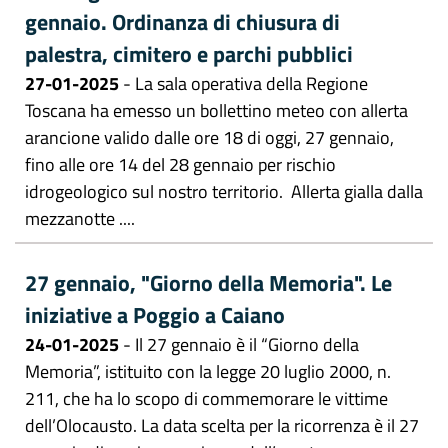
gennaio. Ordinanza di chiusura di
palestra, cimitero e parchi pubblici
27-01-2025
- La sala operativa della Regione
Toscana ha emesso un bollettino meteo con allerta
arancione valido dalle ore 18 di oggi, 27 gennaio,
fino alle ore 14 del 28 gennaio per rischio
idrogeologico sul nostro territorio. Allerta gialla dalla
mezzanotte ....
27 gennaio, "Giorno della Memoria". Le
iniziative a Poggio a Caiano
24-01-2025
- Il 27 gennaio è il “Giorno della
Memoria”, istituito con la legge 20 luglio 2000, n.
211, che ha lo scopo di commemorare le vittime
dell’Olocausto. La data scelta per la ricorrenza è il 27