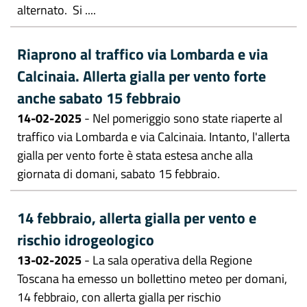
alternato. Si ....
Riaprono al traffico via Lombarda e via
Calcinaia. Allerta gialla per vento forte
anche sabato 15 febbraio
14-02-2025
- Nel pomeriggio sono state riaperte al
traffico via Lombarda e via Calcinaia. Intanto, l'allerta
gialla per vento forte è stata estesa anche alla
giornata di domani, sabato 15 febbraio.
14 febbraio, allerta gialla per vento e
rischio idrogeologico
13-02-2025
- La sala operativa della Regione
Toscana ha emesso un bollettino meteo per domani,
14 febbraio, con allerta gialla per rischio