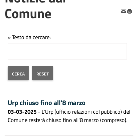
Comune
» Testo da cercare:
Urp chiuso fino all'8 marzo
03-03-2025
- L'Urp (ufficio relazioni col pubblico) del
Comune resterà chiuso fino all'8 marzo (compreso).