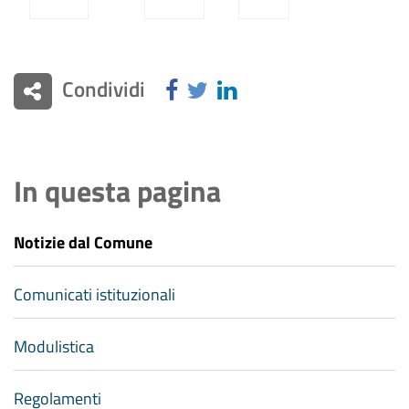
Condividi
In questa pagina
Notizie dal Comune
Comunicati istituzionali
Modulistica
Regolamenti