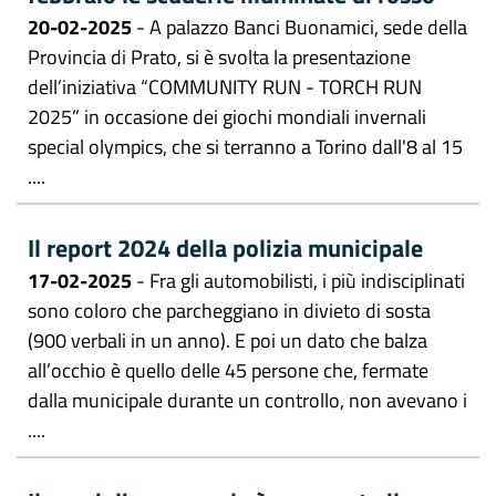
20-02-2025
- A palazzo Banci Buonamici, sede della
Provincia di Prato, si è svolta la presentazione
dell’iniziativa “COMMUNITY RUN - TORCH RUN
2025” in occasione dei giochi mondiali invernali
special olympics, che si terranno a Torino dall'8 al 15
....
Il report 2024 della polizia municipale
17-02-2025
- Fra gli automobilisti, i più indisciplinati
sono coloro che parcheggiano in divieto di sosta
(900 verbali in un anno). E poi un dato che balza
all’occhio è quello delle 45 persone che, fermate
dalla municipale durante un controllo, non avevano i
....