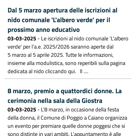
Dal 5 marzo apertura delle iscrizioni al
nido comunale 'L'albero verde' per il
prossimo anno educativo
03-03-2025
- Le iscrizioni al nido comunale 'L'albero
verde' per l’a.e. 2025/2026 saranno aperte dal
5 marzo al 5 aprile 2025. Tutte le informazioni,
insieme alla modulistica, sono reperibili sulla pagina
dedicata al nido cliccando qui. Il ....
8 marzo, premio a quattordici donne. La
cerimonia nella sala della Giostra
03-03-2025
- L’8 marzo, in occasione della festa
della donna, il Comune di Poggio a Caiano organizza
un evento per premiare quelle donne poggesi che si
sono distinte in vari ambiti. L’appuntamento è alle