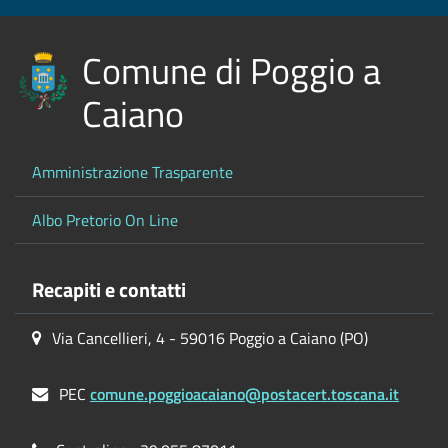
Comune di Poggio a
Caiano
Amministrazione Trasparente
Albo Pretorio On Line
Recapiti e contatti
Via Cancellieri, 4 - 59016 Poggio a Caiano (PO)
PEC
comune.poggioacaiano@postacert.toscana.it