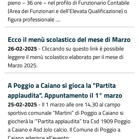
pieno – 36 ore – nel profilo di Funzionario Contabile
(Area dei Funzionari e dell’Elevata Qualificazione) o
figura professionale ....
Ecco il menù scolastico del mese di Marzo
26-02-2025
- Cliccando su questo link è possibile
leggere il menù scolastico elaborato per il mese di
Marzo 2025.
A Poggio a Caiano si gioca la "Partita
applaudita". Appuntamento il 1° marzo
25-02-2025
- Il 1 marzo alle ore 14,30 al campo
sportivo comunale “Martini” di Poggio a Caiano si
giocherà la ‘”Partita applaudita” tra Csd 1909 Poggio
a Caiano e Asd Jolo calcio. Il Comune di Poggio a
Caiano aderisce all’evento ....