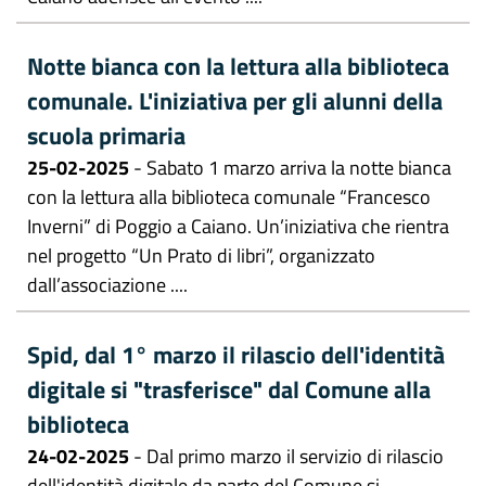
Notte bianca con la lettura alla biblioteca
comunale. L'iniziativa per gli alunni della
scuola primaria
25-02-2025
- Sabato 1 marzo arriva la notte bianca
con la lettura alla biblioteca comunale “Francesco
Inverni” di Poggio a Caiano. Un’iniziativa che rientra
nel progetto “Un Prato di libri”, organizzato
dall’associazione ....
Spid, dal 1° marzo il rilascio dell'identità
digitale si "trasferisce" dal Comune alla
biblioteca
24-02-2025
- Dal primo marzo il servizio di rilascio
dell'identità digitale da parte del Comune si