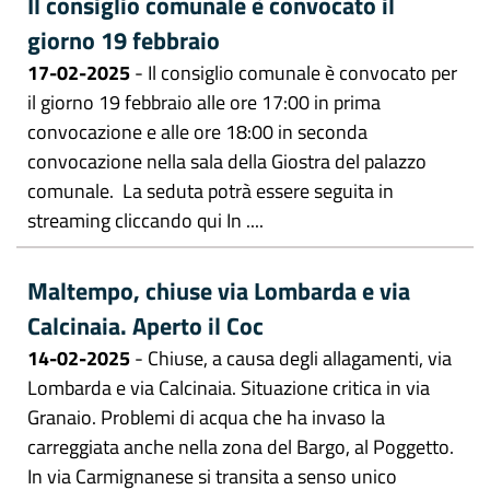
Il consiglio comunale è convocato il
giorno 19 febbraio
17-02-2025
- Il consiglio comunale è convocato per
il giorno 19 febbraio alle ore 17:00 in prima
convocazione e alle ore 18:00 in seconda
convocazione nella sala della Giostra del palazzo
comunale. La seduta potrà essere seguita in
streaming cliccando qui In ....
Maltempo, chiuse via Lombarda e via
Calcinaia. Aperto il Coc
14-02-2025
- Chiuse, a causa degli allagamenti, via
Lombarda e via Calcinaia. Situazione critica in via
Granaio. Problemi di acqua che ha invaso la
carreggiata anche nella zona del Bargo, al Poggetto.
In via Carmignanese si transita a senso unico