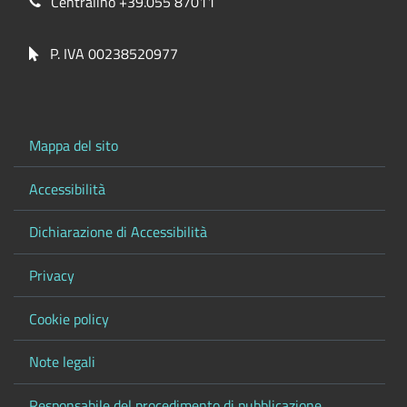
Centralino +39.055 87011
P. IVA 00238520977
Mappa del sito
Accessibilità
Dichiarazione di Accessibilità
Privacy
Cookie policy
Note legali
Responsabile del procedimento di pubblicazione