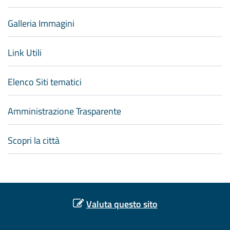
Galleria Immagini
Link Utili
Elenco Siti tematici
Amministrazione Trasparente
Scopri la città
Valuta questo sito