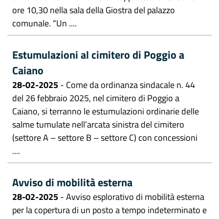
ore 10,30 nella sala della Giostra del palazzo
comunale. “Un ....
Estumulazioni al cimitero di Poggio a
Caiano
28-02-2025
- Come da ordinanza sindacale n. 44
del 26 febbraio 2025, nel cimitero di Poggio a
Caiano, si terranno le estumulazioni ordinarie delle
salme tumulate nell’arcata sinistra del cimitero
(settore A – settore B – settore C) con concessioni
....
Avviso di mobilità esterna
28-02-2025
- Avviso esplorativo di mobilità esterna
per la copertura di un posto a tempo indeterminato e