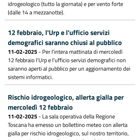
idrogeologico (tutto la giornata) e per vento forte
(dalle 14 a mezzanotte).
12 febbraio, l'Urp e l'ufficio servizi
demografici saranno chiusi al pubblico
11-02-2025
- Per l'intera mattinata di mercoledì
12 febbraio l'Urp e l'ufficio servizi demografici non
saranno aperti al pubblico per un aggiornamento dei
sistemi informatici.
Rischio idrogeologico, allerta gialla per
mercoledì 12 febbraio
11-02-2025
- La sala operativa della Regione
Toscana ha emesso un bollettino meteo con allerta
gialla per rischio idrogeologico, sul nostro territorio,