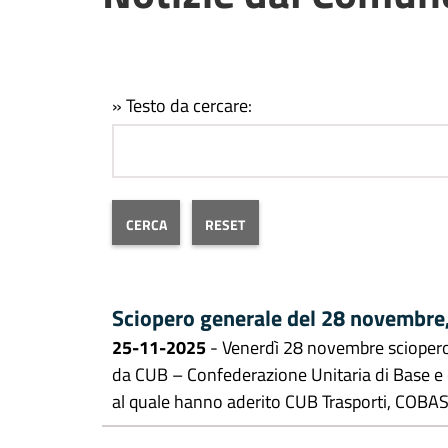
» Testo da cercare:
Sciopero generale del 28 novembre, 
25-11-2025
- Venerdì 28 novembre sciopero 
da CUB – Confederazione Unitaria di Base e
al quale hanno aderito CUB Trasporti, COBAS d