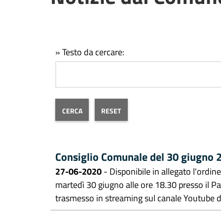
» Testo da cercare:
Consiglio Comunale del 30 giugno 2
27-06-2020
- Disponibile in allegato l'ordin
martedì 30 giugno alle ore 18.30 presso il Pal
trasmesso in streaming sul canale Youtube 