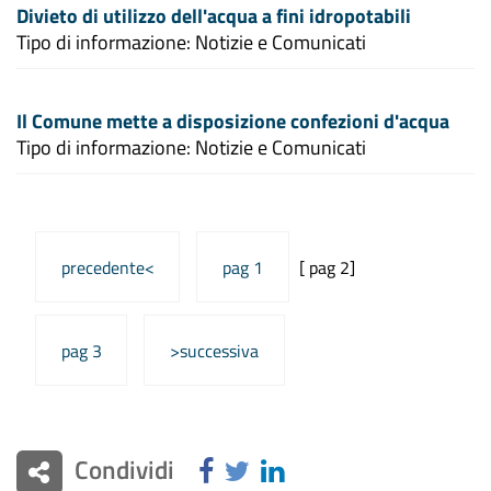
Divieto di utilizzo dell'acqua a fini idropotabili
Tipo di informazione: Notizie e Comunicati
Il Comune mette a disposizione confezioni d'acqua
Tipo di informazione: Notizie e Comunicati
precedente<
pag 1
[ pag 2]
pag 3
>successiva
Condividi