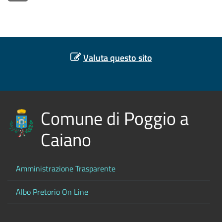
Valuta questo sito
Comune di Poggio a
Caiano
Amministrazione Trasparente
Albo Pretorio On Line