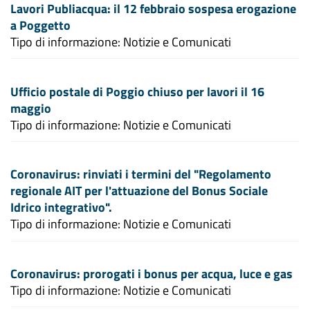
Lavori Publiacqua: il 12 febbraio sospesa erogazione
a Poggetto
Tipo di informazione: Notizie e Comunicati
Ufficio postale di Poggio chiuso per lavori il 16
maggio
Tipo di informazione: Notizie e Comunicati
Coronavirus: rinviati i termini del "Regolamento
regionale AIT per l'attuazione del Bonus Sociale
Idrico integrativo".
Tipo di informazione: Notizie e Comunicati
Coronavirus: prorogati i bonus per acqua, luce e gas
Tipo di informazione: Notizie e Comunicati