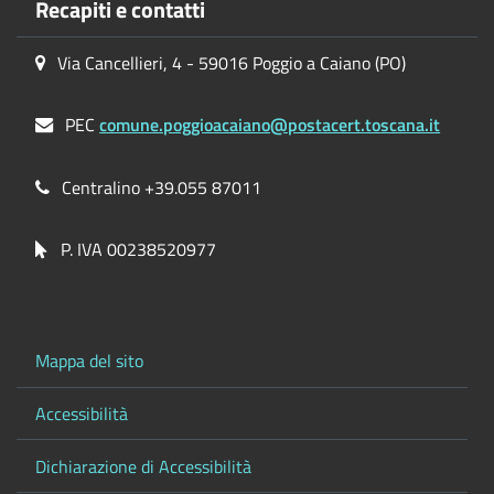
Recapiti e contatti
Via Cancellieri, 4 - 59016 Poggio a Caiano (PO)
PEC
comune.poggioacaiano@postacert.toscana.it
Centralino +39.055 87011
P. IVA 00238520977
Mappa del sito
Accessibilità
Dichiarazione di Accessibilità