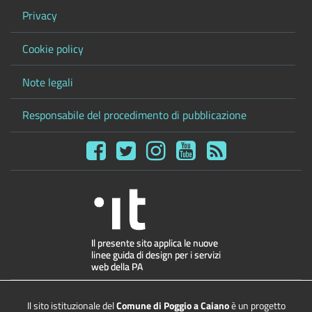
Privacy
Cookie policy
Note legali
Responsabile del procedimento di pubblicazione
Il sito istituzionale del
Comune di Poggio a Caiano
è un progetto