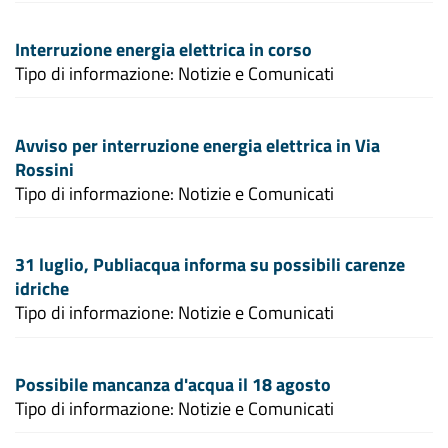
Interruzione energia elettrica in corso
Tipo di informazione: Notizie e Comunicati
Avviso per interruzione energia elettrica in Via
Rossini
Tipo di informazione: Notizie e Comunicati
31 luglio, Publiacqua informa su possibili carenze
idriche
Tipo di informazione: Notizie e Comunicati
Possibile mancanza d'acqua il 18 agosto
Tipo di informazione: Notizie e Comunicati