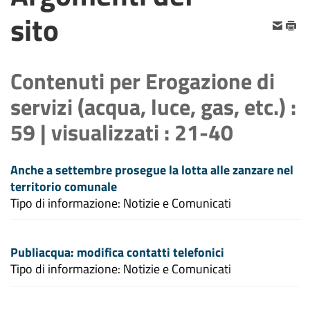
sito
Contenuti per
Erogazione di
servizi (acqua, luce, gas, etc.)
:
59 | visualizzati : 21-40
Anche a settembre prosegue la lotta alle zanzare nel
territorio comunale
Tipo di informazione: Notizie e Comunicati
Publiacqua: modifica contatti telefonici
Tipo di informazione: Notizie e Comunicati