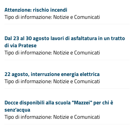
Attenzione: rischio incendi
Tipo di informazione: Notizie e Comunicati
Dal 23 al 30 agosto lavori di asfaltatura in un tratto
di via Pratese
Tipo di informazione: Notizie e Comunicati
22 agosto, interruzione energia elettrica
Tipo di informazione: Notizie e Comunicati
Docce disponibili alla scuola "Mazzei" per chi è
senz'acqua
Tipo di informazione: Notizie e Comunicati