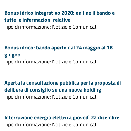
Bonus idrico integrativo 2020: on line il bando e
tutte le informazioni relative
Tipo di informazione: Notizie e Comunicati
Bonus idrico: bando aperto dal 24 maggio al 18
giugno
Tipo di informazione: Notizie e Comunicati
Aperta la consultazione pubblica per la proposta di
delibera di consiglio su una nuova holding
Tipo di informazione: Notizie e Comunicati
Interruzione energia elettrica giovedì 22 dicembre
Tipo di informazione: Notizie e Comunicati