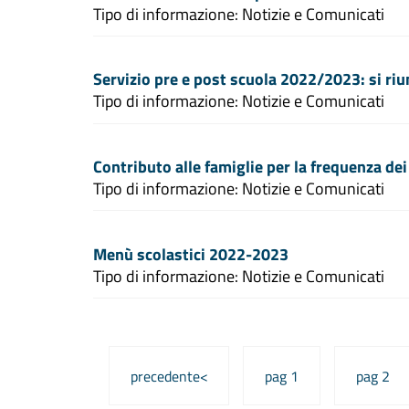
Tipo di informazione: Notizie e Comunicati
Servizio pre e post scuola 2022/2023: si ri
Tipo di informazione: Notizie e Comunicati
Contributo alle famiglie per la frequenza de
Tipo di informazione: Notizie e Comunicati
Menù scolastici 2022-2023
Tipo di informazione: Notizie e Comunicati
precedente<
pag 1
pag 2