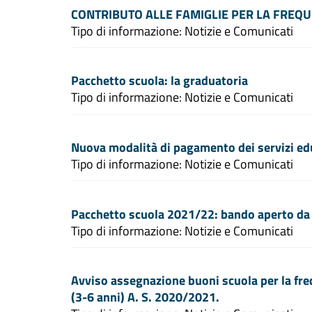
CONTRIBUTO ALLE FAMIGLIE PER LA FREQUEN
Tipo di informazione: Notizie e Comunicati
Pacchetto scuola: la graduatoria
Tipo di informazione: Notizie e Comunicati
Nuova modalità di pagamento dei servizi edu
Tipo di informazione: Notizie e Comunicati
Pacchetto scuola 2021/22: bando aperto da 
Tipo di informazione: Notizie e Comunicati
Avviso assegnazione buoni scuola per la freq
(3-6 anni) A. S. 2020/2021.