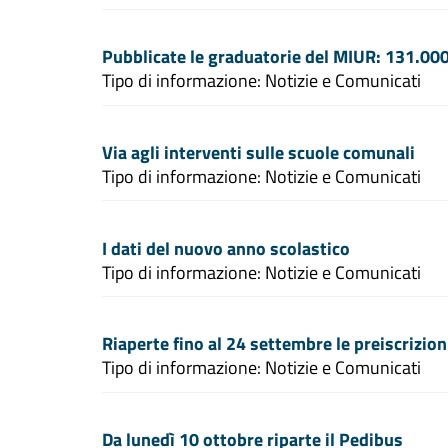
Pubblicate le graduatorie del MIUR: 131.000
Tipo di informazione: Notizie e Comunicati
Via agli interventi sulle scuole comunali
Tipo di informazione: Notizie e Comunicati
I dati del nuovo anno scolastico
Tipo di informazione: Notizie e Comunicati
Riaperte fino al 24 settembre le preiscrizioni
Tipo di informazione: Notizie e Comunicati
Da lunedì 10 ottobre riparte il Pedibus