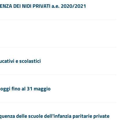
ZA DEI NIDI PRIVATI a.e. 2020/2021
cativi e scolastici
oggi fino al 31 maggio
uenza delle scuole dell'infanzia paritarie private