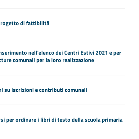
ogetto di fattibilità
nserimento nell'elenco dei Centri Estivi 2021 e per
ture comunali per la loro realizzazione
ni su iscrizioni e contributi comunali
si per ordinare i libri di testo della scuola primaria