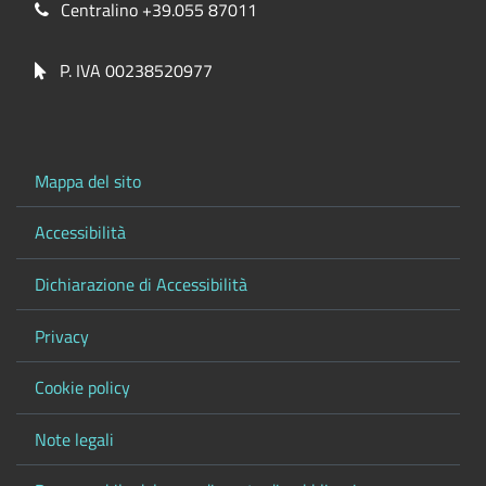
Centralino +39.055 87011
P. IVA 00238520977
Mappa del sito
Accessibilità
Dichiarazione di Accessibilità
Privacy
Cookie policy
Note legali