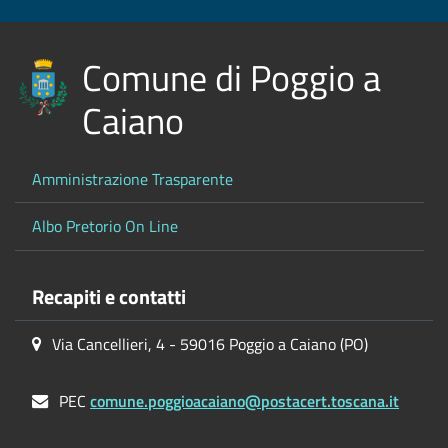
Comune di Poggio a
Caiano
Amministrazione Trasparente
Albo Pretorio On Line
Recapiti e contatti
Via Cancellieri, 4 - 59016 Poggio a Caiano (PO)
PEC
comune.poggioacaiano@postacert.toscana.it