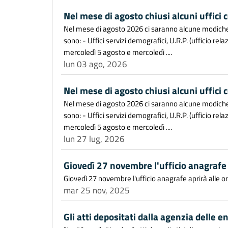
Nel mese di agosto chiusi alcuni uffici
Nel mese di agosto 2026 ci saranno alcune modiche di
sono: - Uffici servizi demografici, U.R.P. (ufficio rela
mercoledì 5 agosto e mercoledì ....
lun 03 ago, 2026
Nel mese di agosto chiusi alcuni uffici
Nel mese di agosto 2026 ci saranno alcune modiche di
sono: - Uffici servizi demografici, U.R.P. (ufficio rela
mercoledì 5 agosto e mercoledì ....
lun 27 lug, 2026
Giovedì 27 novembre l'ufficio anagrafe 
Giovedì 27 novembre l'ufficio anagrafe aprirà alle o
mar 25 nov, 2025
Gli atti depositati dalla agenzia delle e