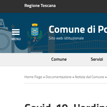
Regione Toscana
Comune di Po
Sito web istituzionale
Comune
Servizi
Home Page
»
Documentazione
»
Notizie dal Comune