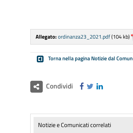
Allegato:
ordinanza23_2021.pdf
(104 kb)
Torna nella pagina Notizie dal Comun
Condividi
Notizie e Comunicati correlati