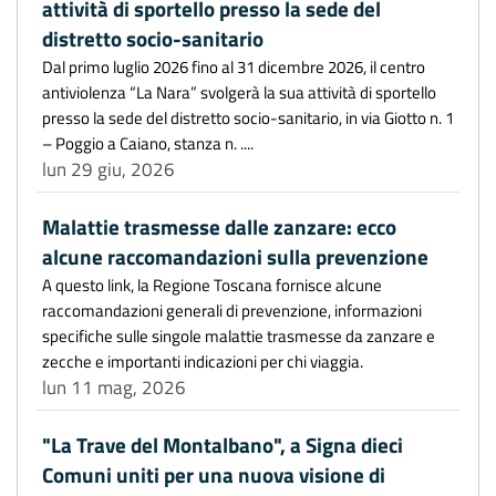
attività di sportello presso la sede del
distretto socio-sanitario
Dal primo luglio 2026 fino al 31 dicembre 2026, il centro
antiviolenza “La Nara” svolgerà la sua attività di sportello
presso la sede del distretto socio-sanitario, in via Giotto n. 1
– Poggio a Caiano, stanza n. ....
lun 29 giu, 2026
Malattie trasmesse dalle zanzare: ecco
alcune raccomandazioni sulla prevenzione
A questo link, la Regione Toscana fornisce alcune
raccomandazioni generali di prevenzione, informazioni
specifiche sulle singole malattie trasmesse da zanzare e
zecche e importanti indicazioni per chi viaggia.
lun 11 mag, 2026
"La Trave del Montalbano", a Signa dieci
Comuni uniti per una nuova visione di