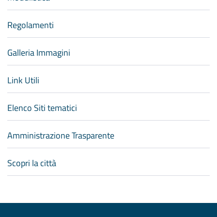
Regolamenti
Galleria Immagini
Link Utili
Elenco Siti tematici
Amministrazione Trasparente
Scopri la città