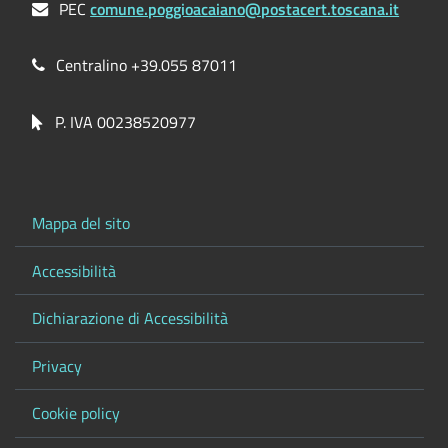
PEC
comune.poggioacaiano@postacert.toscana.it
Centralino +39.055 87011
P. IVA 00238520977
Mappa del sito
Accessibilità
Dichiarazione di Accessibilità
Privacy
Cookie policy