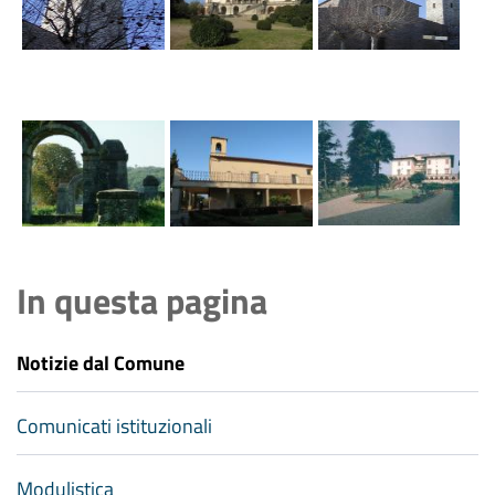
In questa pagina
Notizie dal Comune
Comunicati istituzionali
Modulistica