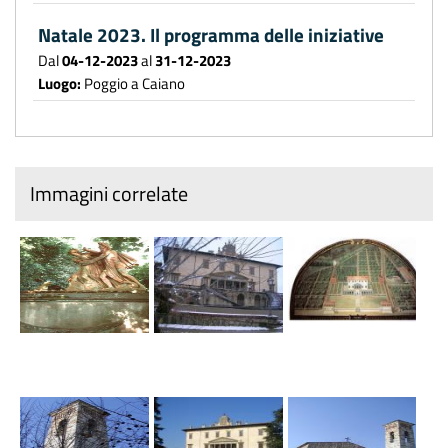
Natale 2023. Il programma delle iniziative
Dal
04-12-2023
al
31-12-2023
Luogo:
Poggio a Caiano
Immagini correlate