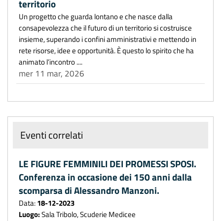
territorio
Un progetto che guarda lontano e che nasce dalla
consapevolezza che il futuro di un territorio si costruisce
insieme, superando i confini amministrativi e mettendo in
rete risorse, idee e opportunità. È questo lo spirito che ha
animato l’incontro ....
mer 11 mar, 2026
Eventi correlati
LE FIGURE FEMMINILI DEI PROMESSI SPOSI.
Conferenza in occasione dei 150 anni dalla
scomparsa di Alessandro Manzoni.
Data:
18-12-2023
Luogo:
Sala Tribolo, Scuderie Medicee