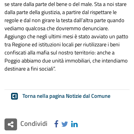
se stare dalla parte del bene o del male. Sta a noi stare
dalla parte della giustizia, a partire dal rispettare le
regole e dal non girare la testa dall’altra parte quando
vediamo qualcosa che dovremmo denunciare.
Aggiungo che negli ultimi mesi è stato avviato un patto
tra Regione ed istituzioni locali per riutilizzare i beni
confiscati alla mafia sul nostro territorio: anche a
Poggio abbiamo due unità immobiliari, che intendiamo
destinare a fini sociali”.
Torna nella pagina Notizie dal Comune
Condividi