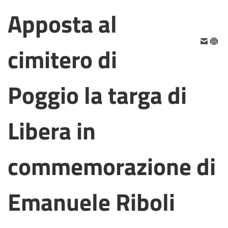
Apposta al
cimitero di
Poggio la targa di
Libera in
commemorazione di
Emanuele Riboli