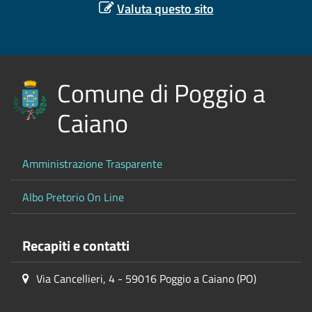
Valuta questo sito
Comune di Poggio a
Caiano
Amministrazione Trasparente
Albo Pretorio On Line
Recapiti e contatti
Via Cancellieri, 4 - 59016 Poggio a Caiano (PO)