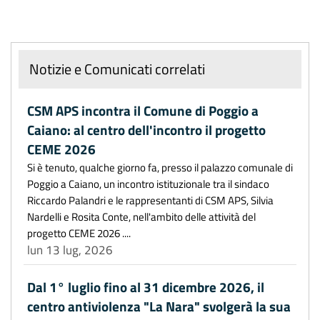
Notizie e Comunicati correlati
CSM APS incontra il Comune di Poggio a
Caiano: al centro dell'incontro il progetto
CEME 2026
Si è tenuto, qualche giorno fa, presso il palazzo comunale di
Poggio a Caiano, un incontro istituzionale tra il sindaco
Riccardo Palandri e le rappresentanti di CSM APS, Silvia
Nardelli e Rosita Conte, nell'ambito delle attività del
progetto CEME 2026 ....
lun 13 lug, 2026
Dal 1° luglio fino al 31 dicembre 2026, il
centro antiviolenza "La Nara" svolgerà la sua