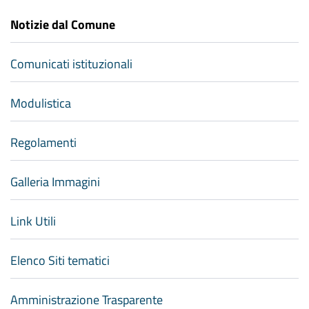
Notizie dal Comune
Comunicati istituzionali
Modulistica
Regolamenti
Galleria Immagini
Link Utili
Elenco Siti tematici
Amministrazione Trasparente