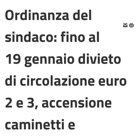
Ordinanza del
sindaco: fino al
19 gennaio divieto
di circolazione euro
2 e 3, accensione
caminetti e