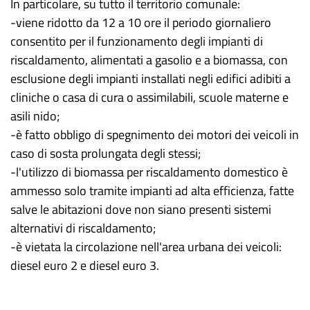
In particolare, su tutto il territorio comunale:
-viene ridotto da 12 a 10 ore il periodo giornaliero
consentito per il funzionamento degli impianti di
riscaldamento, alimentati a gasolio e a biomassa, con
esclusione degli impianti installati negli edifici adibiti a
cliniche o casa di cura o assimilabili, scuole materne e
asili nido;
-è fatto obbligo di spegnimento dei motori dei veicoli in
caso di sosta prolungata degli stessi;
-l'utilizzo di biomassa per riscaldamento domestico è
ammesso solo tramite impianti ad alta efficienza, fatte
salve le abitazioni dove non siano presenti sistemi
alternativi di riscaldamento;
-è vietata la circolazione nell'area urbana dei veicoli:
diesel euro 2 e diesel euro 3.