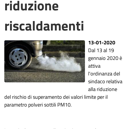
riduzione
riscaldamenti
13-01-2020
Dal 13 al 19
gennaio 2020 è
attiva
l'ordinanza del
sindaco relativa
alla riduzione
del rischio di superamento dei valori limite per il
parametro polveri sottili PM10.