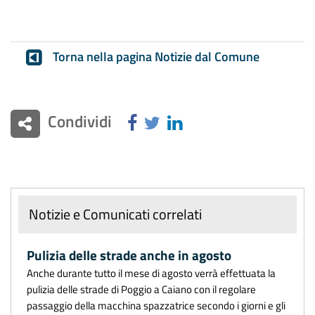
Torna nella pagina Notizie dal Comune
Condividi
Notizie e Comunicati correlati
Pulizia delle strade anche in agosto
Anche durante tutto il mese di agosto verrà effettuata la
pulizia delle strade di Poggio a Caiano con il regolare
passaggio della macchina spazzatrice secondo i giorni e gli