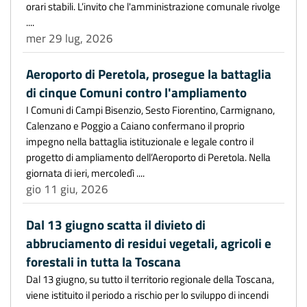
orari stabili. L’invito che l'amministrazione comunale rivolge
....
mer 29 lug, 2026
Aeroporto di Peretola, prosegue la battaglia
di cinque Comuni contro l'ampliamento
I Comuni di Campi Bisenzio, Sesto Fiorentino, Carmignano,
Calenzano e Poggio a Caiano confermano il proprio
impegno nella battaglia istituzionale e legale contro il
progetto di ampliamento dell’Aeroporto di Peretola. Nella
giornata di ieri, mercoledì ....
gio 11 giu, 2026
Dal 13 giugno scatta il divieto di
abbruciamento di residui vegetali, agricoli e
forestali in tutta la Toscana
Dal 13 giugno, su tutto il territorio regionale della Toscana,
viene istituito il periodo a rischio per lo sviluppo di incendi