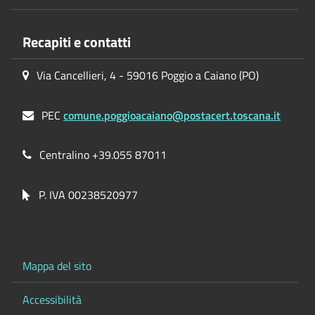
Recapiti e contatti
Via Cancellieri, 4 - 59016 Poggio a Caiano (PO)
PEC
comune.poggioacaiano@postacert.toscana.it
Centralino +39.055 87011
P. IVA 00238520977
Mappa del sito
Accessibilità