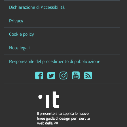
Dichiarazione di Accessibilità
Privacy
Cookie policy
Note legali
Responsabile del procedimento di pubblicazione