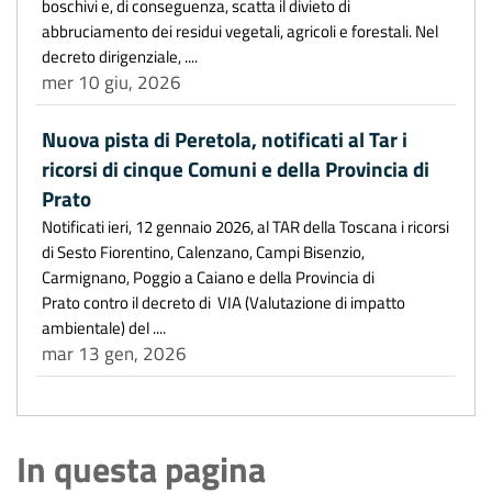
boschivi e, di conseguenza, scatta il divieto di
abbruciamento dei residui vegetali, agricoli e forestali. Nel
decreto dirigenziale, ....
mer 10 giu, 2026
Nuova pista di Peretola, notificati al Tar i
ricorsi di cinque Comuni e della Provincia di
Prato
Notificati ieri, 12 gennaio 2026, al TAR della Toscana i ricorsi
di Sesto Fiorentino, Calenzano, Campi Bisenzio,
Carmignano, Poggio a Caiano e della Provincia di
Prato contro il decreto di VIA (Valutazione di impatto
ambientale) del ....
mar 13 gen, 2026
In questa pagina